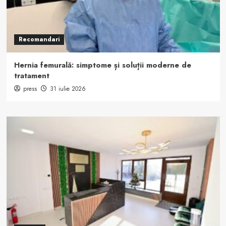
Recomandari
Hernia femurală: simptome și soluții moderne de
tratament
press
31 iulie 2026