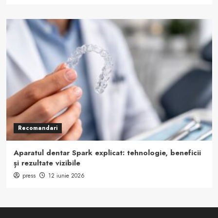
Recomandari
Aparatul dentar Spark explicat: tehnologie, beneficii
și rezultate vizibile
press
12 iunie 2026