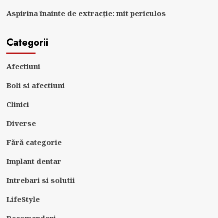
Aspirina înainte de extracție: mit periculos
Categorii
Afectiuni
Boli si afectiuni
Clinici
Diverse
Fără categorie
Implant dentar
Intrebari si solutii
LifeStyle
Recomandari