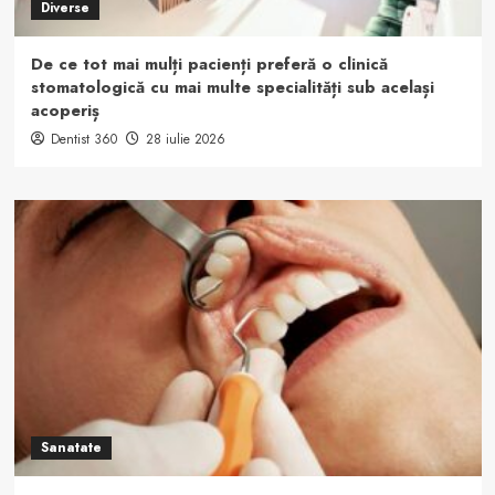
Diverse
De ce tot mai mulți pacienți preferă o clinică
stomatologică cu mai multe specialități sub același
acoperiș
Dentist 360
28 iulie 2026
Sanatate