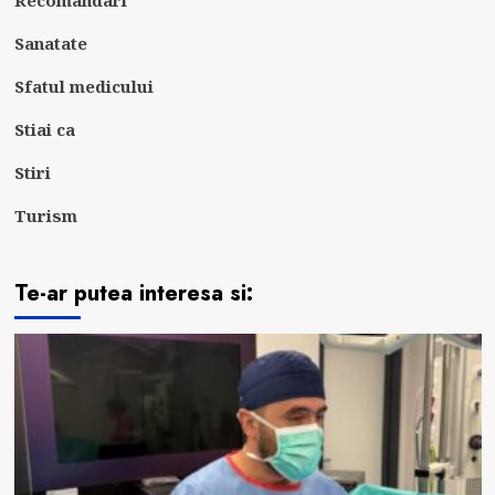
Sanatate
Sfatul medicului
Stiai ca
Stiri
Turism
Te-ar putea interesa si: