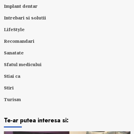
Implant dentar
Intrebari si solutii
LifeStyle
Recomandari
Sanatate
Sfatul medicului
Stiai ca
Stiri
Turism
Te-ar putea interesa si: