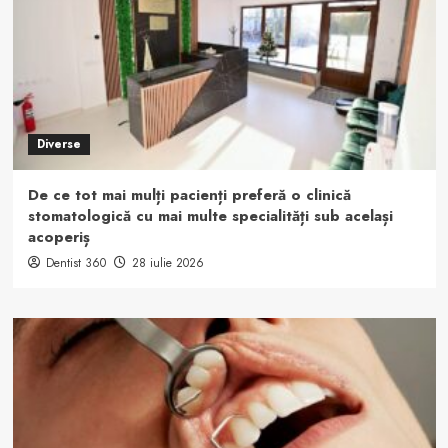
Diverse
De ce tot mai mulți pacienți preferă o clinică
stomatologică cu mai multe specialități sub același
acoperiș
Dentist 360
28 iulie 2026