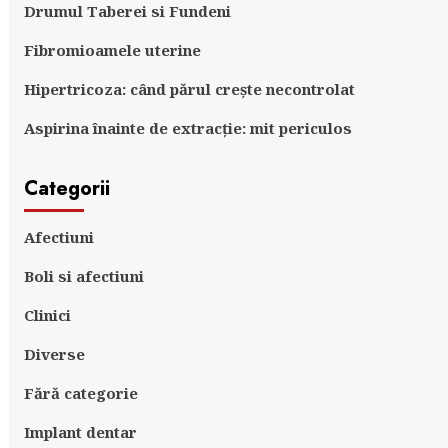
Drumul Taberei si Fundeni
Fibromioamele uterine
Hipertricoza: când părul crește necontrolat
Aspirina înainte de extracție: mit periculos
Categorii
Afectiuni
Boli si afectiuni
Clinici
Diverse
Fără categorie
Implant dentar