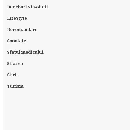
Intrebari si solutii
LifeStyle
Recomandari
Sanatate
Sfatul medicului
Stiai ca
Stiri
Turism