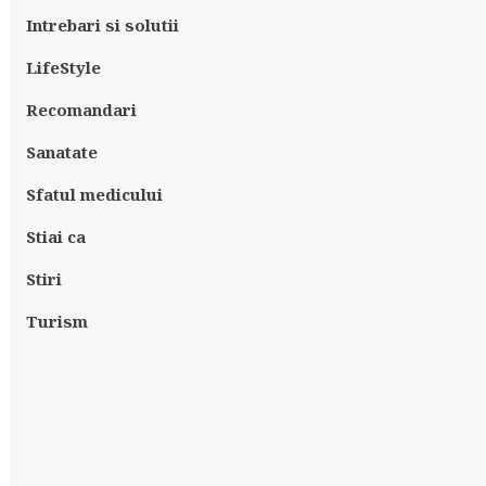
Intrebari si solutii
LifeStyle
Recomandari
Sanatate
Sfatul medicului
Stiai ca
Stiri
Turism