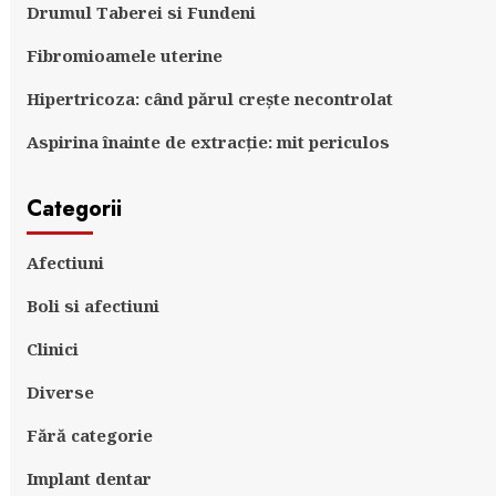
Drumul Taberei si Fundeni
Fibromioamele uterine
Hipertricoza: când părul crește necontrolat
Aspirina înainte de extracție: mit periculos
Categorii
Afectiuni
Boli si afectiuni
Clinici
Diverse
Fără categorie
Implant dentar