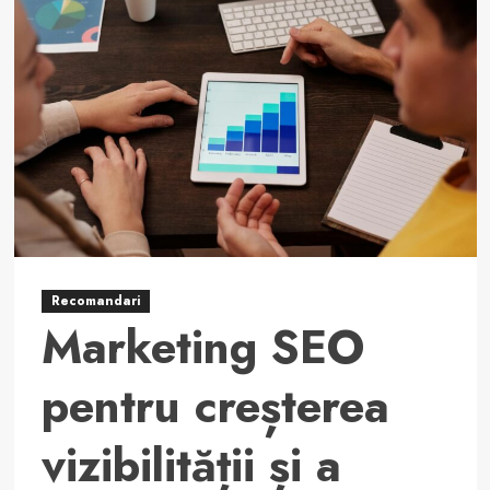
Recomandari
Marketing SEO
pentru creșterea
vizibilității și a