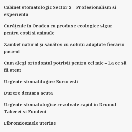
Cabinet stomatologic Sector 2 – Profesionalism si
experienta
Curățenie în Oradea cu produse ecologice sigur
pentru copii și animale
Zâmbet natural și sănătos cu soluții adaptate fiecărui
pacient
Cum alegi ortodontul potrivit pentru cel mic – La ce să
fii atent
Urgente stomatilogice Bucuresti
Durere dentara acuta
Urgente stomatologice rezolvate rapid in Drumul
Taberei si Fundeni
Fibromioamele uterine