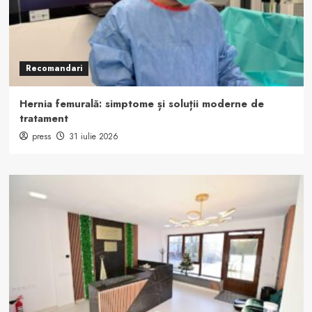
Recomandari
Hernia femurală: simptome și soluții moderne de
tratament
press
31 iulie 2026