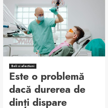
Boli si afectiuni
Este o problemă
dacă durerea de
dinți dispare