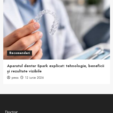
Recomandari
Aparatul dentar Spark explicat: tehnologie, beneficii
și rezultate vizibile
press
12 iunie 2026
Doctor