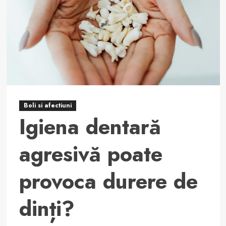
fi
tratate
doar
cu
analgezice?
Boli si afectiuni
Igiena dentară
agresivă poate
provoca durere de
dinți?