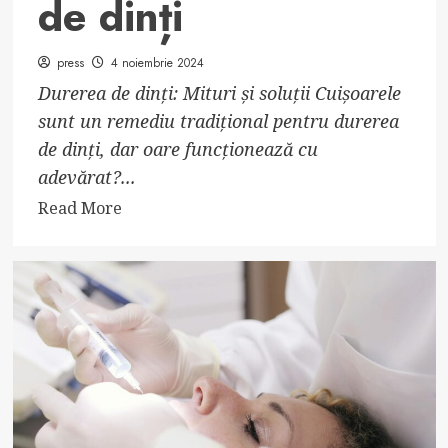
de dinți
press
4 noiembrie 2024
Durerea de dinți: Mituri și soluții Cuișoarele
sunt un remediu tradițional pentru durerea
de dinți, dar oare funcționează cu
adevărat?...
Read
Read More
more
about
Mit
sau
adevăr:
Cuișoarele
calmează
durerile
de