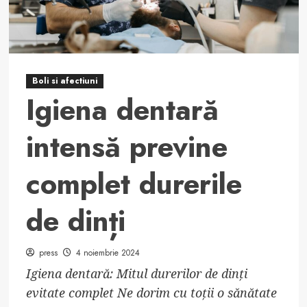
le
recunoști
Boli si afectiuni
Igiena dentară
intensă previne
complet durerile
de dinți
press
4 noiembrie 2024
Igiena dentară: Mitul durerilor de dinți
evitate complet Ne dorim cu toții o sănătate