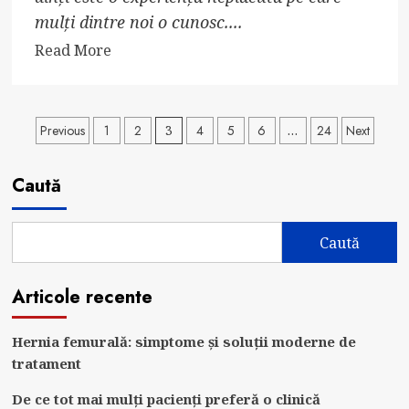
mulți dintre noi o cunosc....
Read
Read More
more
about
Este
Paginație
Previous
1
2
3
4
5
6
…
24
Next
adevărat
articole
că
Caută
durerile
de
dinți
Caută
pot
trece
Articole recente
de
la
Hernia femurală: simptome și soluții moderne de
sine?
tratament
De ce tot mai mulți pacienți preferă o clinică