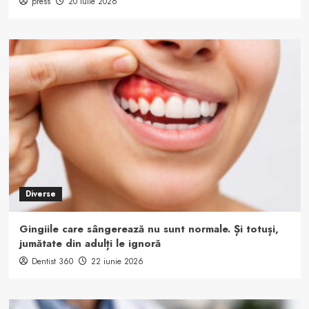
press
20 iulie 2026
Diverse
Gingiile care sângerează nu sunt normale. Și totuși,
jumătate din adulți le ignoră
Dentist 360
22 iunie 2026