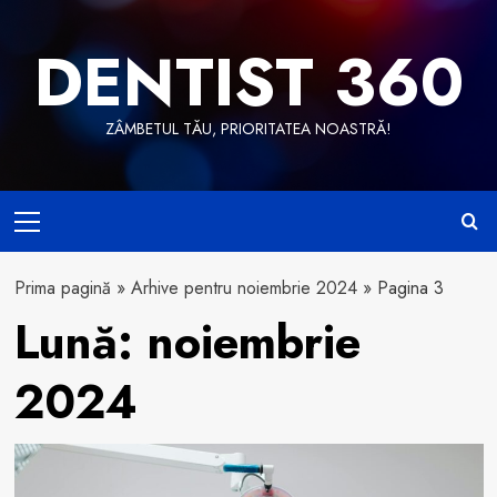
Skip
to
DENTIST 360
content
ZÂMBETUL TĂU, PRIORITATEA NOASTRĂ!
Primary
Menu
Prima pagină
»
Arhive pentru noiembrie 2024
»
Pagina 3
Lună:
noiembrie
2024