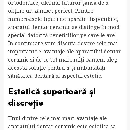
ortodontice, oferind tuturor șansa de a
obține un zâmbet perfect. Printre
numeroasele tipuri de aparate disponibile,
aparatul dentar ceramic se distinge în mod
special datorită beneficiilor pe care le are.
În continuare vom discuta despre cele mai
importante 3 avantaje ale aparatului dentar
ceramic și de ce tot mai mulți oameni aleg
această soluție pentru a-și îmbunătăți
sănătatea dentară și aspectul estetic.
Estetică superioară și
discreție
Unul dintre cele mai mari avantaje ale
aparatului dentar ceramic este estetica sa