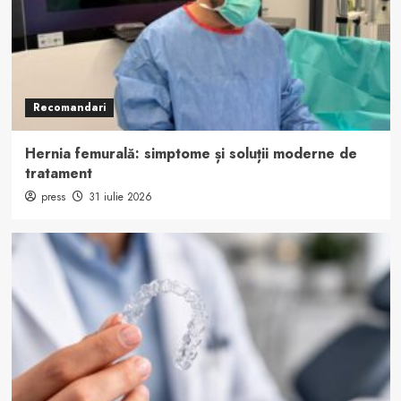
Recomandari
Hernia femurală: simptome și soluții moderne de
tratament
press
31 iulie 2026