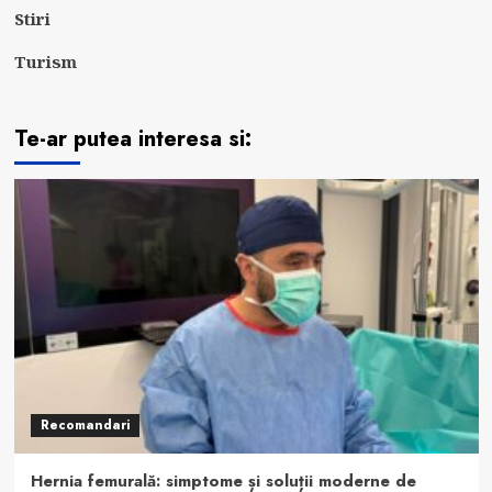
Stiri
Turism
Te-ar putea interesa si:
Recomandari
Hernia femurală: simptome și soluții moderne de