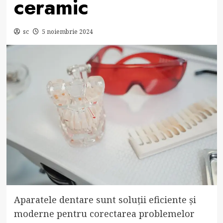
ceramic
sc
5 noiembrie 2024
Aparatele dentare sunt soluții eficiente și
moderne pentru corectarea problemelor