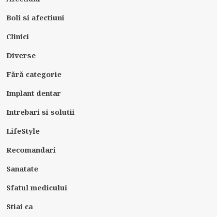
Boli si afectiuni
Clinici
Diverse
Fără categorie
Implant dentar
Intrebari si solutii
LifeStyle
Recomandari
Sanatate
Sfatul medicului
Stiai ca