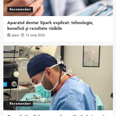
Recomandari
Aparatul dentar Spark explicat: tehnologie,
beneficii și rezultate vizibile
press
12 iunie 2026
Recomandari