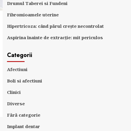
Drumul Taberei si Fundeni
Fibromioamele uterine
Hipertricoza: când părul crește necontrolat
Aspirina înainte de extracție: mit periculos
Categorii
Afectiuni
Boli si afectiuni
Clinici
Diverse
Fără categorie
Implant dentar