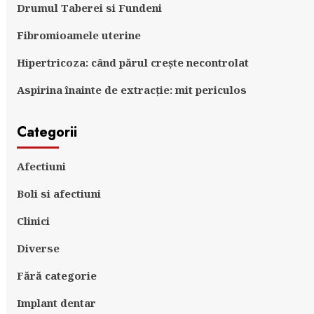
Drumul Taberei si Fundeni
Fibromioamele uterine
Hipertricoza: când părul crește necontrolat
Aspirina înainte de extracție: mit periculos
Categorii
Afectiuni
Boli si afectiuni
Clinici
Diverse
Fără categorie
Implant dentar