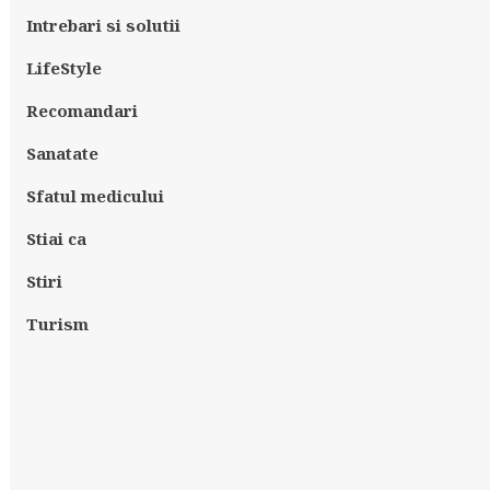
Intrebari si solutii
LifeStyle
Recomandari
Sanatate
Sfatul medicului
Stiai ca
Stiri
Turism