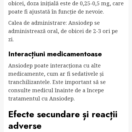
obicei, doza inițială este de 0,25-0,5 mg, care
poate fi ajustată în funcție de nevoie.
Calea de administrare: Ansiodep se
administrează oral, de obicei de 2-3 ori pe
zi.
Interacțiuni medicamentoase
Ansiodep poate interacționa cu alte
medicamente, cum ar fi sedativele și
tranchilizantele. Este important să se
consulte medicul înainte de a începe
tratamentul cu Ansiodep.
Efecte secundare și reacții
adverse