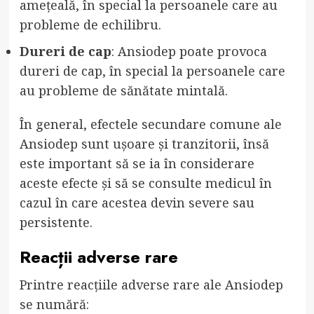
amețeală, în special la persoanele care au
probleme de echilibru.
Dureri de cap
: Ansiodep poate provoca
dureri de cap, în special la persoanele care
au probleme de sănătate mintală.
În general, efectele secundare comune ale
Ansiodep sunt ușoare și tranzitorii, însă
este important să se ia în considerare
aceste efecte și să se consulte medicul în
cazul în care acestea devin severe sau
persistente.
Reacții adverse rare
Printre reacțiile adverse rare ale Ansiodep
se numără: