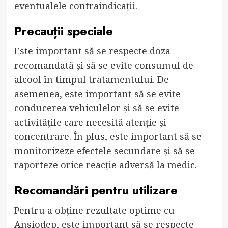
eventualele contraindicații.
Precauții speciale
Este important să se respecte doza
recomandată și să se evite consumul de
alcool în timpul tratamentului. De
asemenea, este important să se evite
conducerea vehiculelor și să se evite
activitățile care necesită atenție și
concentrare. În plus, este important să se
monitorizeze efectele secundare și să se
raporteze orice reacție adversă la medic.
Recomandări pentru utilizare
Pentru a obține rezultate optime cu
Ansiodep, este important să se respecte