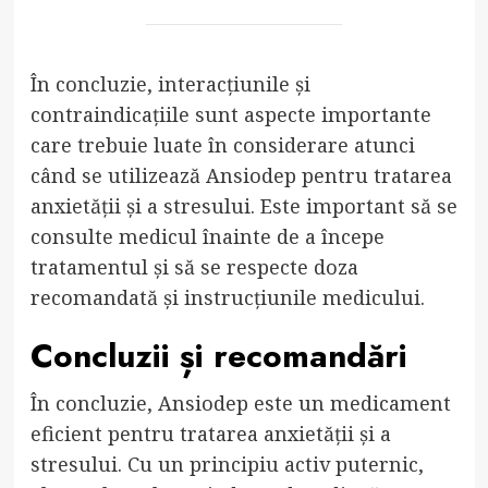
În concluzie, interacțiunile și
contraindicațiile sunt aspecte importante
care trebuie luate în considerare atunci
când se utilizează Ansiodep pentru tratarea
anxietății și a stresului. Este important să se
consulte medicul înainte de a începe
tratamentul și să se respecte doza
recomandată și instrucțiunile medicului.
Concluzii și recomandări
În concluzie, Ansiodep este un medicament
eficient pentru tratarea anxietății și a
stresului. Cu un principiu activ puternic,