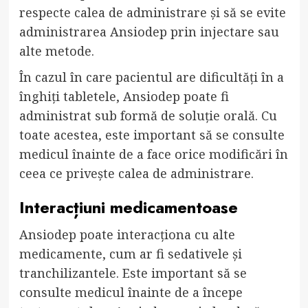
respecte calea de administrare și să se evite
administrarea Ansiodep prin injectare sau
alte metode.
În cazul în care pacientul are dificultăți în a
înghiți tabletele, Ansiodep poate fi
administrat sub formă de soluție orală. Cu
toate acestea, este important să se consulte
medicul înainte de a face orice modificări în
ceea ce privește calea de administrare.
Interacțiuni medicamentoase
Ansiodep poate interacționa cu alte
medicamente, cum ar fi sedativele și
tranchilizantele. Este important să se
consulte medicul înainte de a începe