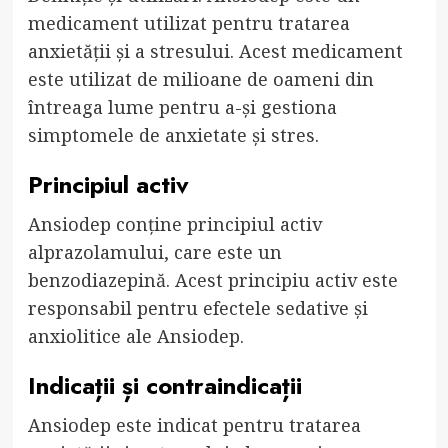
medicament utilizat pentru tratarea
anxietății și a stresului. Acest medicament
este utilizat de milioane de oameni din
întreaga lume pentru a-și gestiona
simptomele de anxietate și stres.
Principiul activ
Ansiodep conține principiul activ
alprazolamului, care este un
benzodiazepină. Acest principiu activ este
responsabil pentru efectele sedative și
anxiolitice ale Ansiodep.
Indicații și contraindicații
Ansiodep este indicat pentru tratarea