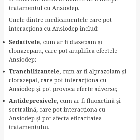
tratamentul cu Ansiodep.
Unele dintre medicamentele care pot
interacționa cu Ansiodep includ:
Sedativele
, cum ar fi diazepam și
clonazepam, care pot amplifica efectele
Ansiodep;
Tranchilizantele
, cum ar fi alprazolam și
clorazepat, care pot interacționa cu
Ansiodep și pot provoca efecte adverse;
Antidepresivele
, cum ar fi fluoxetină și
sertralină, care pot interacționa cu
Ansiodep și pot afecta eficacitatea
tratamentului.