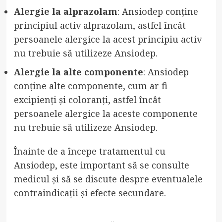
Alergie la alprazolam
: Ansiodep conține
principiul activ alprazolam, astfel încât
persoanele alergice la acest principiu activ
nu trebuie să utilizeze Ansiodep.
Alergie la alte componente
: Ansiodep
conține alte componente, cum ar fi
excipienți și coloranți, astfel încât
persoanele alergice la aceste componente
nu trebuie să utilizeze Ansiodep.
Înainte de a începe tratamentul cu
Ansiodep, este important să se consulte
medicul și să se discute despre eventualele
contraindicații și efecte secundare.