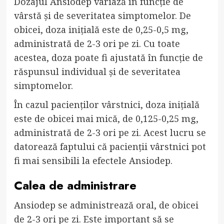
Dozajul Ansiodep variază în funcție de
vârstă și de severitatea simptomelor. De
obicei, doza inițială este de 0,25-0,5 mg,
administrată de 2-3 ori pe zi. Cu toate
acestea, doza poate fi ajustată în funcție de
răspunsul individual și de severitatea
simptomelor.
În cazul pacienților vârstnici, doza inițială
este de obicei mai mică, de 0,125-0,25 mg,
administrată de 2-3 ori pe zi. Acest lucru se
datorează faptului că pacienții vârstnici pot
fi mai sensibili la efectele Ansiodep.
Calea de administrare
Ansiodep se administrează oral, de obicei
de 2-3 ori pe zi. Este important să se