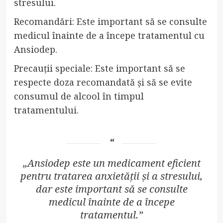
stresului.
Recomandări: Este important să se consulte
medicul înainte de a începe tratamentul cu
Ansiodep.
Precauții speciale: Este important să se
respecte doza recomandată și să se evite
consumul de alcool în timpul
tratamentului.
„Ansiodep este un medicament eficient
pentru tratarea anxietății și a stresului,
dar este important să se consulte
medicul înainte de a începe
tratamentul.”