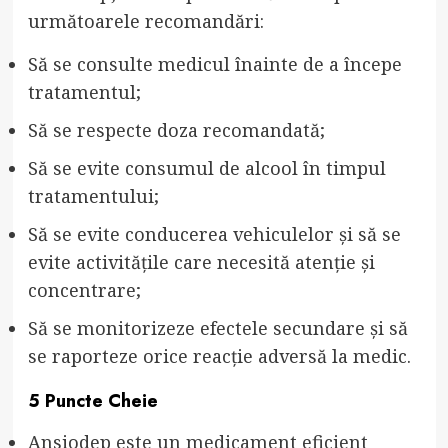
următoarele recomandări:
Să se consulte medicul înainte de a începe
tratamentul;
Să se respecte doza recomandată;
Să se evite consumul de alcool în timpul
tratamentului;
Să se evite conducerea vehiculelor și să se
evite activitățile care necesită atenție și
concentrare;
Să se monitorizeze efectele secundare și să
se raporteze orice reacție adversă la medic.
5 Puncte Cheie
Ansiodep este un medicament eficient