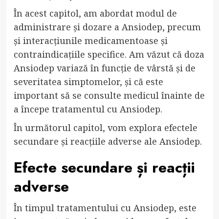
În acest capitol, am abordat modul de
administrare și dozare a Ansiodep, precum
și interacțiunile medicamentoase și
contraindicațiile specifice. Am văzut că doza
Ansiodep variază în funcție de vârstă și de
severitatea simptomelor, și că este
important să se consulte medicul înainte de
a începe tratamentul cu Ansiodep.
În următorul capitol, vom explora efectele
secundare și reacțiile adverse ale Ansiodep.
Efecte secundare și reacții
adverse
În timpul tratamentului cu Ansiodep, este