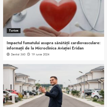
Turism
Impactul fumatului asupra sănătății cardiovasculare:
informații de la Microclinica Aviației Eridan
Dentist 360
19 iunie 2024