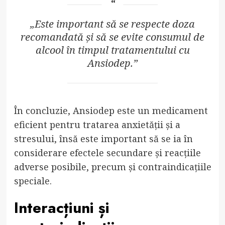
„Este important să se respecte doza
recomandată și să se evite consumul de
alcool în timpul tratamentului cu
Ansiodep.”
În concluzie, Ansiodep este un medicament
eficient pentru tratarea anxietății și a
stresului, însă este important să se ia în
considerare efectele secundare și reacțiile
adverse posibile, precum și contraindicațiile
speciale.
Interacțiuni și