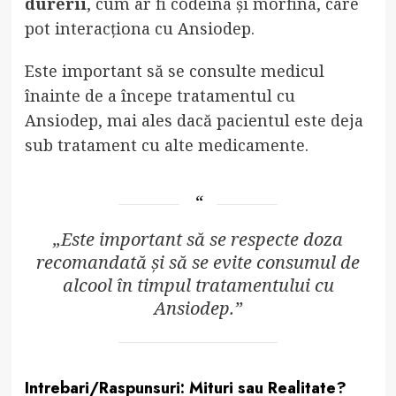
durerii
, cum ar fi codeina și morfina, care
pot interacționa cu Ansiodep.
Este important să se consulte medicul
înainte de a începe tratamentul cu
Ansiodep, mai ales dacă pacientul este deja
sub tratament cu alte medicamente.
„Este important să se respecte doza
recomandată și să se evite consumul de
alcool în timpul tratamentului cu
Ansiodep.”
Intrebari/Raspunsuri: Mituri sau Realitate?