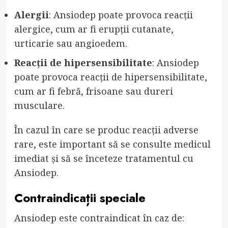
Alergii
: Ansiodep poate provoca reacții
alergice, cum ar fi erupții cutanate,
urticarie sau angioedem.
Reacții de hipersensibilitate
: Ansiodep
poate provoca reacții de hipersensibilitate,
cum ar fi febră, frisoane sau dureri
musculare.
În cazul în care se produc reacții adverse
rare, este important să se consulte medicul
imediat și să se înceteze tratamentul cu
Ansiodep.
Contraindicații speciale
Ansiodep este contraindicat în caz de: