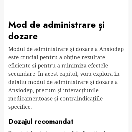
Mod de administrare și
dozare
Modul de administrare și dozare a Ansiodep
este crucial pentru a obține rezultate
eficiente și pentru a minimiza efectele
secundare. În acest capitol, vom explora în
detaliu modul de administrare și dozare a
Ansiodep, precum și interacțiunile
medicamentoase și contraindicațiile
specifice.
Dozajul recomandat