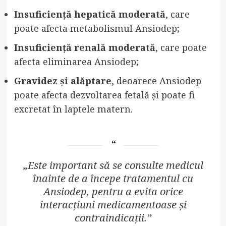
Insuficiență hepatică moderată
, care
poate afecta metabolismul Ansiodep;
Insuficiență renală moderată
, care poate
afecta eliminarea Ansiodep;
Gravidez și alăptare
, deoarece Ansiodep
poate afecta dezvoltarea fetală și poate fi
excretat în laptele matern.
„Este important să se consulte medicul
înainte de a începe tratamentul cu
Ansiodep, pentru a evita orice
interacțiuni medicamentoase și
contraindicații.”