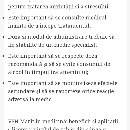
pentru tratarea anxietății și a stresului;
Este important să se consulte medicul
înainte de a începe tratamentul;
Doza și modul de administrare trebuie să
fie stabilite de un medic specialist;
Este important să se respecte doza
recomandată și să se evite consumul de
alcool în timpul tratamentului;
Este important să se monitorizeze efectele
secundare și să se raporteze orice reacție
adversă la medic.
VSH Marit în medicină: beneficii și aplicații
Glicemia: nivelul de zahăr din sânge și