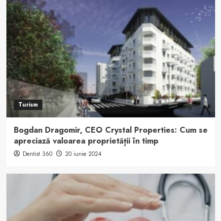
Turism
Bogdan Dragomir, CEO Crystal Properties: Cum se
apreciază valoarea proprietății în timp
Dentist 360
20 iunie 2024