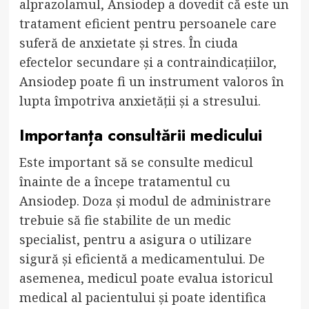
alprazolamul, Ansiodep a dovedit că este un
tratament eficient pentru persoanele care
suferă de anxietate și stres. În ciuda
efectelor secundare și a contraindicațiilor,
Ansiodep poate fi un instrument valoros în
lupta împotriva anxietății și a stresului.
Importanța consultării medicului
Este important să se consulte medicul
înainte de a începe tratamentul cu
Ansiodep. Doza și modul de administrare
trebuie să fie stabilite de un medic
specialist, pentru a asigura o utilizare
sigură și eficientă a medicamentului. De
asemenea, medicul poate evalua istoricul
medical al pacientului și poate identifica