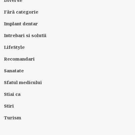
Fără categorie
Implant dentar
Intrebari si solutii
LifeStyle
Recomandari
Sanatate
Sfatul medicului
Stiai ca
Stiri
Turism