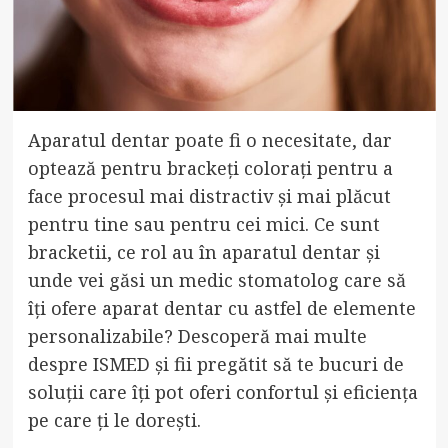
Aparatul dentar poate fi o necesitate, dar
optează pentru brackeți colorați pentru a
face procesul mai distractiv și mai plăcut
pentru tine sau pentru cei mici. Ce sunt
bracketii, ce rol au în aparatul dentar și
unde vei găsi un medic stomatolog care să
îți ofere aparat dentar cu astfel de elemente
personalizabile? Descoperă mai multe
despre ISMED și fii pregătit să te bucuri de
soluții care îți pot oferi confortul și eficiența
pe care ți le dorești.