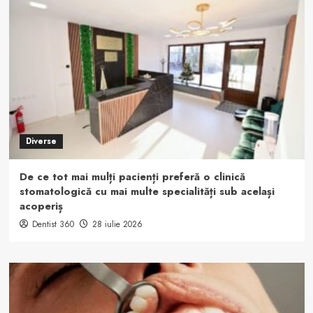
Diverse
De ce tot mai mulți pacienți preferă o clinică
stomatologică cu mai multe specialități sub același
acoperiș
Dentist 360
28 iulie 2026