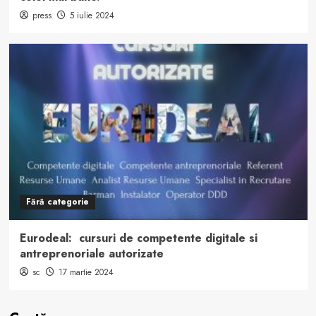
press
5 iulie 2024
Fără categorie
Eurodeal: cursuri de competente digitale si
antreprenoriale autorizate
sc
17 martie 2024