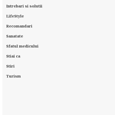
Intrebari si solutii
LifeStyle
Recomandari
Sanatate
Sfatul medicului
Stiai ca
Stiri
Turism