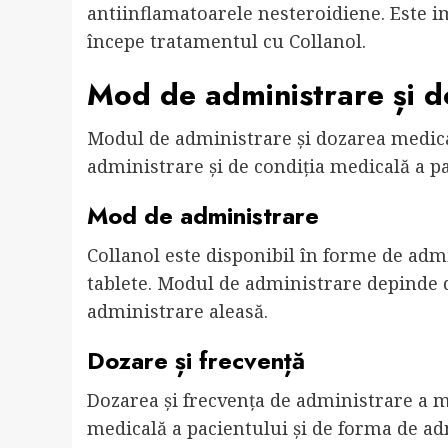
antiinflamatoarele nesteroidiene. Este i
începe tratamentul cu Collanol.
Mod de administrare și 
Modul de administrare și dozarea medic
administrare și de condiția medicală a pa
Mod de administrare
Collanol este disponibil în forme de admi
tablete. Modul de administrare depinde d
administrare aleasă.
Dozare și frecvență
Dozarea și frecvența de administrare a 
medicală a pacientului și de forma de ad