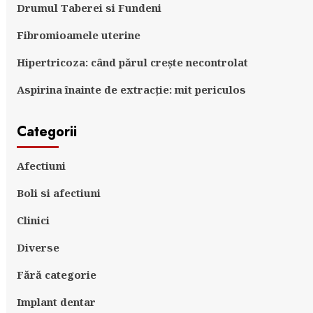
Drumul Taberei si Fundeni
Fibromioamele uterine
Hipertricoza: când părul crește necontrolat
Aspirina înainte de extracție: mit periculos
Categorii
Afectiuni
Boli si afectiuni
Clinici
Diverse
Fără categorie
Implant dentar