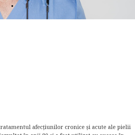
ratamentul afecțiunilor cronice și acute ale pielii