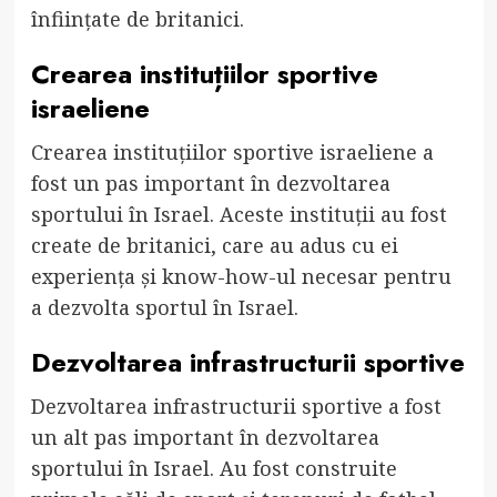
înființate de britanici.
Crearea instituțiilor sportive
israeliene
Crearea instituțiilor sportive israeliene a
fost un pas important în dezvoltarea
sportului în Israel. Aceste instituții au fost
create de britanici, care au adus cu ei
experiența și know-how-ul necesar pentru
a dezvolta sportul în Israel.
Dezvoltarea infrastructurii sportive
Dezvoltarea infrastructurii sportive a fost
un alt pas important în dezvoltarea
sportului în Israel. Au fost construite