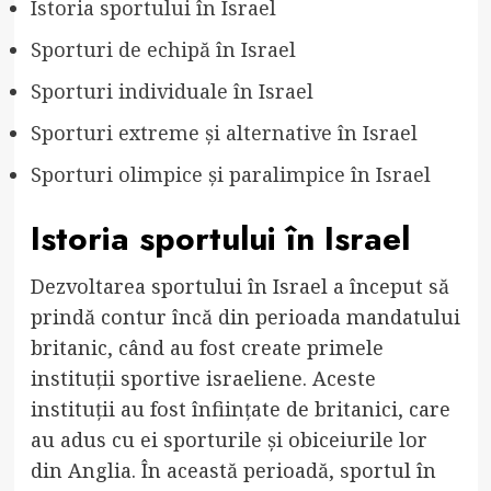
Istoria sportului în Israel
Sporturi de echipă în Israel
Sporturi individuale în Israel
Sporturi extreme și alternative în Israel
Sporturi olimpice și paralimpice în Israel
Istoria sportului în Israel
Dezvoltarea sportului în Israel a început să
prindă contur încă din perioada mandatului
britanic, când au fost create primele
instituții sportive israeliene. Aceste
instituții au fost înființate de britanici, care
au adus cu ei sporturile și obiceiurile lor
din Anglia. În această perioadă, sportul în