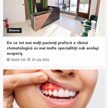
Diverse
De ce tot mai mulți pacienți preferă o clinică
stomatologică cu mai multe specialități sub același
acoperiș
Dentist 360
28 iulie 2026