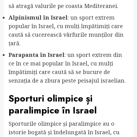
să atragă valurile pe coasta Mediteranei.
Alpinismul în Israel
: un sport extrem
popular în Israel, cu mulți împătimiți care
caută să cucerească vârfurile munților din
țară.
Parapanta în Israel
: un sport extrem din
ce în ce mai popular în Israel, cu mulți
împătimiți care caută să se bucure de
senzația de a zbura peste peisajul israelian.
Sporturi olimpice și
paralimpice în Israel
Sporturile olimpice și paralimpice au o
istorie bogată și îndelungată în Israel, cu