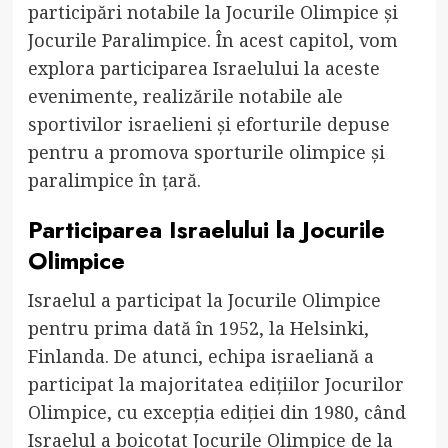
participări notabile la Jocurile Olimpice și
Jocurile Paralimpice. În acest capitol, vom
explora participarea Israelului la aceste
evenimente, realizările notabile ale
sportivilor israelieni și eforturile depuse
pentru a promova sporturile olimpice și
paralimpice în țară.
Participarea Israelului la Jocurile
Olimpice
Israelul a participat la Jocurile Olimpice
pentru prima dată în 1952, la Helsinki,
Finlanda. De atunci, echipa israeliană a
participat la majoritatea edițiilor Jocurilor
Olimpice, cu excepția ediției din 1980, când
Israelul a boicotat Jocurile Olimpice de la