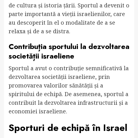
de cultura și istoria țării. Sportul a devenit o
parte importantă a vieții israelienilor, care
au descoperit în el o modalitate de a se
relaxa și de a se distra.
Contribuția sportului la dezvoltarea
societății israeliene
Sportul a avut o contribuție semnificativă la
dezvoltarea societății israeliene, prin
promovarea valorilor sănătății și a
spiritului de echipă. De asemenea, sportul a
contribuit la dezvoltarea infrastructurii și a
economiei israeliene.
Sporturi de echipă în Israel