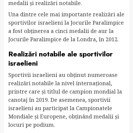
medalii și realizări notabile.
Una dintre cele mai importante realizări ale
sportivilor israelieni la Jocurile Paralimpice
a fost obținerea a cinci medalii de aur la
Jocurile Paralimpice de la Londra, în 2012.
Realizări notabile ale sportivilor
israelieni
Sportivii israelieni au obținut numeroase
realizări notabile la nivel internațional,
printre care și titlul de campion mondial la
canotaj în 2019. De asemenea, sportivii
israelieni au participat la Campionatele
Mondiale și Europene, obținând medalii și
locuri pe podium.