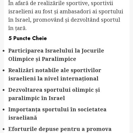
În afară de realizările sportive, sportivii
israelieni au fost și ambasadori ai sportului
în Israel, promovând și dezvoltând sportul
în țară.
5 Puncte Cheie
Participarea Israelului la Jocurile
Olimpice și Paralimpice
Realizări notabile ale sportivilor
israelieni la nivel internațional
Dezvoltarea sportului olimpic și
paralimpic în Israel
Importanța sportului în societatea
israeliană
Eforturile depuse pentru a promova