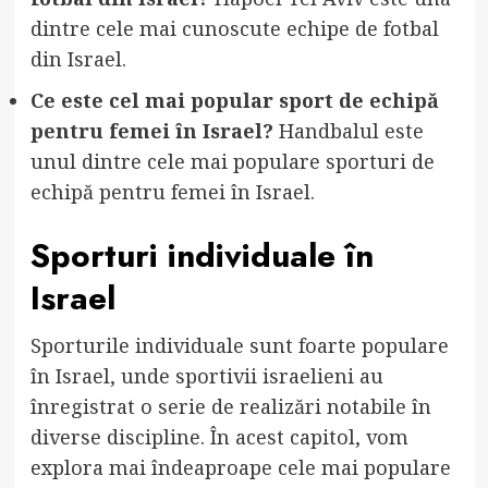
dintre cele mai cunoscute echipe de fotbal
din Israel.
Ce este cel mai popular sport de echipă
pentru femei în Israel?
Handbalul este
unul dintre cele mai populare sporturi de
echipă pentru femei în Israel.
Sporturi individuale în
Israel
Sporturile individuale sunt foarte populare
în Israel, unde sportivii israelieni au
înregistrat o serie de realizări notabile în
diverse discipline. În acest capitol, vom
explora mai îndeaproape cele mai populare