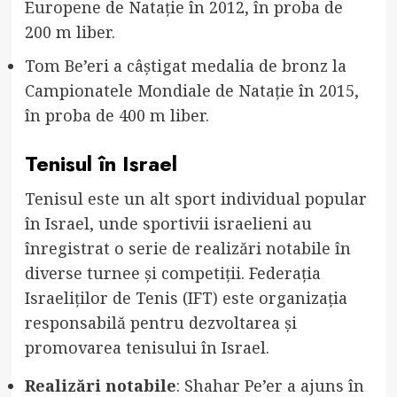
Europene de Natație în 2012, în proba de
200 m liber.
Tom Be’eri a câștigat medalia de bronz la
Campionatele Mondiale de Natație în 2015,
în proba de 400 m liber.
Tenisul în Israel
Tenisul este un alt sport individual popular
în Israel, unde sportivii israelieni au
înregistrat o serie de realizări notabile în
diverse turnee și competiții. Federația
Israeliților de Tenis (IFT) este organizația
responsabilă pentru dezvoltarea și
promovarea tenisului în Israel.
Realizări notabile
: Shahar Pe’er a ajuns în