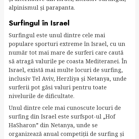
alpinismul și parapanta.
Surfingul în Israel
Surfingul este unul dintre cele mai
populare sporturi extreme în Israel, cu un
număr tot mai mare de surferi care caută
să atragă valurile pe coasta Mediteranei. În
Israel, există mai multe locuri de surfing,
inclusiv Tel Aviv, Herzliya și Netanya, unde
surferii pot găsi valuri pentru toate
nivelurile de dificultate.
Unul dintre cele mai cunoscute locuri de
surfing din Israel este surfspot-ul „Hof
HaSharon” din Netanya, unde se
organizează anual competiții de surfing și