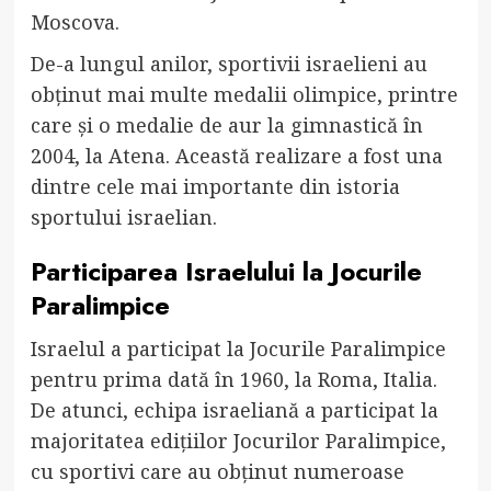
Moscova.
De-a lungul anilor, sportivii israelieni au
obținut mai multe medalii olimpice, printre
care și o medalie de aur la gimnastică în
2004, la Atena. Această realizare a fost una
dintre cele mai importante din istoria
sportului israelian.
Participarea Israelului la Jocurile
Paralimpice
Israelul a participat la Jocurile Paralimpice
pentru prima dată în 1960, la Roma, Italia.
De atunci, echipa israeliană a participat la
majoritatea edițiilor Jocurilor Paralimpice,
cu sportivi care au obținut numeroase