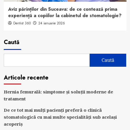
Aviz părinților din Suceava: de ce contează prima
experiență a copiilor la cabinetul de stomatologie?
Dentist 360
24 ianuarie 2026
Caută
Caută
Articole recente
Hernia femurală: simptome și soluții moderne de
tratament
De ce tot mai mulți pacienți preferă o clinică
stomatologică cu mai multe specialități sub același
acoperiș