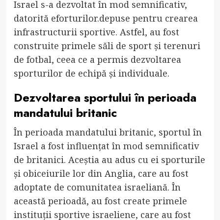
Israel s-a dezvoltat în mod semnificativ,
datorită eforturilor.depuse pentru crearea
infrastructurii sportive. Astfel, au fost
construite primele săli de sport și terenuri
de fotbal, ceea ce a permis dezvoltarea
sporturilor de echipă și individuale.
Dezvoltarea sportului în perioada
mandatului britanic
În perioada mandatului britanic, sportul în
Israel a fost influențat în mod semnificativ
de britanici. Aceștia au adus cu ei sporturile
și obiceiurile lor din Anglia, care au fost
adoptate de comunitatea israeliană. În
această perioadă, au fost create primele
instituții sportive israeliene, care au fost