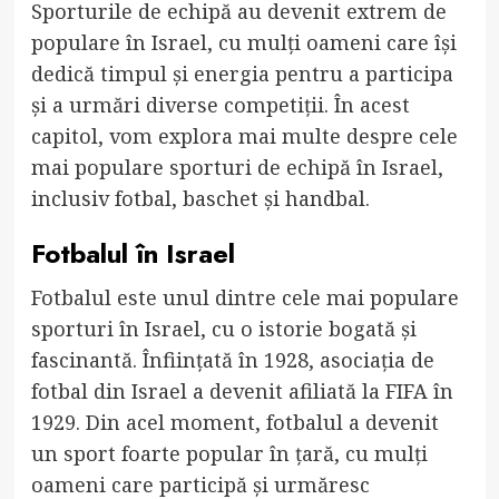
Sporturile de echipă au devenit extrem de
populare în Israel, cu mulți oameni care își
dedică timpul și energia pentru a participa
și a urmări diverse competiții. În acest
capitol, vom explora mai multe despre cele
mai populare sporturi de echipă în Israel,
inclusiv fotbal, baschet și handbal.
Fotbalul în Israel
Fotbalul este unul dintre cele mai populare
sporturi în Israel, cu o istorie bogată și
fascinantă. Înființată în 1928, asociația de
fotbal din Israel a devenit afiliată la FIFA în
1929. Din acel moment, fotbalul a devenit
un sport foarte popular în țară, cu mulți
oameni care participă și urmăresc