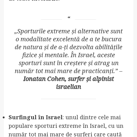
„Sporturile extreme și alternative sunt
o modalitate excelentă de a te bucura
de natura și de a-ți dezvolta abilitățile
fizice și mentale. În Israel, aceste
sporturi sunt în creștere și atrag un
număr tot mai mare de practicanți.” –
Ionatan Cohen, surfer și alpinist
israelian
Surfingul în Israel
: unul dintre cele mai
populare sporturi extreme în Israel, cu un
număr tot mai mare de surferi care caută