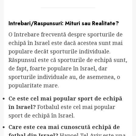
Intrebari/Raspunsuri: Mituri sau Realitate?
O întrebare frecventă despre sporturile de
echipă în Israel este dacă acestea sunt mai
populare decât sporturile individuale.
Răspunsul este că sporturile de echipă sunt,
de fapt, foarte populare în Israel, dar
sporturile individuale au, de asemenea, o
popularitate mare.
Ce este cel mai popular sport de echipă
în Israel?
Fotbalul este cel mai popular
sport de echipă în Israel.
Care este cea mai cunoscută echipă de
fotbal din Israel?
Hapoel Tel Aviv este una