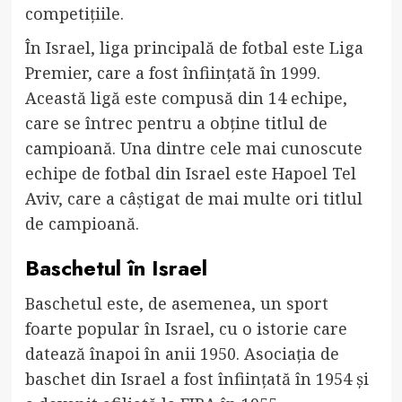
competițiile.
În Israel, liga principală de fotbal este Liga
Premier, care a fost înființată în 1999.
Această ligă este compusă din 14 echipe,
care se întrec pentru a obține titlul de
campioană. Una dintre cele mai cunoscute
echipe de fotbal din Israel este Hapoel Tel
Aviv, care a câștigat de mai multe ori titlul
de campioană.
Baschetul în Israel
Baschetul este, de asemenea, un sport
foarte popular în Israel, cu o istorie care
datează înapoi în anii 1950. Asociația de
baschet din Israel a fost înființată în 1954 și