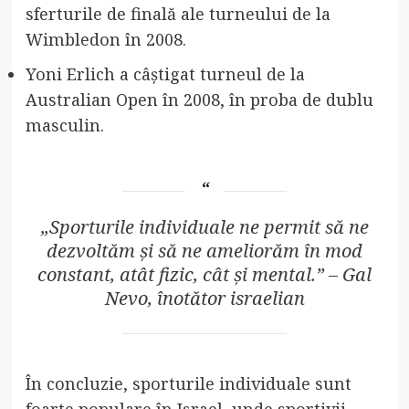
sferturile de finală ale turneului de la
Wimbledon în 2008.
Yoni Erlich a câștigat turneul de la
Australian Open în 2008, în proba de dublu
masculin.
„Sporturile individuale ne permit să ne
dezvoltăm și să ne ameliorăm în mod
constant, atât fizic, cât și mental.” – Gal
Nevo, înotător israelian
În concluzie, sporturile individuale sunt