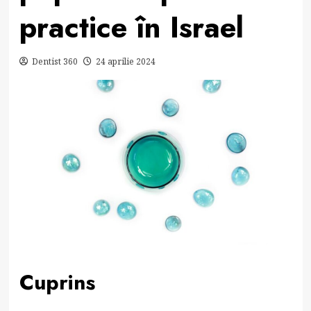
practice în Israel
Dentist 360
24 aprilie 2024
Cuprins