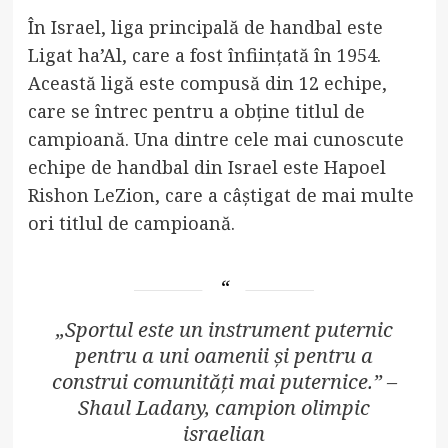
În Israel, liga principală de handbal este
Ligat ha’Al, care a fost înființată în 1954.
Această ligă este compusă din 12 echipe,
care se întrec pentru a obține titlul de
campioană. Una dintre cele mai cunoscute
echipe de handbal din Israel este Hapoel
Rishon LeZion, care a câștigat de mai multe
ori titlul de campioană.
„Sportul este un instrument puternic
pentru a uni oamenii și pentru a
construi comunități mai puternice.” –
Shaul Ladany, campion olimpic
israelian