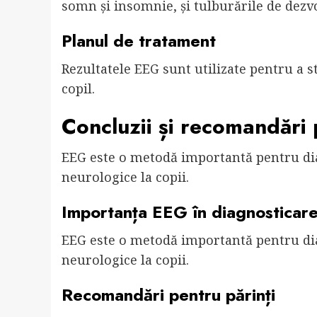
somn și insomnie, și tulburările de dezvo
Planul de tratament
Rezultatele EEG sunt utilizate pentru a 
copil.
Concluzii și recomandări 
EEG este o metodă importantă pentru dia
neurologice la copii.
Importanța EEG în diagnosticarea
EEG este o metodă importantă pentru dia
neurologice la copii.
Recomandări pentru părinți