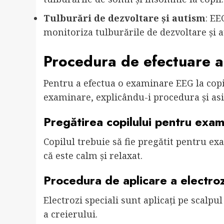
Tulburări de dezvoltare și autism
: EE
monitoriza tulburările de dezvoltare și a
Procedura de efectuare a
Pentru a efectua o examinare EEG la copi
examinare, explicându-i procedura și asi
Pregătirea copilului pentru exa
Copilul trebuie să fie pregătit pentru e
că este calm și relaxat.
Procedura de aplicare a electroz
Electrozi speciali sunt aplicați pe scalpul
a creierului.