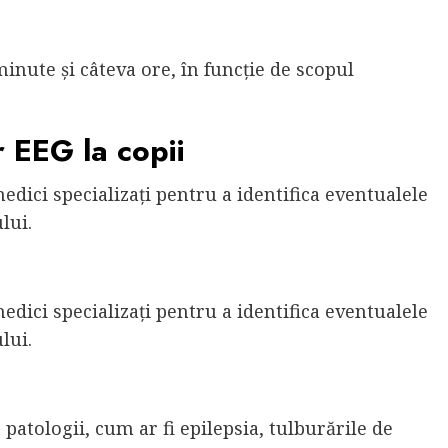
nute și câteva ore, în funcție de scopul
r EEG la copii
edici specializați pentru a identifica eventualele
lui.
edici specializați pentru a identifica eventualele
lui.
patologii, cum ar fi epilepsia, tulburările de