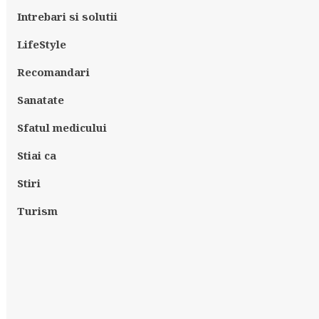
Intrebari si solutii
LifeStyle
Recomandari
Sanatate
Sfatul medicului
Stiai ca
Stiri
Turism