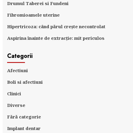
Drumul Taberei si Fundeni
Fibromioamele uterine
Hipertricoza: când părul crește necontrolat
Aspirina înainte de extracție: mit periculos
Categorii
Afectiuni
Boli si afectiuni
Clinici
Diverse
Fără categorie
Implant dentar