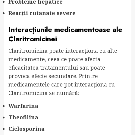
Probleme hepatice
Reacții cutanate severe
Interacțiunile medicamentoase ale
Claritromicinei
Claritromicina poate interacționa cu alte
medicamente, ceea ce poate afecta
eficacitatea tratamentului sau poate
provoca efecte secundare. Printre
medicamentele care pot interacționa cu
Claritromicina se numără:
Warfarina
Theofilina
Ciclosporina