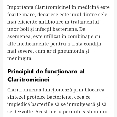
Importanța Claritromicinei în medicină este
foarte mare, deoarece este unul dintre cele
mai eficiente antibiotice în tratamentul
unor boli și infecții bacteriene. De
asemenea, este utilizat în combinație cu
alte medicamente pentru a trata condiții
mai severe, cum ar fi pneumonia și
meningita.
Principiul de funcționare al
Claritromicinei
Claritromicina funcționează prin blocarea
sintezei proteice bacteriene, ceea ce
împiedică bacteriile să se înmulțească și să
se dezvolte. Acest lucru permite sistemului