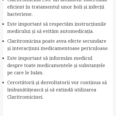
eficient în tratamentul unor boli și infecții
bacteriene.
Este important să respectăm instrucțiunile
medicului și să evităm automedicația.
Claritromicina poate avea efecte secundare
și interacțiuni medicamentoase periculoase.
Este important să informăm medicul
despre toate medicamentele și substanțele
pe care le luăm.
Cercetătorii și dezvoltatorii vor continua să
îmbunătățească și să extindă utilizarea
Claritromicinei.