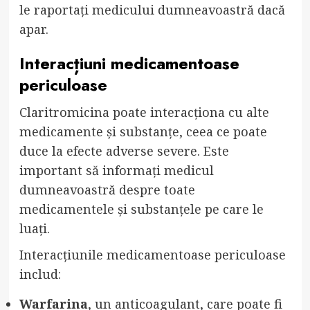
le raportați medicului dumneavoastră dacă
apar.
Interacțiuni medicamentoase
periculoase
Claritromicina poate interacționa cu alte
medicamente și substanțe, ceea ce poate
duce la efecte adverse severe. Este
important să informați medicul
dumneavoastră despre toate
medicamentele și substanțele pe care le
luați.
Interacțiunile medicamentoase periculoase
includ:
Warfarina
, un anticoagulant, care poate fi