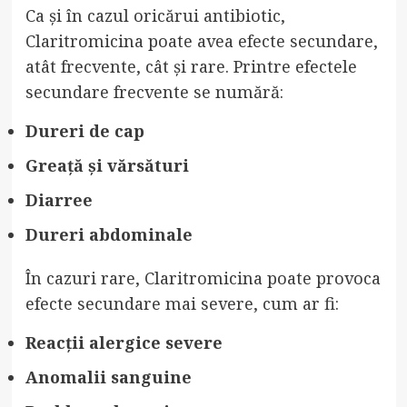
Ca și în cazul oricărui antibiotic,
Claritromicina poate avea efecte secundare,
atât frecvente, cât și rare. Printre efectele
secundare frecvente se numără:
Dureri de cap
Greață și vărsături
Diarree
Dureri abdominale
În cazuri rare, Claritromicina poate provoca
efecte secundare mai severe, cum ar fi:
Reacții alergice severe
Anomalii sanguine