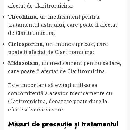
afectat de Claritromicina;
Theofilina
, un medicament pentru
tratamentul astmului, care poate fi afectat
de Claritromicina;
Ciclosporina
, un imunosupresor, care
poate fi afectat de Claritromicina;
Midazolam
, un medicament pentru sedare,
care poate fi afectat de Claritromicina.
Este important să evitați utilizarea
concomitentă a acestor medicamente cu
Claritromicina, deoarece poate duce la
efecte adverse severe.
Măsuri de precauție și tratamentul