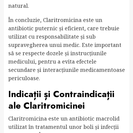
natural.
În concluzie, Claritromicina este un
antibiotic puternic și eficient, care trebuie
utilizat cu responsabilitate și sub
supravegherea unui medic. Este important
să se respecte dozele și instrucțiunile
medicului, pentru a evita efectele
secundare și interacțiunile medicamentoase
periculoase.
Indicații și Contraindicații
ale Claritromicinei
Claritromicina este un antibiotic macrolid
utilizat în tratamentul unor boli și infecții