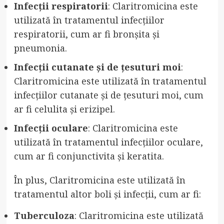
Infecții respiratorii
: Claritromicina este
utilizată în tratamentul infecțiilor
respiratorii, cum ar fi bronșita și
pneumonia.
Infecții cutanate și de țesuturi moi
:
Claritromicina este utilizată în tratamentul
infecțiilor cutanate și de țesuturi moi, cum
ar fi celulita și erizipel.
Infecții oculare
: Claritromicina este
utilizată în tratamentul infecțiilor oculare,
cum ar fi conjunctivita și keratita.
În plus, Claritromicina este utilizată în
tratamentul altor boli și infecții, cum ar fi:
Tuberculoza
: Claritromicina este utilizată