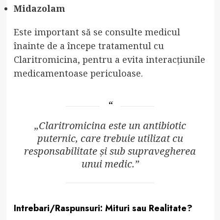
Midazolam
Este important să se consulte medicul
înainte de a începe tratamentul cu
Claritromicina, pentru a evita interacțiunile
medicamentoase periculoase.
„Claritromicina este un antibiotic
puternic, care trebuie utilizat cu
responsabilitate și sub supravegherea
unui medic.”
Intrebari/Raspunsuri: Mituri sau Realitate?