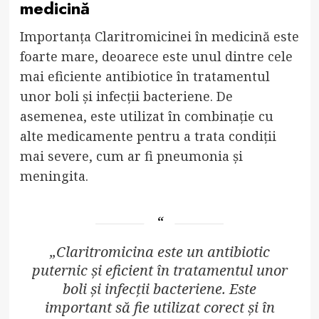
medicină
Importanța Claritromicinei în medicină este
foarte mare, deoarece este unul dintre cele
mai eficiente antibiotice în tratamentul
unor boli și infecții bacteriene. De
asemenea, este utilizat în combinație cu
alte medicamente pentru a trata condiții
mai severe, cum ar fi pneumonia și
meningita.
„Claritromicina este un antibiotic
puternic și eficient în tratamentul unor
boli și infecții bacteriene. Este
important să fie utilizat corect și în