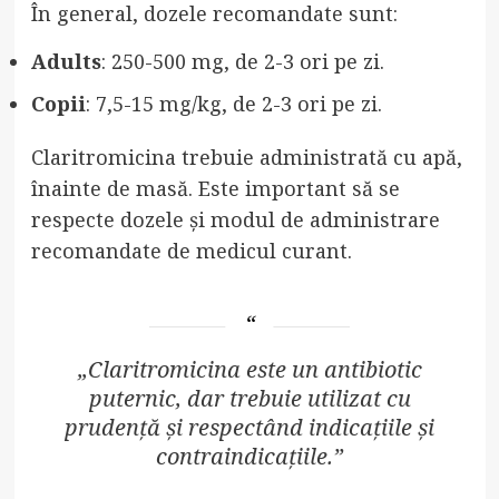
În general, dozele recomandate sunt:
Adults
: 250-500 mg, de 2-3 ori pe zi.
Copii
: 7,5-15 mg/kg, de 2-3 ori pe zi.
Claritromicina trebuie administrată cu apă,
înainte de masă. Este important să se
respecte dozele și modul de administrare
recomandate de medicul curant.
„Claritromicina este un antibiotic
puternic, dar trebuie utilizat cu
prudență și respectând indicațiile și
contraindicațiile.”