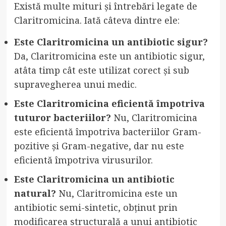
Există multe mituri și întrebări legate de
Claritromicina. Iată câteva dintre ele:
Este Claritromicina un antibiotic sigur?
Da, Claritromicina este un antibiotic sigur,
atâta timp cât este utilizat corect și sub
supravegherea unui medic.
Este Claritromicina eficientă împotriva
tuturor bacteriilor?
Nu, Claritromicina
este eficientă împotriva bacteriilor Gram-
pozitive și Gram-negative, dar nu este
eficientă împotriva virusurilor.
Este Claritromicina un antibiotic
natural?
Nu, Claritromicina este un
antibiotic semi-sintetic, obținut prin
modificarea structurală a unui antibiotic