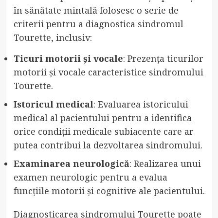
în sănătate mintală folosesc o serie de
criterii pentru a diagnostica sindromul
Tourette, inclusiv:
Ticuri motorii și vocale
: Prezența ticurilor
motorii și vocale caracteristice sindromului
Tourette.
Istoricul medical
: Evaluarea istoricului
medical al pacientului pentru a identifica
orice condiții medicale subiacente care ar
putea contribui la dezvoltarea sindromului.
Examinarea neurologică
: Realizarea unui
examen neurologic pentru a evalua
funcțiile motorii și cognitive ale pacientului.
Diagnosticarea sindromului Tourette poate