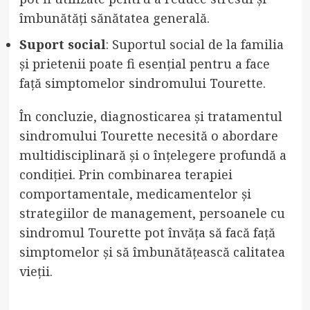
îmbunătăți sănătatea generală.
Suport social
: Suportul social de la familia
și prietenii poate fi esențial pentru a face
față simptomelor sindromului Tourette.
În concluzie, diagnosticarea și tratamentul
sindromului Tourette necesită o abordare
multidisciplinară și o înțelegere profundă a
condiției. Prin combinarea terapiei
comportamentale, medicamentelor și
strategiilor de management, persoanele cu
sindromul Tourette pot învăța să facă față
simptomelor și să îmbunătățească calitatea
vieții.