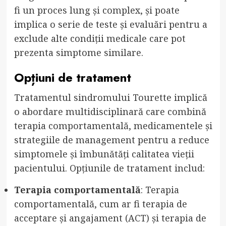
fi un proces lung și complex, și poate
implica o serie de teste și evaluări pentru a
exclude alte condiții medicale care pot
prezenta simptome similare.
Opțiuni de tratament
Tratamentul sindromului Tourette implică
o abordare multidisciplinară care combină
terapia comportamentală, medicamentele și
strategiile de management pentru a reduce
simptomele și îmbunătăți calitatea vieții
pacientului. Opțiunile de tratament includ:
Terapia comportamentală
: Terapia
comportamentală, cum ar fi terapia de
acceptare și angajament (ACT) și terapia de