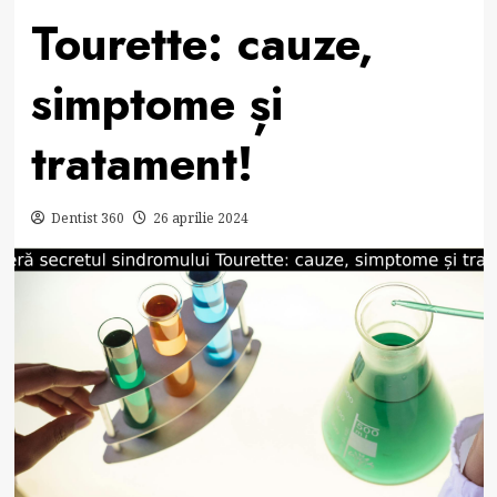
Tourette: cauze,
simptome și
tratament!
Dentist 360
26 aprilie 2024