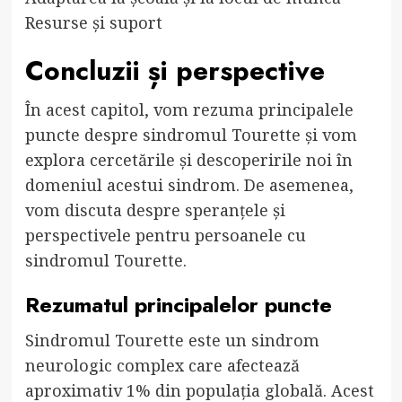
Resurse și suport
Concluzii și perspective
În acest capitol, vom rezuma principalele
puncte despre sindromul Tourette și vom
explora cercetările și descoperirile noi în
domeniul acestui sindrom. De asemenea,
vom discuta despre speranțele și
perspectivele pentru persoanele cu
sindromul Tourette.
Rezumatul principalelor puncte
Sindromul Tourette este un sindrom
neurologic complex care afectează
aproximativ 1% din populația globală. Acest