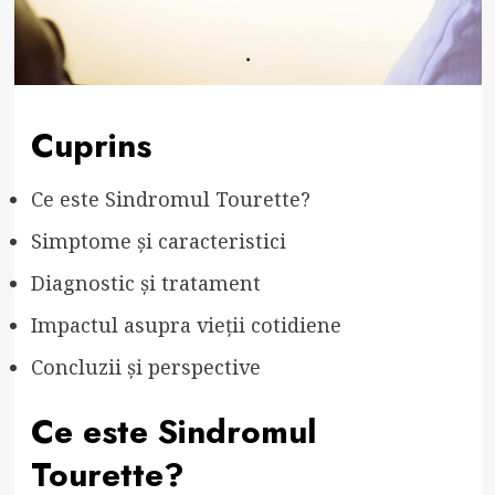
Cuprins
Ce este Sindromul Tourette?
Simptome și caracteristici
Diagnostic și tratament
Impactul asupra vieții cotidiene
Concluzii și perspective
Ce este Sindromul
Tourette?