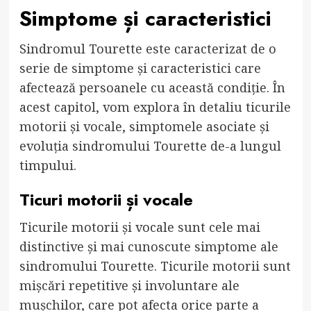
Simptome și caracteristici
Sindromul Tourette este caracterizat de o
serie de simptome și caracteristici care
afectează persoanele cu această condiție. În
acest capitol, vom explora în detaliu ticurile
motorii și vocale, simptomele asociate și
evoluția sindromului Tourette de-a lungul
timpului.
Ticuri motorii și vocale
Ticurile motorii și vocale sunt cele mai
distinctive și mai cunoscute simptome ale
sindromului Tourette. Ticurile motorii sunt
mișcări repetitive și involuntare ale
mușchilor, care pot afecta orice parte a