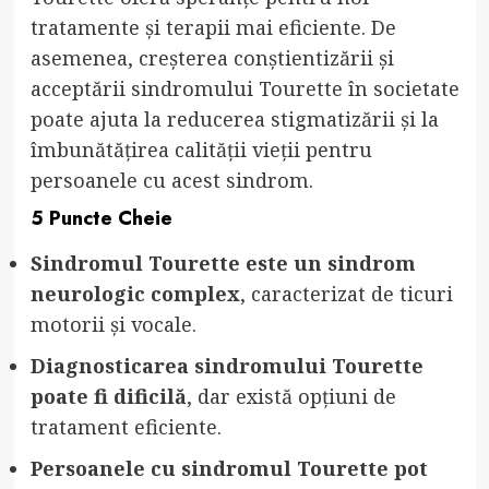
tratamente și terapii mai eficiente. De
asemenea, creșterea conștientizării și
acceptării sindromului Tourette în societate
poate ajuta la reducerea stigmatizării și la
îmbunătățirea calității vieții pentru
persoanele cu acest sindrom.
5 Puncte Cheie
Sindromul Tourette este un sindrom
neurologic complex
, caracterizat de ticuri
motorii și vocale.
Diagnosticarea sindromului Tourette
poate fi dificilă
, dar există opțiuni de
tratament eficiente.
Persoanele cu sindromul Tourette pot