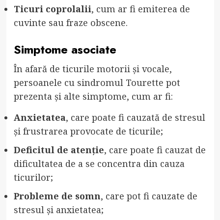
Ticuri coprolalii
, cum ar fi emiterea de
cuvinte sau fraze obscene.
Simptome asociate
În afară de ticurile motorii și vocale,
persoanele cu sindromul Tourette pot
prezenta și alte simptome, cum ar fi:
Anxietatea
, care poate fi cauzată de stresul
și frustrarea provocate de ticurile;
Deficitul de atenție
, care poate fi cauzat de
dificultatea de a se concentra din cauza
ticurilor;
Probleme de somn
, care pot fi cauzate de
stresul și anxietatea;