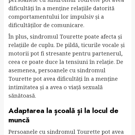
dificultăți în a menține relațiile datorită
comportamentului lor impulsiv și a
dificultăților de comunicare.
În plus, sindromul Tourette poate afecta și
relațiile de cuplu. De pildă, ticurile vocale și
motorii pot fi stresante pentru partenerul,
ceea ce poate duce la tensiuni în relație. De
asemenea, persoanele cu sindromul
Tourette pot avea dificultăți în a menține
intimitatea și a avea o viață sexuală
sănătoasă.
Adaptarea la școală și la locul de
muncă
Persoanele cu sindromul Tourette pot avea