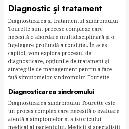
Diagnostic și tratament
Diagnosticarea și tratamentul sindromului
Tourette sunt procese complexe care
necesită o abordare multidisciplinară și o
înțelegere profundă a condiției. În acest
capitol, vom explora procesul de
diagnosticare, opțiunile de tratament și
strategiile de management pentru a face
față simptomelor sindromului Tourette.
Diagnosticarea sindromului
Diagnosticarea sindromului Tourette este
un proces complex care necesită o evaluare
atentă a simptomelor și a istoricului
medical al pacientului. Medicii și specialiștii