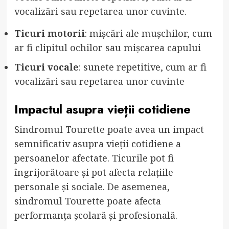
vocalizări sau repetarea unor cuvinte.
Ticuri motorii
: mișcări ale mușchilor, cum
ar fi clipitul ochilor sau mișcarea capului
Ticuri vocale
: sunete repetitive, cum ar fi
vocalizări sau repetarea unor cuvinte
Impactul asupra vieții cotidiene
Sindromul Tourette poate avea un impact
semnificativ asupra vieții cotidiene a
persoanelor afectate. Ticurile pot fi
îngrijorătoare și pot afecta relațiile
personale și sociale. De asemenea,
sindromul Tourette poate afecta
performanța școlară și profesională.