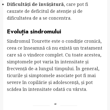
Dificultăți de învățătură
, care pot fi
cauzate de deficitul de atenție și de
dificultatea de a se concentra.
Evoluția sindromului
Sindromul Tourette este o condiție cronică,
ceea ce înseamnă că nu există un tratament
care să o vindece complet. Cu toate acestea,
simptomele pot varia în intensitate și
frecvență de-a lungul timpului. În general,
ticurile și simptomele asociate pot fi mai
severe în copilărie și adolescență, și pot
scădea în intensitate odată cu vârsta.