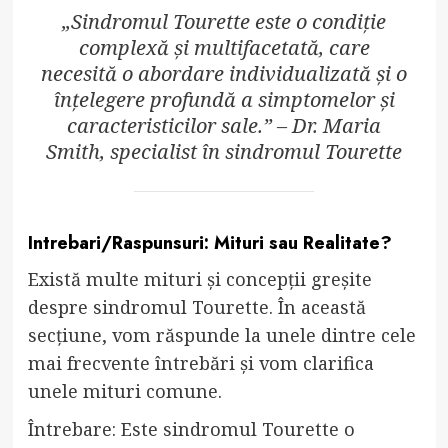
„Sindromul Tourette este o condiție
complexă și multifacetată, care
necesită o abordare individualizată și o
înțelegere profundă a simptomelor și
caracteristicilor sale.” – Dr. Maria
Smith, specialist în sindromul Tourette
Intrebari/Raspunsuri: Mituri sau Realitate?
Există multe mituri și concepții greșite
despre sindromul Tourette. În această
secțiune, vom răspunde la unele dintre cele
mai frecvente întrebări și vom clarifica
unele mituri comune.
Întrebare: Este sindromul Tourette o