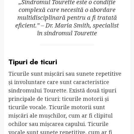
„Sindromul Tourette este o condiție
complexă care necesită o abordare
multidisciplinară pentru a fi tratată
eficient.” – Dr. Maria Smith, specialist
în sindromul Tourette
Tipuri de ticuri
Ticurile sunt mișcări sau sunete repetitive
și involuntare care sunt caracteristice
sindromului Tourette. Există două tipuri
principale de ticuri: ticurile motorii și
ticurile vocale. Ticurile motorii sunt
mișcări ale mușchilor, cum ar fi clipitul
ochilor sau mișcarea capului. Ticurile
vocale sunt sunete repetitive, cum ar fi