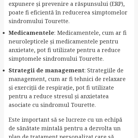
expunere și prevenire a răspunsului (ERP),
poate fi eficientă în reducerea simptomelor
sindromului Tourette.
Medicamentele
: Medicamentele, cum ar fi
neurolepticele și medicamentele pentru
anxietate, pot fi utilizate pentru a reduce
simptomele sindromului Tourette.
Strategii de management
: Strategiile de
management, cum ar fi tehnici de relaxare
și exerciții de respirație, pot fi utilizate
pentru a reduce stresul și anxietatea
asociate cu sindromul Tourette.
Este important să se lucreze cu un echipă
de sănătate mintală pentru a dezvolta un
plan de tratament personalizat care să