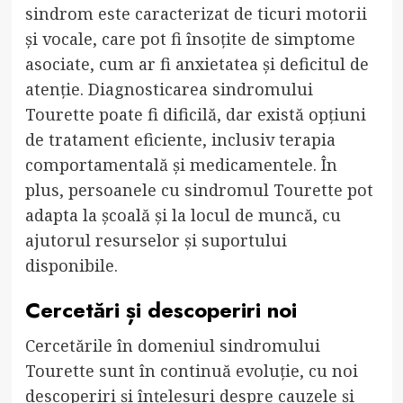
sindrom este caracterizat de ticuri motorii
și vocale, care pot fi însoțite de simptome
asociate, cum ar fi anxietatea și deficitul de
atenție. Diagnosticarea sindromului
Tourette poate fi dificilă, dar există opțiuni
de tratament eficiente, inclusiv terapia
comportamentală și medicamentele. În
plus, persoanele cu sindromul Tourette pot
adapta la școală și la locul de muncă, cu
ajutorul resurselor și suportului
disponibile.
Cercetări și descoperiri noi
Cercetările în domeniul sindromului
Tourette sunt în continuă evoluție, cu noi
descoperiri și înțelesuri despre cauzele și