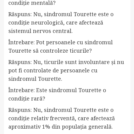
condiție mentală?
Răspuns: Nu, sindromul Tourette este o
condiție neurologică, care afectează
sistemul nervos central.
Întrebare: Pot persoanele cu sindromul
Tourette să controleze ticurile?
Răspuns: Nu, ticurile sunt involuntare și nu
pot fi controlate de persoanele cu
sindromul Tourette.
Întrebare: Este sindromul Tourette o
condiție rară?
Răspuns: Nu, sindromul Tourette este o
condiție relativ frecventă, care afectează
aproximativ 1% din populația generală.