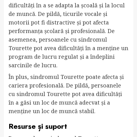
dificultăți în a se adapta la școală și la locul
de muncă. De pildă, ticurile vocale și
motorii pot fi distractive și pot afecta
performanța școlară și profesională. De
asemenea, persoanele cu sindromul
Tourette pot avea dificultăți în a menține un
program de lucru regulat și a îndeplini
sarcinile de lucru.
În plus, sindromul Tourette poate afecta și
cariera profesională. De pildă, persoanele
cu sindromul Tourette pot avea dificultăți
în a găsi un loc de muncă adecvat și a
menține un loc de muncă stabil.
Resurse și suport