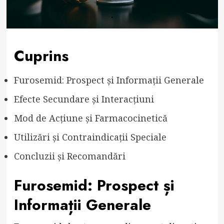
Cuprins
Furosemid: Prospect și Informații Generale
Efecte Secundare și Interacțiuni
Mod de Acțiune și Farmacocinetică
Utilizări și Contraindicații Speciale
Concluzii și Recomandări
Furosemid: Prospect și
Informații Generale