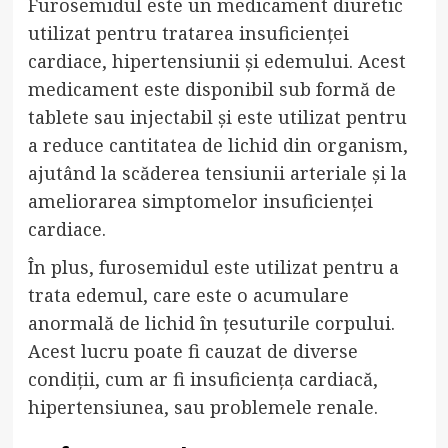
Furosemidul este un medicament diuretic
utilizat pentru tratarea insuficienței
cardiace, hipertensiunii și edemului. Acest
medicament este disponibil sub formă de
tablete sau injectabil și este utilizat pentru
a reduce cantitatea de lichid din organism,
ajutând la scăderea tensiunii arteriale și la
ameliorarea simptomelor insuficienței
cardiace.
În plus, furosemidul este utilizat pentru a
trata edemul, care este o acumulare
anormală de lichid în țesuturile corpului.
Acest lucru poate fi cauzat de diverse
condiții, cum ar fi insuficiența cardiacă,
hipertensiunea, sau problemele renale.