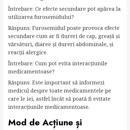
Întrebare: Ce efecte secundare pot apărea la
utilizarea furosemidului?
Răspuns: Furosemidul poate provoca efecte
secundare cum ar fi dureri de cap, greață și
vărsături, diaree și dureri abdominale, și
reacții alergice.
Întrebare: Cum pot evita interacțiunile
medicamentoase?
Răspuns: Este important să informezi
medicul despre toate medicamentele pe
care le iei, astfel încât să poată fi evitate
interacțiunile medicamentoase.
Mod de Acțiune și