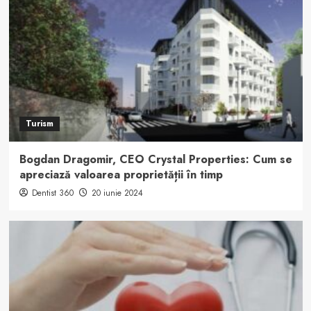
Turism
Bogdan Dragomir, CEO Crystal Properties: Cum se
apreciază valoarea proprietății în timp
Dentist 360
20 iunie 2024