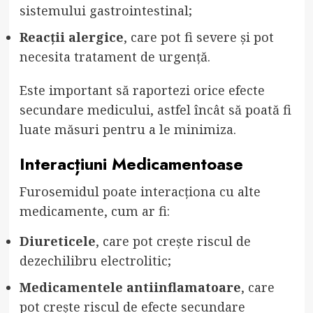
sistemului gastrointestinal;
Reacții alergice
, care pot fi severe și pot
necesita tratament de urgență.
Este important să raportezi orice efecte
secundare medicului, astfel încât să poată fi
luate măsuri pentru a le minimiza.
Interacțiuni Medicamentoase
Furosemidul poate interacționa cu alte
medicamente, cum ar fi:
Diureticele
, care pot crește riscul de
dezechilibru electrolitic;
Medicamentele antiinflamatoare
, care
pot crește riscul de efecte secundare