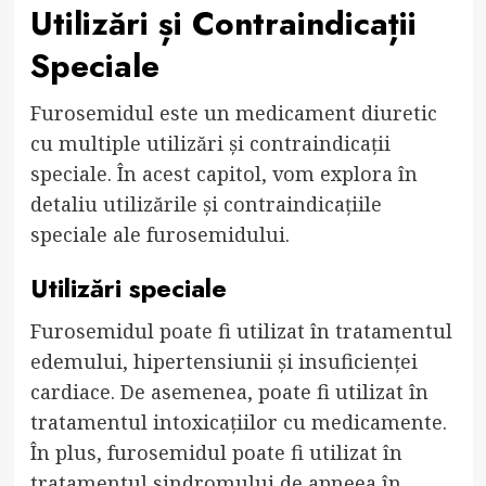
Utilizări și Contraindicații
Speciale
Furosemidul este un medicament diuretic
cu multiple utilizări și contraindicații
speciale. În acest capitol, vom explora în
detaliu utilizările și contraindicațiile
speciale ale furosemidului.
Utilizări speciale
Furosemidul poate fi utilizat în tratamentul
edemului, hipertensiunii și insuficienței
cardiace. De asemenea, poate fi utilizat în
tratamentul intoxicațiilor cu medicamente.
În plus, furosemidul poate fi utilizat în
tratamentul sindromului de apneea în