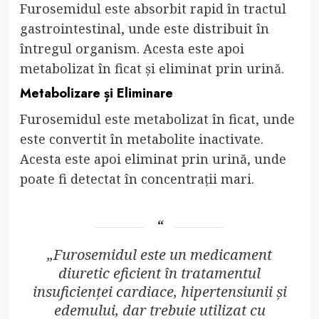
Furosemidul este absorbit rapid în tractul
gastrointestinal, unde este distribuit în
întregul organism. Acesta este apoi
metabolizat în ficat și eliminat prin urină.
Metabolizare și Eliminare
Furosemidul este metabolizat în ficat, unde
este convertit în metabolite inactivate.
Acesta este apoi eliminat prin urină, unde
poate fi detectat în concentrații mari.
„Furosemidul este un medicament
diuretic eficient în tratamentul
insuficienței cardiace, hipertensiunii și
edemului, dar trebuie utilizat cu