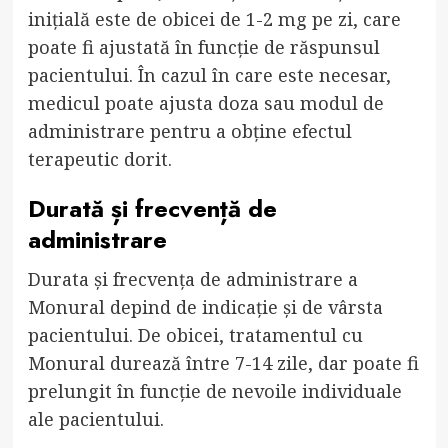
inițială este de obicei de 1-2 mg pe zi, care
poate fi ajustată în funcție de răspunsul
pacientului. În cazul în care este necesar,
medicul poate ajusta doza sau modul de
administrare pentru a obține efectul
terapeutic dorit.
Durată și frecvență de
administrare
Durata și frecvența de administrare a
Monural depind de indicație și de vârsta
pacientului. De obicei, tratamentul cu
Monural durează între 7-14 zile, dar poate fi
prelungit în funcție de nevoile individuale
ale pacientului.