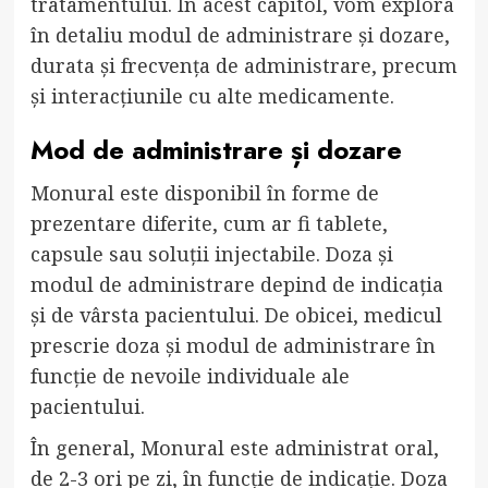
tratamentului. În acest capitol, vom explora
în detaliu modul de administrare și dozare,
durata și frecvența de administrare, precum
și interacțiunile cu alte medicamente.
Mod de administrare și dozare
Monural este disponibil în forme de
prezentare diferite, cum ar fi tablete,
capsule sau soluții injectabile. Doza și
modul de administrare depind de indicația
și de vârsta pacientului. De obicei, medicul
prescrie doza și modul de administrare în
funcție de nevoile individuale ale
pacientului.
În general, Monural este administrat oral,
de 2-3 ori pe zi, în funcție de indicație. Doza