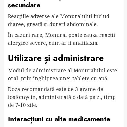
secundare
Reacțiile adverse ale Monuralului includ
diaree, greață și dureri abdominale.
În cazuri rare, Monural poate cauza reacții
alergice severe, cum ar fi anafilaxia.
Utilizare și administrare
Modul de administrare al Monuralului este
oral, prin înghițirea unei tablete cu apă.
Doza recomandată este de 3 grame de
fosfomycin, administrată o dată pe zi, timp
de 7-10 zile.
Interacțiuni cu alte medicamente