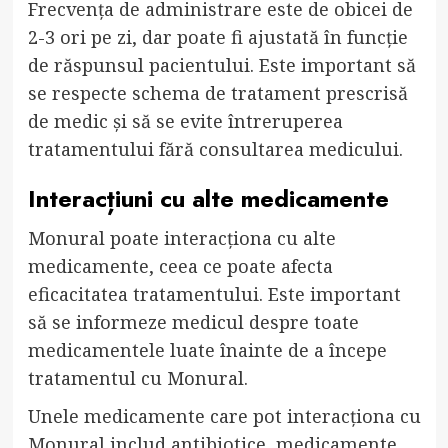
Frecvența de administrare este de obicei de
2-3 ori pe zi, dar poate fi ajustată în funcție
de răspunsul pacientului. Este important să
se respecte schema de tratament prescrisă
de medic și să se evite întreruperea
tratamentului fără consultarea medicului.
Interacțiuni cu alte medicamente
Monural poate interacționa cu alte
medicamente, ceea ce poate afecta
eficacitatea tratamentului. Este important
să se informeze medicul despre toate
medicamentele luate înainte de a începe
tratamentul cu Monural.
Unele medicamente care pot interacționa cu
Monural includ antibiotice, medicamente