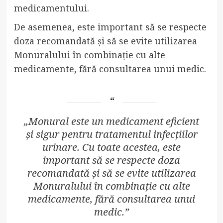
medicamentului.
De asemenea, este important să se respecte
doza recomandată și să se evite utilizarea
Monuralului în combinație cu alte
medicamente, fără consultarea unui medic.
„Monural este un medicament eficient
și sigur pentru tratamentul infecțiilor
urinare. Cu toate acestea, este
important să se respecte doza
recomandată și să se evite utilizarea
Monuralului în combinație cu alte
medicamente, fără consultarea unui
medic.”