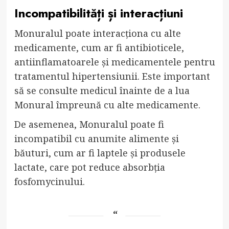
Incompatibilități și interacțiuni
Monuralul poate interacționa cu alte
medicamente, cum ar fi antibioticele,
antiinflamatoarele și medicamentele pentru
tratamentul hipertensiunii. Este important
să se consulte medicul înainte de a lua
Monural împreună cu alte medicamente.
De asemenea, Monuralul poate fi
incompatibil cu anumite alimente și
băuturi, cum ar fi laptele și produsele
lactate, care pot reduce absorbția
fosfomycinului.