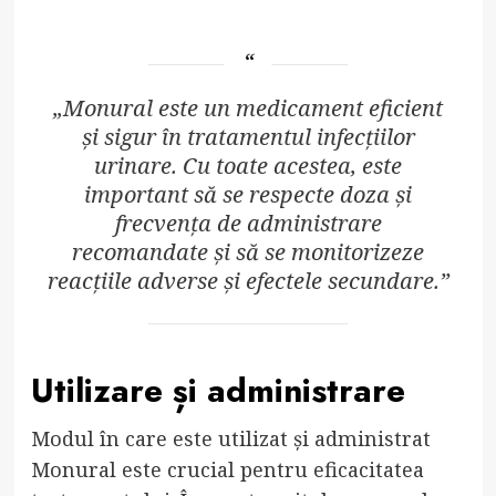
„Monural este un medicament eficient
și sigur în tratamentul infecțiilor
urinare. Cu toate acestea, este
important să se respecte doza și
frecvența de administrare
recomandate și să se monitorizeze
reacțiile adverse și efectele secundare.”
Utilizare și administrare
Modul în care este utilizat și administrat
Monural este crucial pentru eficacitatea