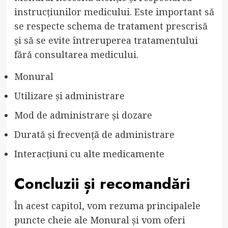
instrucțiunilor medicului. Este important să
se respecte schema de tratament prescrisă
și să se evite întreruperea tratamentului
fără consultarea medicului.
Monural
Utilizare și administrare
Mod de administrare și dozare
Durată și frecvență de administrare
Interacțiuni cu alte medicamente
Concluzii și recomandări
În acest capitol, vom rezuma principalele
puncte cheie ale Monural și vom oferi