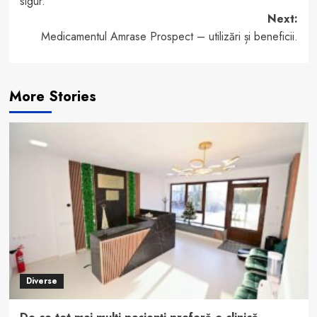
sigur.
Next:
Medicamentul Amrase Prospect – utilizări și beneficii.
More Stories
Diverse