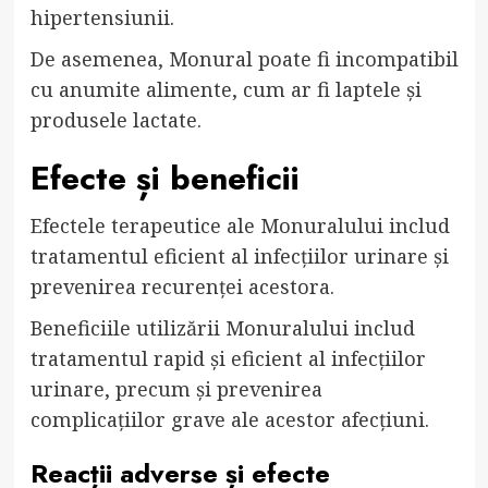
hipertensiunii.
De asemenea, Monural poate fi incompatibil
cu anumite alimente, cum ar fi laptele și
produsele lactate.
Efecte și beneficii
Efectele terapeutice ale Monuralului includ
tratamentul eficient al infecțiilor urinare și
prevenirea recurenței acestora.
Beneficiile utilizării Monuralului includ
tratamentul rapid și eficient al infecțiilor
urinare, precum și prevenirea
complicațiilor grave ale acestor afecțiuni.
Reacții adverse și efecte