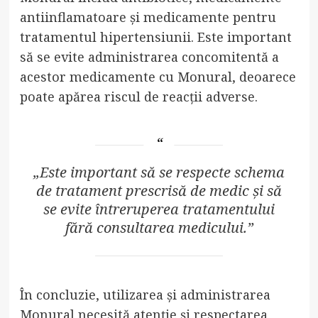
antiinflamatoare și medicamente pentru
tratamentul hipertensiunii. Este important
să se evite administrarea concomitentă a
acestor medicamente cu Monural, deoarece
poate apărea riscul de reacții adverse.
„Este important să se respecte schema
de tratament prescrisă de medic și să
se evite întreruperea tratamentului
fără consultarea medicului.”
În concluzie, utilizarea și administrarea
Monural necesită atenție și respectarea