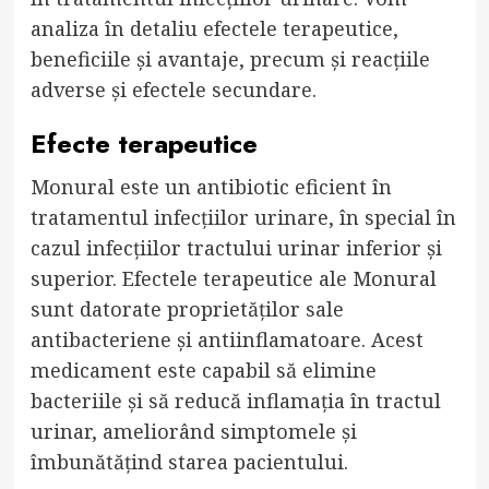
analiza în detaliu efectele terapeutice,
beneficiile și avantaje, precum și reacțiile
adverse și efectele secundare.
Efecte terapeutice
Monural este un antibiotic eficient în
tratamentul infecțiilor urinare, în special în
cazul infecțiilor tractului urinar inferior și
superior. Efectele terapeutice ale Monural
sunt datorate proprietăților sale
antibacteriene și antiinflamatoare. Acest
medicament este capabil să elimine
bacteriile și să reducă inflamația în tractul
urinar, ameliorând simptomele și
îmbunătățind starea pacientului.