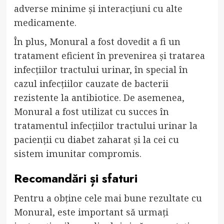
adverse minime și interacțiuni cu alte
medicamente.
În plus, Monural a fost dovedit a fi un
tratament eficient în prevenirea și tratarea
infecțiilor tractului urinar, în special în
cazul infecțiilor cauzate de bacterii
rezistente la antibiotice. De asemenea,
Monural a fost utilizat cu succes în
tratamentul infecțiilor tractului urinar la
pacienții cu diabet zaharat și la cei cu
sistem imunitar compromis.
Recomandări și sfaturi
Pentru a obține cele mai bune rezultate cu
Monural, este important să urmați