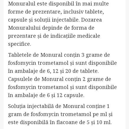
Monuralul este disponibil în mai multe
forme de prezentare, inclusiv tablete,
capsule și soluții injectabile. Dozarea
Monuralului depinde de forma de
prezentare și de indicațiile medicale
specifice.
Tabletele de Monural conțin 3 grame de
fosfomycin trometamol și sunt disponibile
în ambalaje de 6, 12 și 20 de tablete.
Capsulele de Monural conțin 2 grame de
fosfomycin trometamol și sunt disponibile
în ambalaje de 6 și 12 capsule.
Soluția injectabilă de Monural conține 1
gram de fosfomycin trometamol pe ml și
este disponibilă în flacoane de 5 și 10 ml.