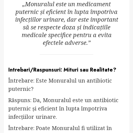
„Monuralul este un medicament
puternic și eficient în lupta împotriva
infecțiilor urinare, dar este important
să se respecte doza și indicațiile
medicale specifice pentru a evita
efectele adverse.”
Intrebari/Raspunsuri: Mituri sau Realitate?
Întrebare: Este Monuralul un antibiotic
puternic?
Răspuns: Da, Monuralul este un antibiotic
puternic și eficient în lupta împotriva
infecțiilor urinare.
Întrebare: Poate Monuralul fi utilizat în