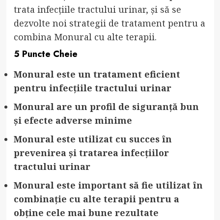
trata infecțiile tractului urinar, și să se
dezvolte noi strategii de tratament pentru a
combina Monural cu alte terapii.
5 Puncte Cheie
Monural este un tratament eficient
pentru infecțiile tractului urinar
Monural are un profil de siguranță bun
și efecte adverse minime
Monural este utilizat cu succes în
prevenirea și tratarea infecțiilor
tractului urinar
Monural este important să fie utilizat în
combinație cu alte terapii pentru a
obține cele mai bune rezultate