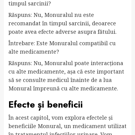
timpul sarcinii?
Răspuns: Nu, Monuralul nu este
recomandat în timpul sarcinii, deoarece
poate avea efecte adverse asupra fătului.
Întrebare: Este Monuralul compatibil cu
alte medicamente?
Răspuns: Nu, Monuralul poate interacționa
cu alte medicamente, așa că este important
să se consulte medicul înainte de a lua
Monural împreună cu alte medicamente.
Efecte și beneficii
În acest capitol, vom explora efectele și
beneficiile Monural, un medicament utilizat
în tratamentul infecțiilor urinare. Vom