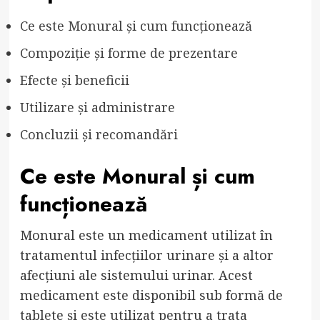
Ce este Monural și cum funcționează
Compoziție și forme de prezentare
Efecte și beneficii
Utilizare și administrare
Concluzii și recomandări
Ce este Monural și cum
funcționează
Monural este un medicament utilizat în
tratamentul infecțiilor urinare și a altor
afecțiuni ale sistemului urinar. Acest
medicament este disponibil sub formă de
tablete și este utilizat pentru a trata