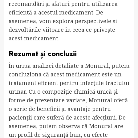
recomandări și sfaturi pentru utilizarea
eficientă a acestui medicament. De
asemenea, vom explora perspectivele și
dezvoltările viitoare în ceea ce privește
acest medicament.
Rezumat și concluzii
În urma analizei detaliate a Monural, putem
concluziona că acest medicament este un
tratament eficient pentru infecțiile tractului
urinar. Cu o compoziție chimică unică și
forme de prezentare variate, Monural oferă
o serie de beneficii și avantaje pentru
pacienții care suferă de aceste afecțiuni. De
asemenea, putem observa că Monural are
un profil de siguranță bun, cu efecte