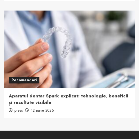
Recomandari
Aparatul dentar Spark explicat: tehnologie, beneficii
și rezultate vizibile
press
12 iunie 2026