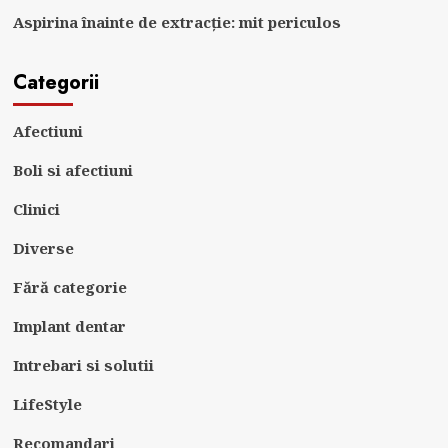
Aspirina înainte de extracție: mit periculos
Categorii
Afectiuni
Boli si afectiuni
Clinici
Diverse
Fără categorie
Implant dentar
Intrebari si solutii
LifeStyle
Recomandari