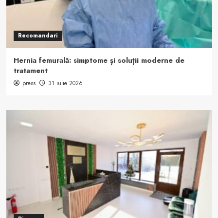
Recomandari
Hernia femurală: simptome și soluții moderne de
tratament
press
31 iulie 2026