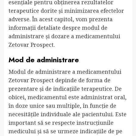
esențiale pentru obținerea rezultatelor
terapeutice dorite și minimizarea efectelor
adverse. În acest capitol, vom prezenta
informații detaliate despre modul de
administrare și dozare a medicamentului
Zetovar Prospect.
Mod de administrare
Modul de administrare a medicamentului
Zetovar Prospect depinde de forma de
prezentare și de indicațiile terapeutice. De
obicei, medicamentul este administrat oral,
în doze unice sau multiple, în funcție de
necesitățile individuale ale pacientului. Este
important să se respecte instrucțiunile
medicului și să se urmeze indicațiile de pe