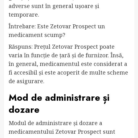
adverse sunt în general ușoare și
temporare.
Întrebare: Este Zetovar Prospect un
medicament scump?
Răspuns: Prețul Zetovar Prospect poate
varia în funcție de țară și de furnizor. Însă,
în general, medicamentul este considerat a
fi accesibil și este acoperit de multe scheme
de asigurare.
Mod de administrare și
dozare
Modul de administrare și dozare a
medicamentului Zetovar Prospect sunt