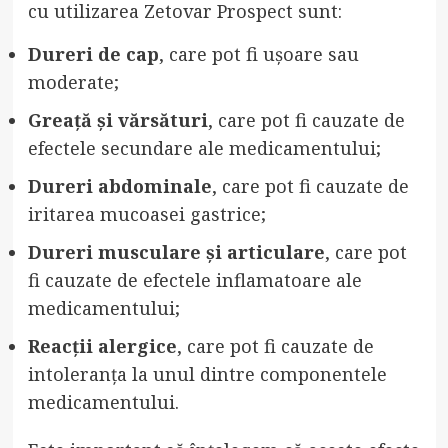
cu utilizarea Zetovar Prospect sunt:
Dureri de cap
, care pot fi ușoare sau
moderate;
Greață și vărsături
, care pot fi cauzate de
efectele secundare ale medicamentului;
Dureri abdominale
, care pot fi cauzate de
iritarea mucoasei gastrice;
Dureri musculare și articulare
, care pot
fi cauzate de efectele inflamatoare ale
medicamentului;
Reacții alergice
, care pot fi cauzate de
intoleranța la unul dintre componentele
medicamentului.