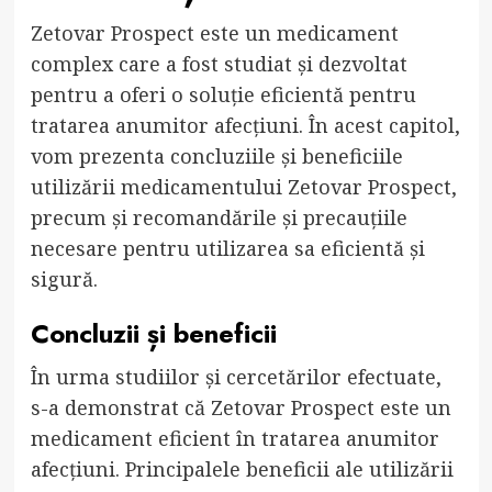
Zetovar Prospect este un medicament
complex care a fost studiat și dezvoltat
pentru a oferi o soluție eficientă pentru
tratarea anumitor afecțiuni. În acest capitol,
vom prezenta concluziile și beneficiile
utilizării medicamentului Zetovar Prospect,
precum și recomandările și precauțiile
necesare pentru utilizarea sa eficientă și
sigură.
Concluzii și beneficii
În urma studiilor și cercetărilor efectuate,
s-a demonstrat că Zetovar Prospect este un
medicament eficient în tratarea anumitor
afecțiuni. Principalele beneficii ale utilizării