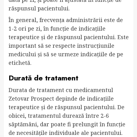
răspunsul pacientului.
În general, frecvența administrării este de
1-2 ori pe zi, în funcție de indicațiile
terapeutice și de răspunsul pacientului. Este
important să se respecte instrucțiunile
medicului și să se urmeze indicațiile de pe
etichetă.
Durată de tratament
Durata de tratament cu medicamentul
Zetovar Prospect depinde de indicațiile
terapeutice și de răspunsul pacientului. De
obicei, tratamentul durează între 2-6
săptămâni, dar poate fi prelungit în funcție
de necesitățile individuale ale pacientului.