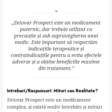
„Zetovar Prospect este un medicament
puternic, dar trebuie utilizat cu
precauție și sub supravegherea unui
medic. Este important să respectăm
indicațiile terapeutice și
contraindicațiile pentru a evita efectele
adverse și a obține beneficiile maxime
din tratament.”
Intrebari/Raspunsuri: Mituri sau Realitate?
Zetovar Prospect este un medicament
complex, și există multe întrebări și mituri