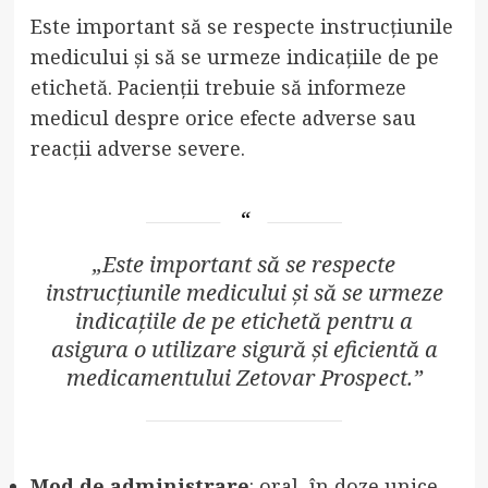
Este important să se respecte instrucțiunile
medicului și să se urmeze indicațiile de pe
etichetă. Pacienții trebuie să informeze
medicul despre orice efecte adverse sau
reacții adverse severe.
„Este important să se respecte
instrucțiunile medicului și să se urmeze
indicațiile de pe etichetă pentru a
asigura o utilizare sigură și eficientă a
medicamentului Zetovar Prospect.”
Mod de administrare
: oral, în doze unice