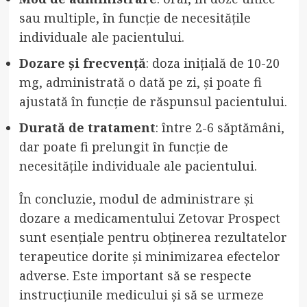
sau multiple, în funcție de necesitățile
individuale ale pacientului.
Dozare și frecvență
: doza inițială de 10-20
mg, administrată o dată pe zi, și poate fi
ajustată în funcție de răspunsul pacientului.
Durată de tratament
: între 2-6 săptămâni,
dar poate fi prelungit în funcție de
necesitățile individuale ale pacientului.
În concluzie, modul de administrare și
dozare a medicamentului Zetovar Prospect
sunt esențiale pentru obținerea rezultatelor
terapeutice dorite și minimizarea efectelor
adverse. Este important să se respecte
instrucțiunile medicului și să se urmeze