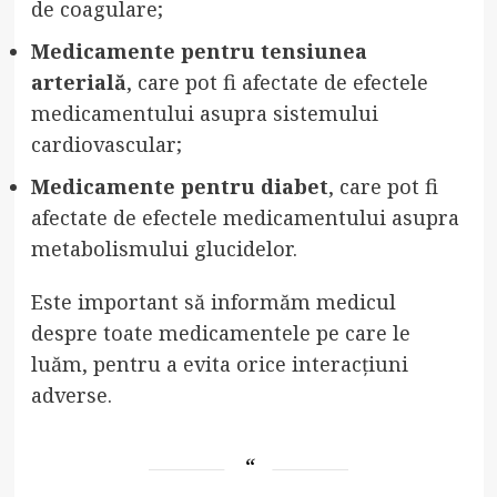
de coagulare;
Medicamente pentru tensiunea
arterială
, care pot fi afectate de efectele
medicamentului asupra sistemului
cardiovascular;
Medicamente pentru diabet
, care pot fi
afectate de efectele medicamentului asupra
metabolismului glucidelor.
Este important să informăm medicul
despre toate medicamentele pe care le
luăm, pentru a evita orice interacțiuni
adverse.