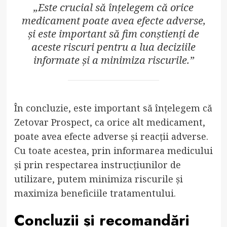
„Este crucial să înțelegem că orice
medicament poate avea efecte adverse,
și este important să fim conștienți de
aceste riscuri pentru a lua deciziile
informate și a minimiza riscurile.”
În concluzie, este important să înțelegem că
Zetovar Prospect, ca orice alt medicament,
poate avea efecte adverse și reacții adverse.
Cu toate acestea, prin informarea medicului
și prin respectarea instrucțiunilor de
utilizare, putem minimiza riscurile și
maximiza beneficiile tratamentului.
Concluzii și recomandări