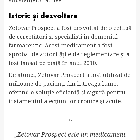
Istoric și dezvoltare
Zetovar Prospect a fost dezvoltat de o echipă
de cercetători și specialiști în domeniul
farmaceutic. Acest medicament a fost
aprobat de autoritățile de reglementare și a
fost lansat pe piață în anul 2010.
De atunci, Zetovar Prospect a fost utilizat de
milioane de pacienți din întreaga lume,
oferind o soluție eficientă și sigură pentru
tratamentul afecțiunilor cronice și acute.
„Zetovar Prospect este un medicament