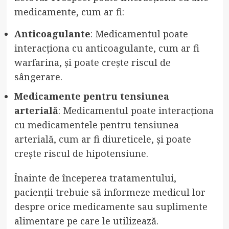
medicamente, cum ar fi:
Anticoagulante
: Medicamentul poate
interacționa cu anticoagulante, cum ar fi
warfarina, și poate crește riscul de
sângerare.
Medicamente pentru tensiunea
arterială
: Medicamentul poate interacționa
cu medicamentele pentru tensiunea
arterială, cum ar fi diureticele, și poate
crește riscul de hipotensiune.
Înainte de începerea tratamentului,
pacienții trebuie să informeze medicul lor
despre orice medicamente sau suplimente
alimentare pe care le utilizează.