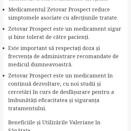
Medicamentul Zetovar Prospect reduce
simptomele asociate cu afecțiunile tratate.
Zetovar Prospect este un medicament sigur
și bine tolerat de către pacienți.
Este important să respectați doza și
frecvența de administrare recomandate de
medicul dumneavoastră.
Zetovar Prospect este un medicament în
continuă dezvoltare, cu noi studii și
cercetări în curs de desfășurare pentru a
îmbunătăți eficacitatea și siguranța
tratamentului.
Beneficiile și Utilizările Valeriane în
Sănătate