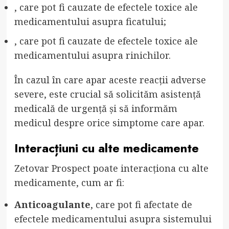
, care pot fi cauzate de efectele toxice ale
medicamentului asupra ficatului;
, care pot fi cauzate de efectele toxice ale
medicamentului asupra rinichilor.
În cazul în care apar aceste reacții adverse
severe, este crucial să solicităm asistență
medicală de urgență și să informăm
medicul despre orice simptome care apar.
Interacțiuni cu alte medicamente
Zetovar Prospect poate interacționa cu alte
medicamente, cum ar fi:
Anticoagulante
, care pot fi afectate de
efectele medicamentului asupra sistemului