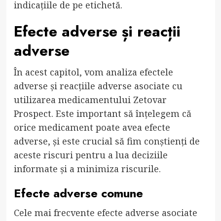
indicațiile de pe etichetă.
Efecte adverse și reacții
adverse
În acest capitol, vom analiza efectele
adverse și reacțiile adverse asociate cu
utilizarea medicamentului Zetovar
Prospect. Este important să înțelegem că
orice medicament poate avea efecte
adverse, și este crucial să fim conștienți de
aceste riscuri pentru a lua deciziile
informate și a minimiza riscurile.
Efecte adverse comune
Cele mai frecvente efecte adverse asociate