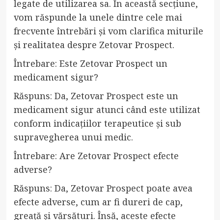
legate de utilizarea sa. În această secțiune,
vom răspunde la unele dintre cele mai
frecvente întrebări și vom clarifica miturile
și realitatea despre Zetovar Prospect.
Întrebare: Este Zetovar Prospect un
medicament sigur?
Răspuns: Da, Zetovar Prospect este un
medicament sigur atunci când este utilizat
conform indicațiilor terapeutice și sub
supravegherea unui medic.
Întrebare: Are Zetovar Prospect efecte
adverse?
Răspuns: Da, Zetovar Prospect poate avea
efecte adverse, cum ar fi dureri de cap,
greață și vărsături. Însă, aceste efecte