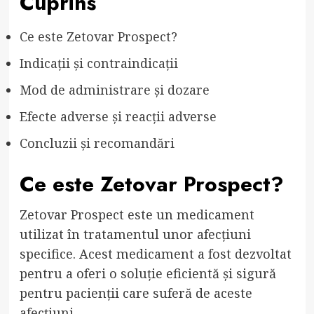
Cuprins
Ce este Zetovar Prospect?
Indicații și contraindicații
Mod de administrare și dozare
Efecte adverse și reacții adverse
Concluzii și recomandări
Ce este Zetovar Prospect?
Zetovar Prospect este un medicament
utilizat în tratamentul unor afecțiuni
specifice. Acest medicament a fost dezvoltat
pentru a oferi o soluție eficientă și sigură
pentru pacienții care suferă de aceste
afecțiuni.