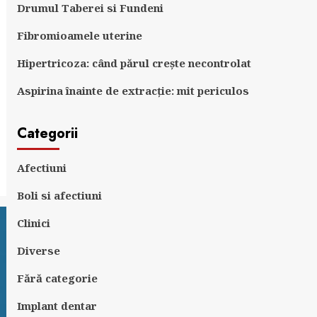
Drumul Taberei si Fundeni
Fibromioamele uterine
Hipertricoza: când părul crește necontrolat
Aspirina înainte de extracție: mit periculos
Categorii
Afectiuni
Boli si afectiuni
Clinici
Diverse
Fără categorie
Implant dentar