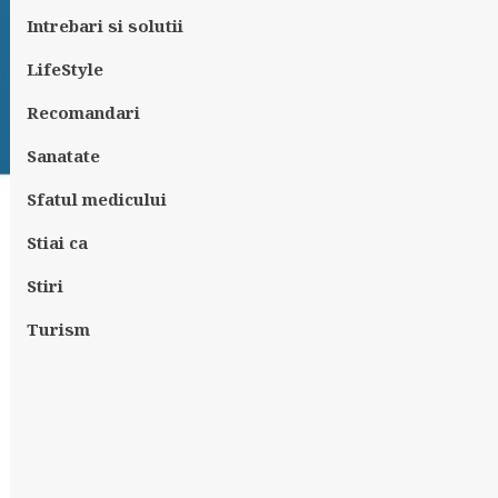
Intrebari si solutii
LifeStyle
Recomandari
Sanatate
Sfatul medicului
Stiai ca
Stiri
Turism