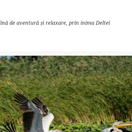
lină de aventură și relaxare, prin inima Deltei