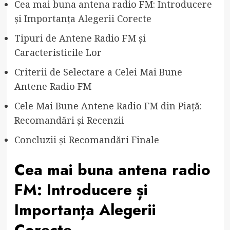
Cea mai buna antena radio FM: Introducere
și Importanța Alegerii Corecte
Tipuri de Antene Radio FM și
Caracteristicile Lor
Criterii de Selectare a Celei Mai Bune
Antene Radio FM
Cele Mai Bune Antene Radio FM din Piață:
Recomandări și Recenzii
Concluzii și Recomandări Finale
Cea mai buna antena radio
FM: Introducere și
Importanța Alegerii
Corecte