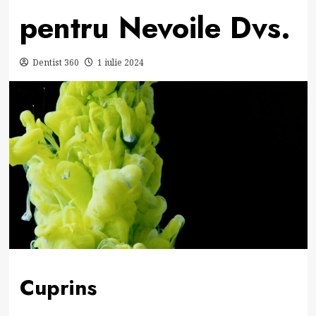
pentru Nevoile Dvs.
Dentist 360
1 iulie 2024
Cuprins