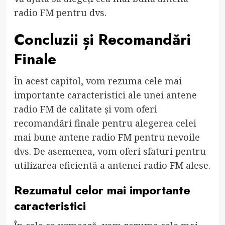
radio FM pentru dvs.
Concluzii și Recomandări
Finale
În acest capitol, vom rezuma cele mai
importante caracteristici ale unei antene
radio FM de calitate și vom oferi
recomandări finale pentru alegerea celei
mai bune antene radio FM pentru nevoile
dvs. De asemenea, vom oferi sfaturi pentru
utilizarea eficientă a antenei radio FM alese.
Rezumatul celor mai importante
caracteristici