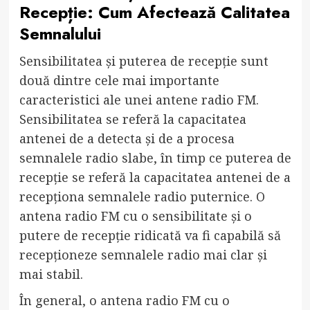
Recepție: Cum Afectează Calitatea
Semnalului
Sensibilitatea și puterea de recepție sunt
două dintre cele mai importante
caracteristici ale unei antene radio FM.
Sensibilitatea se referă la capacitatea
antenei de a detecta și de a procesa
semnalele radio slabe, în timp ce puterea de
recepție se referă la capacitatea antenei de a
recepționa semnalele radio puternice. O
antena radio FM cu o sensibilitate și o
putere de recepție ridicată va fi capabilă să
recepționeze semnalele radio mai clar și
mai stabil.
În general, o antena radio FM cu o