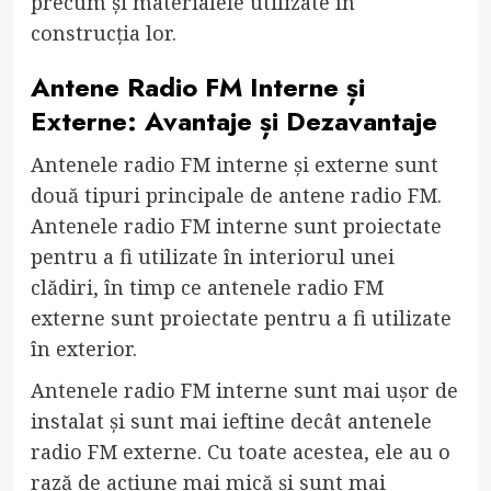
precum și materialele utilizate în
construcția lor.
Antene Radio FM Interne și
Externe: Avantaje și Dezavantaje
Antenele radio FM interne și externe sunt
două tipuri principale de antene radio FM.
Antenele radio FM interne sunt proiectate
pentru a fi utilizate în interiorul unei
clădiri, în timp ce antenele radio FM
externe sunt proiectate pentru a fi utilizate
în exterior.
Antenele radio FM interne sunt mai ușor de
instalat și sunt mai ieftine decât antenele
radio FM externe. Cu toate acestea, ele au o
rază de acțiune mai mică și sunt mai