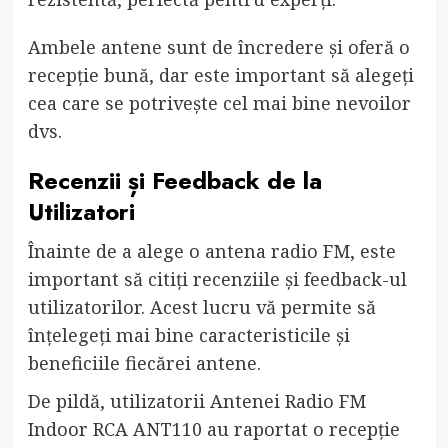
Ambele antene sunt de încredere și oferă o
recepție bună, dar este important să alegeți
cea care se potrivește cel mai bine nevoilor
dvs.
Recenzii și Feedback de la
Utilizatori
Înainte de a alege o antena radio FM, este
important să citiți recenziile și feedback-ul
utilizatorilor. Acest lucru vă permite să
înțelegeți mai bine caracteristicile și
beneficiile fiecărei antene.
De pildă, utilizatorii Antenei Radio FM
Indoor RCA ANT110 au raportat o recepție