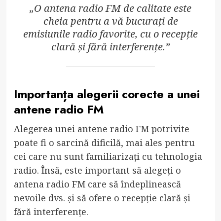
„O antena radio FM de calitate este
cheia pentru a vă bucurați de
emisiunile radio favorite, cu o recepție
clară și fără interferențe.”
Importanța alegerii corecte a unei
antene radio FM
Alegerea unei antene radio FM potrivite
poate fi o sarcină dificilă, mai ales pentru
cei care nu sunt familiarizați cu tehnologia
radio. Însă, este important să alegeți o
antena radio FM care să îndeplinească
nevoile dvs. și să ofere o recepție clară și
fără interferențe.