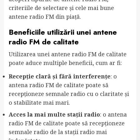
criteriile de selectare și cele mai bune
antene radio FM din piață.
Beneficiile utilizării unei antene
radio FM de calitate
Utilizarea unei antene radio FM de calitate
poate aduce multiple beneficii, cum ar fi:
Recepție clară și fără interferențe
: o
antena radio FM de calitate poate să
recepționeze semnale radio cu o claritate și
o stabilitate mai mari.
Acces la mai multe stații radio
: o antena
radio FM de calitate poate să recepționeze
semnale radio de la stații radio mai