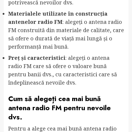
potrivească nevoilor dvs.
Materialele utilizate în construcția
antenelor radio FM
: alegeți o antena radio
FM construită din materiale de calitate, care
să ofere o durată de viață mai lungă și o
performanță mai bună.
Preț și caracteristici
: alegeți o antena
radio FM care să ofere o valoare bună
pentru banii dvs., cu caracteristici care să
îndeplinească nevoile dvs.
Cum să alegeți cea mai bună
antena radio FM pentru nevoile
dvs.
Pentru a alege cea mai bună antena radio