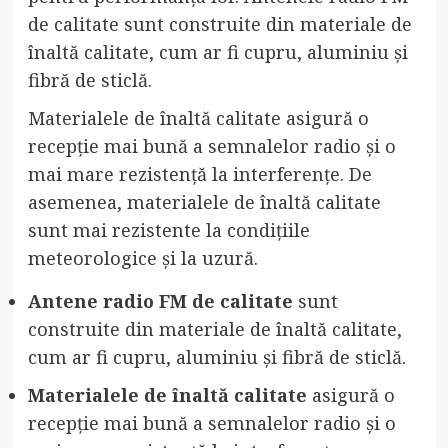
de calitate sunt construite din materiale de
înaltă calitate, cum ar fi cupru, aluminiu și
fibră de sticlă.
Materialele de înaltă calitate asigură o
recepție mai bună a semnalelor radio și o
mai mare rezistență la interferențe. De
asemenea, materialele de înaltă calitate
sunt mai rezistente la condițiile
meteorologice și la uzură.
Antene radio FM de calitate
sunt
construite din materiale de înaltă calitate,
cum ar fi cupru, aluminiu și fibră de sticlă.
Materialele de înaltă calitate
asigură o
recepție mai bună a semnalelor radio și o