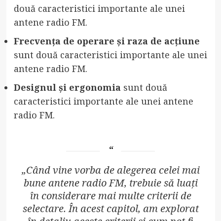
două caracteristici importante ale unei
antene radio FM.
Frecvența de operare și raza de acțiune
sunt două caracteristici importante ale unei
antene radio FM.
Designul și ergonomia
sunt două
caracteristici importante ale unei antene
radio FM.
„Când vine vorba de alegerea celei mai
bune antene radio FM, trebuie să luați
în considerare mai multe criterii de
selectare. În acest capitol, am explorat