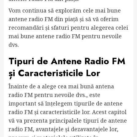
Vom continua să explorăm cele mai bune
antene radio FM din piață și să vă oferim
recomandări și sfaturi pentru alegerea celei
mai bune antene radio FM pentru nevoile
dvs.
Tipuri de Antene Radio FM
și Caracteristicile Lor
Înainte de a alege cea mai bună antena
radio FM pentru nevoile dvs., este
important să înțelegem tipurile de antene
radio FM și caracteristicile lor. Acest capitol
vă va prezenta principalele tipuri de antene
radio FM, avantajele și dezavantajele lor,