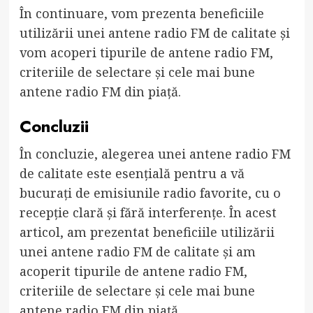
În continuare, vom prezenta beneficiile
utilizării unei antene radio FM de calitate și
vom acoperi tipurile de antene radio FM,
criteriile de selectare și cele mai bune
antene radio FM din piață.
Concluzii
În concluzie, alegerea unei antene radio FM
de calitate este esențială pentru a vă
bucurați de emisiunile radio favorite, cu o
recepție clară și fără interferențe. În acest
articol, am prezentat beneficiile utilizării
unei antene radio FM de calitate și am
acoperit tipurile de antene radio FM,
criteriile de selectare și cele mai bune
antene radio FM din piață.