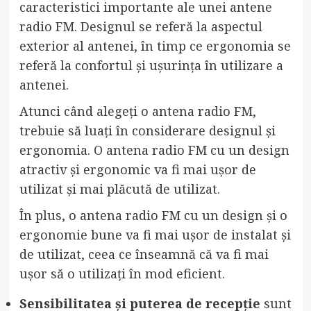
caracteristici importante ale unei antene
radio FM. Designul se referă la aspectul
exterior al antenei, în timp ce ergonomia se
referă la confortul și ușurința în utilizare a
antenei.
Atunci când alegeți o antena radio FM,
trebuie să luați în considerare designul și
ergonomia. O antena radio FM cu un design
atractiv și ergonomic va fi mai ușor de
utilizat și mai plăcută de utilizat.
În plus, o antena radio FM cu un design și o
ergonomie bune va fi mai ușor de instalat și
de utilizat, ceea ce înseamnă că va fi mai
ușor să o utilizați în mod eficient.
Sensibilitatea și puterea de recepție
sunt