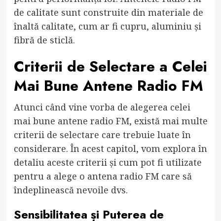
de calitate sunt construite din materiale de
înaltă calitate, cum ar fi cupru, aluminiu și
fibră de sticlă.
Criterii de Selectare a Celei
Mai Bune Antene Radio FM
Atunci când vine vorba de alegerea celei
mai bune antene radio FM, există mai multe
criterii de selectare care trebuie luate în
considerare. În acest capitol, vom explora în
detaliu aceste criterii și cum pot fi utilizate
pentru a alege o antena radio FM care să
îndeplinească nevoile dvs.
Sensibilitatea și Puterea de