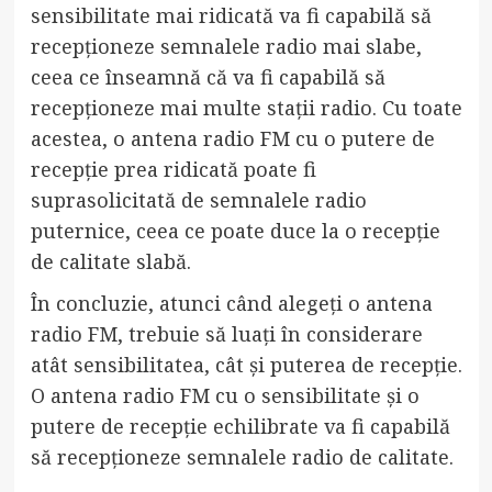
sensibilitate mai ridicată va fi capabilă să
recepționeze semnalele radio mai slabe,
ceea ce înseamnă că va fi capabilă să
recepționeze mai multe stații radio. Cu toate
acestea, o antena radio FM cu o putere de
recepție prea ridicată poate fi
suprasolicitată de semnalele radio
puternice, ceea ce poate duce la o recepție
de calitate slabă.
În concluzie, atunci când alegeți o antena
radio FM, trebuie să luați în considerare
atât sensibilitatea, cât și puterea de recepție.
O antena radio FM cu o sensibilitate și o
putere de recepție echilibrate va fi capabilă
să recepționeze semnalele radio de calitate.