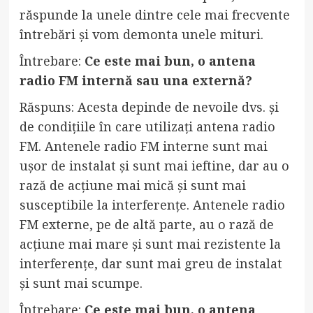
răspunde la unele dintre cele mai frecvente
întrebări și vom demonta unele mituri.
Întrebare:
Ce este mai bun, o antena
radio FM internă sau una externă?
Răspuns: Acesta depinde de nevoile dvs. și
de condițiile în care utilizați antena radio
FM. Antenele radio FM interne sunt mai
ușor de instalat și sunt mai ieftine, dar au o
rază de acțiune mai mică și sunt mai
susceptibile la interferențe. Antenele radio
FM externe, pe de altă parte, au o rază de
acțiune mai mare și sunt mai rezistente la
interferențe, dar sunt mai greu de instalat
și sunt mai scumpe.
Întrebare:
Ce este mai bun, o antena