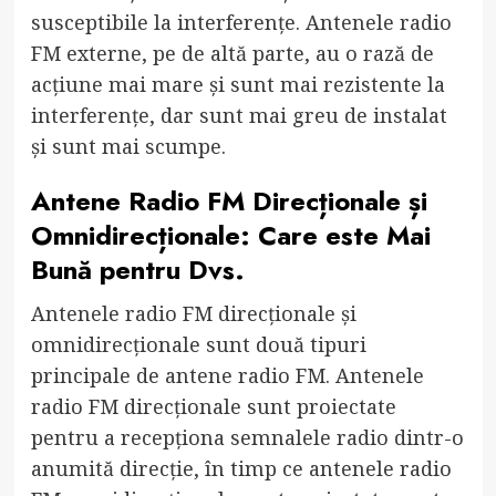
susceptibile la interferențe. Antenele radio
FM externe, pe de altă parte, au o rază de
acțiune mai mare și sunt mai rezistente la
interferențe, dar sunt mai greu de instalat
și sunt mai scumpe.
Antene Radio FM Direcționale și
Omnidirecționale: Care este Mai
Bună pentru Dvs.
Antenele radio FM direcționale și
omnidirecționale sunt două tipuri
principale de antene radio FM. Antenele
radio FM direcționale sunt proiectate
pentru a recepționa semnalele radio dintr-o
anumită direcție, în timp ce antenele radio