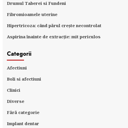
Drumul Taberei si Fundeni
Fibromioamele uterine
Hipertricoza: când părul crește necontrolat
Aspirina înainte de extracție: mit periculos
Categorii
Afectiuni
Boli si afectiuni
Clinici
Diverse
Fără categorie
Implant dentar