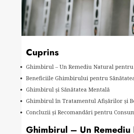
Cuprins
Ghimbirul – Un Remediu Natural pentru
Beneficiile Ghimbirului pentru Sănătatea
Ghimbirul și Sănătatea Mentală
Ghimbirul în Tratamentul Afișărilor și B
Concluzii și Recomandări pentru Consu
Ghimbirul – Un Remediu 