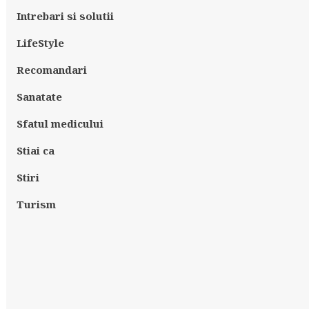
Intrebari si solutii
LifeStyle
Recomandari
Sanatate
Sfatul medicului
Stiai ca
Stiri
Turism