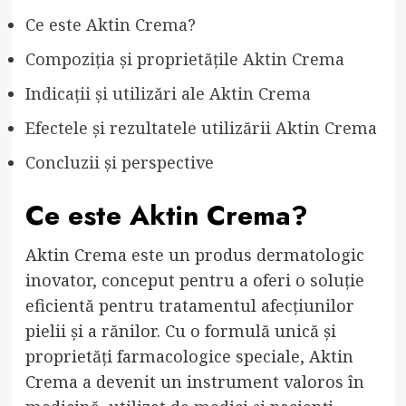
Ce este Aktin Crema?
Compoziția și proprietățile Aktin Crema
Indicații și utilizări ale Aktin Crema
Efectele și rezultatele utilizării Aktin Crema
Concluzii și perspective
Ce este Aktin Crema?
Aktin Crema este un produs dermatologic
inovator, conceput pentru a oferi o soluție
eficientă pentru tratamentul afecțiunilor
pielii și a rănilor. Cu o formulă unică și
proprietăți farmacologice speciale, Aktin
Crema a devenit un instrument valoros în