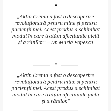
„Aktin Crema a fost o descoperire
revoluționară pentru mine și pentru
pacienții mei. Acest produs a schimbat
modul în care tratăm afecțiunile pielii
și a rănilor.” – Dr. Maria Popescu
„Aktin Crema a fost o descoperire
revoluționară pentru mine și pentru
pacienții mei. Acest produs a schimbat
modul în care tratăm afecțiunile pielii
și a rănilor.”