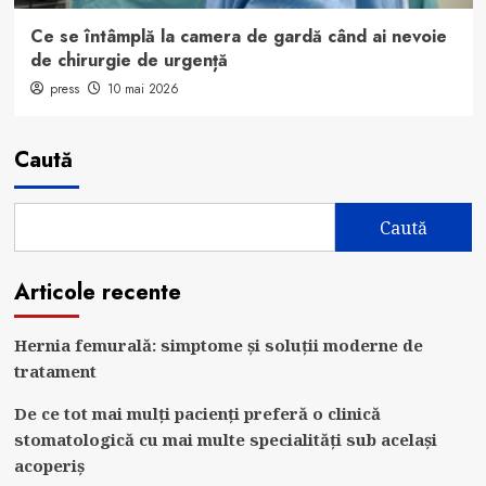
Ce se întâmplă la camera de gardă când ai nevoie
de chirurgie de urgență
press
10 mai 2026
Caută
Caută
Articole recente
Hernia femurală: simptome și soluții moderne de
tratament
De ce tot mai mulți pacienți preferă o clinică
stomatologică cu mai multe specialități sub același
acoperiș