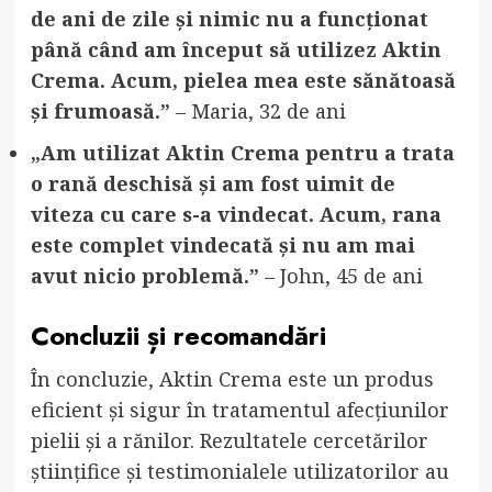
de ani de zile și nimic nu a funcționat
până când am început să utilizez Aktin
Crema. Acum, pielea mea este sănătoasă
și frumoasă.”
– Maria, 32 de ani
„Am utilizat Aktin Crema pentru a trata
o rană deschisă și am fost uimit de
viteza cu care s-a vindecat. Acum, rana
este complet vindecată și nu am mai
avut nicio problemă.”
– John, 45 de ani
Concluzii și recomandări
În concluzie, Aktin Crema este un produs
eficient și sigur în tratamentul afecțiunilor
pielii și a rănilor. Rezultatele cercetărilor
științifice și testimonialele utilizatorilor au