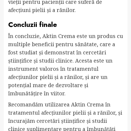
vieții pentru pacienții care suferă de
afecțiuni pielii și a rănilor.
Concluzii finale
În concluzie, Aktin Crema este un produs cu
multiple beneficii pentru sănătate, care a
fost studiat și demonstrat în cercetări
științifice și studii clinice. Acesta este un
instrument valoros în tratamentul
afecțiunilor pielii și a rănilor, și are un
potențial mare de dezvoltare și
îmbunătățire în viitor.
Recomandăm utilizarea Aktin Crema în
tratamentul afecțiunilor pielii și a rănilor, și
încurajăm cercetări științifice și studii
clinice suplimentare pentru a îmbunătăți