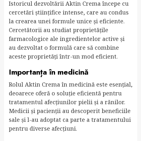
Istoricul dezvoltării Aktin Crema începe cu
cercetări științifice intense, care au condus
la crearea unei formule unice și eficiente.
Cercetătorii au studiat proprietățile
farmacologice ale ingredientelor active și
au dezvoltat o formulă care să combine
aceste proprietăți într-un mod eficient.
Importanța în medicină
Rolul Aktin Crema în medicină este esențial,
deoarece oferă o soluție eficientă pentru
tratamentul afecțiunilor pielii și a rănilor.
Medicii și pacienții au descoperit beneficiile
sale și l-au adoptat ca parte a tratamentului
pentru diverse afecțiuni.