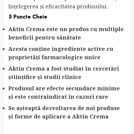
înțelegerea și eficacitatea produsului.
5 Puncte Cheie
Aktin Crema este un produs cu multiple
beneficii pentru sănătate
Acesta conține ingrediente active cu
proprietăți farmacologice unice
Aktin Crema a fost studiat în cercetări
științifice și studii clinice
Produsul are efecte secundare minime
și este contraindicat în cazuri rare
Se așteaptă dezvoltarea de noi produse
și forme de aplicare a Aktin Crema