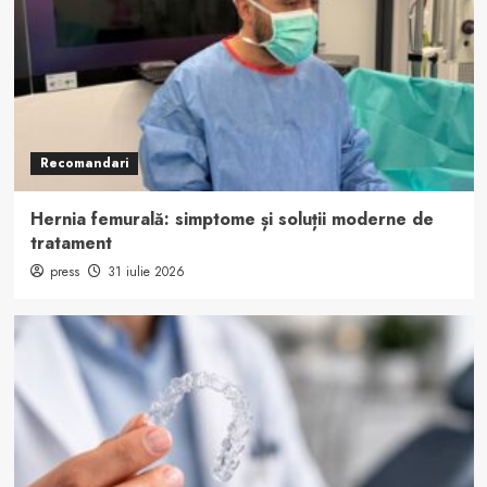
Recomandari
Hernia femurală: simptome și soluții moderne de
tratament
press
31 iulie 2026