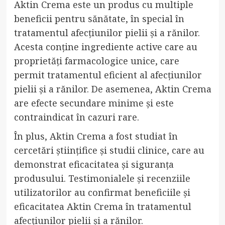
Aktin Crema este un produs cu multiple
beneficii pentru sănătate, în special în
tratamentul afecțiunilor pielii și a rănilor.
Acesta conține ingrediente active care au
proprietăți farmacologice unice, care
permit tratamentul eficient al afecțiunilor
pielii și a rănilor. De asemenea, Aktin Crema
are efecte secundare minime și este
contraindicat în cazuri rare.
În plus, Aktin Crema a fost studiat în
cercetări științifice și studii clinice, care au
demonstrat eficacitatea și siguranța
produsului. Testimonialele și recenziile
utilizatorilor au confirmat beneficiile și
eficacitatea Aktin Crema în tratamentul
afecțiunilor pielii și a rănilor.