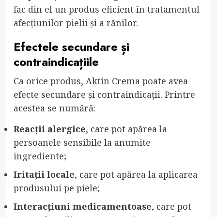
fac din el un produs eficient în tratamentul
afecțiunilor pielii și a rănilor.
Efectele secundare și
contraindicațiile
Ca orice produs, Aktin Crema poate avea
efecte secundare și contraindicații. Printre
acestea se numără:
Reacții alergice
, care pot apărea la
persoanele sensibile la anumite
ingrediente;
Iritații locale
, care pot apărea la aplicarea
produsului pe piele;
Interacțiuni medicamentoase
, care pot