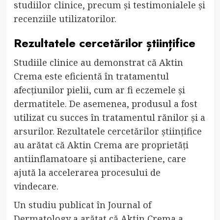
studiilor clinice, precum și testimonialele și
recenziile utilizatorilor.
Rezultatele cercetărilor științifice
Studiile clinice au demonstrat că Aktin
Crema este eficientă în tratamentul
afecțiunilor pielii, cum ar fi eczemele și
dermatitele. De asemenea, produsul a fost
utilizat cu succes în tratamentul rănilor și a
arsurilor. Rezultatele cercetărilor științifice
au arătat că Aktin Crema are proprietăți
antiinflamatoare și antibacteriene, care
ajută la accelerarea procesului de
vindecare.
Un studiu publicat în Journal of
Dermatology a arătat că Aktin Crema a