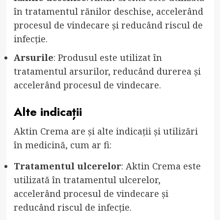
în tratamentul rănilor deschise, accelerând
procesul de vindecare și reducând riscul de
infecție.
Arsurile
: Produsul este utilizat în
tratamentul arsurilor, reducând durerea și
accelerând procesul de vindecare.
Alte indicații
Aktin Crema are și alte indicații și utilizări
în medicină, cum ar fi:
Tratamentul ulcerelor
: Aktin Crema este
utilizată în tratamentul ulcerelor,
accelerând procesul de vindecare și
reducând riscul de infecție.