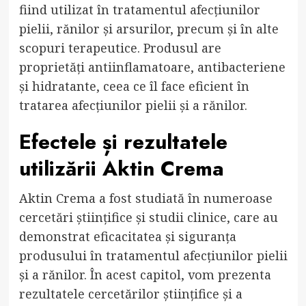
fiind utilizat în tratamentul afecțiunilor
pielii, rănilor și arsurilor, precum și în alte
scopuri terapeutice. Produsul are
proprietăți antiinflamatoare, antibacteriene
și hidratante, ceea ce îl face eficient în
tratarea afecțiunilor pielii și a rănilor.
Efectele și rezultatele
utilizării Aktin Crema
Aktin Crema a fost studiată în numeroase
cercetări științifice și studii clinice, care au
demonstrat eficacitatea și siguranța
produsului în tratamentul afecțiunilor pielii
și a rănilor. În acest capitol, vom prezenta
rezultatele cercetărilor științifice și a