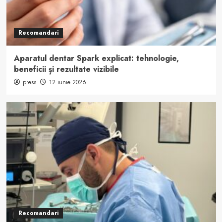
Recomandari
Aparatul dentar Spark explicat: tehnologie,
beneficii și rezultate vizibile
press
12 iunie 2026
Recomandari