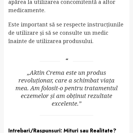
apărea la utilizarea concomitentă a altor
medicamente.
Este important să se respecte instrucțiunile
de utilizare și să se consulte un medic
înainte de utilizarea produsului.
„Aktin Crema este un produs
revoluționar, care a schimbat viața
mea. Am folosit-o pentru tratamentul
eczemelor și am obținut rezultate
excelente.”
Intrebari/Raspunsuri: Mituri sau Realitate?