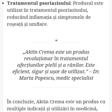
Tratamentul psoriazisului
: Produsul este
utilizat în tratamentul psoriazisului,
reducând inflamația și simptomele de
roșeață și umflare.
„Aktin Crema este un produs
revoluționar în tratamentul
afecțiunilor pielii și a rănilor. Este
eficient, sigur și ușor de utilizat.” – Dr.
Maria Popescu, medic specialist
În concluzie, Aktin Crema este un produs cu
multiple indicații și utilizări în medicină,