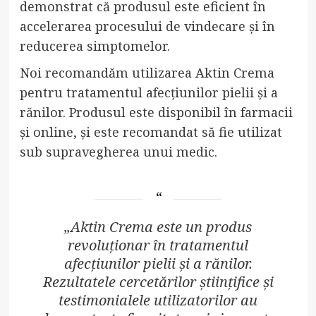
demonstrat că produsul este eficient în
accelerarea procesului de vindecare și în
reducerea simptomelor.
Noi recomandăm utilizarea Aktin Crema
pentru tratamentul afecțiunilor pielii și a
rănilor. Produsul este disponibil în farmacii
și online, și este recomandat să fie utilizat
sub supravegherea unui medic.
„Aktin Crema este un produs
revoluționar în tratamentul
afecțiunilor pielii și a rănilor.
Rezultatele cercetărilor științifice și
testimonialele utilizatorilor au