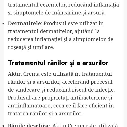
tratamentul eczemelor, reducând inflamația
și simptomele de mâncărime și arsură.
Dermatitele
: Produsul este utilizat în
tratamentul dermatitelor, ajutând la
reducerea inflamației și a simptomelor de
roșeață și umflare.
Tratamentul rănilor și a arsurilor
Aktin Crema este utilizată în tratamentul
rănilor și a arsurilor, accelerând procesul
de vindecare și reducând riscul de infecție.
Produsul are proprietăți antibacteriene și
antiinflamatoare, ceea ce îl face eficient în
tratarea rănilor și a arsurilor.
Rănile deschise
: Aktin Crema este utilizată