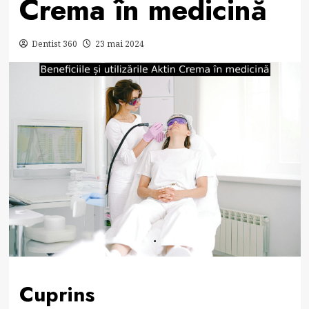
Crema în medicină
Dentist 360
23 mai 2024
Cuprins