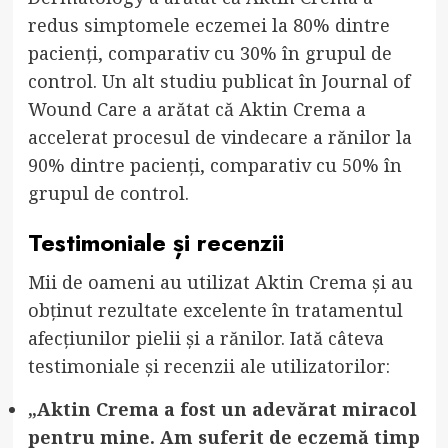
redus simptomele eczemei la 80% dintre
pacienți, comparativ cu 30% în grupul de
control. Un alt studiu publicat în Journal of
Wound Care a arătat că Aktin Crema a
accelerat procesul de vindecare a rănilor la
90% dintre pacienți, comparativ cu 50% în
grupul de control.
Testimoniale și recenzii
Mii de oameni au utilizat Aktin Crema și au
obținut rezultate excelente în tratamentul
afecțiunilor pielii și a rănilor. Iată câteva
testimoniale și recenzii ale utilizatorilor:
„Aktin Crema a fost un adevărat miracol
pentru mine. Am suferit de eczemă timp