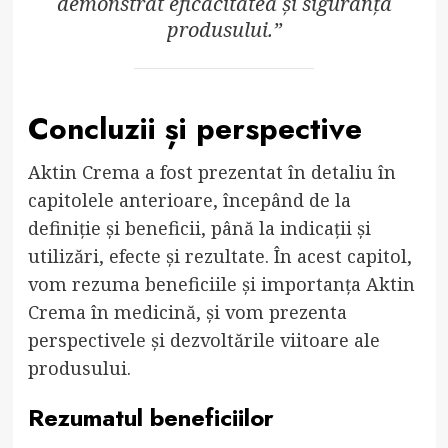
demonstrat eficacitatea și siguranța
produsului.”
Concluzii și perspective
Aktin Crema a fost prezentat în detaliu în
capitolele anterioare, începând de la
definiție și beneficii, până la indicații și
utilizări, efecte și rezultate. În acest capitol,
vom rezuma beneficiile și importanța Aktin
Crema în medicină, și vom prezenta
perspectivele și dezvoltările viitoare ale
produsului.
Rezumatul beneficiilor