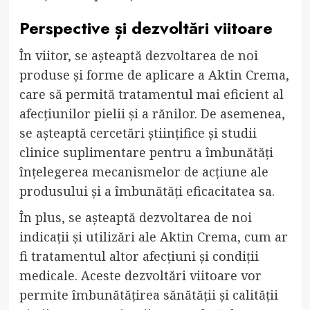
Perspective și dezvoltări viitoare
În viitor, se așteaptă dezvoltarea de noi
produse și forme de aplicare a Aktin Crema,
care să permită tratamentul mai eficient al
afecțiunilor pielii și a rănilor. De asemenea,
se așteaptă cercetări științifice și studii
clinice suplimentare pentru a îmbunătăți
înțelegerea mecanismelor de acțiune ale
produsului și a îmbunătăți eficacitatea sa.
În plus, se așteaptă dezvoltarea de noi
indicații și utilizări ale Aktin Crema, cum ar
fi tratamentul altor afecțiuni și condiții
medicale. Aceste dezvoltări viitoare vor
permite îmbunătățirea sănătății și calității