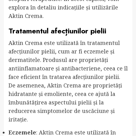
explora în detaliu indicațiile și utilizările
Aktin Crema.
Tratamentul afecțiunilor pielii
Aktin Crema este utilizată în tratamentul
afecțiunilor pielii, cum ar fi eczemele și
dermatitele. Produsul are proprietăți
antiinflamatoare și antibacteriene, ceea ce îl
face eficient în tratarea afecțiunilor pielii.
De asemenea, Aktin Crema are proprietăți
hidratante și emoliente, ceea ce ajută la
îmbunătățirea aspectului pielii și la
reducerea simptomelor de uscăciune și
iritație.
Eczemele
: Aktin Crema este utilizată în