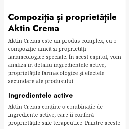
Compoziția și proprietățile
Aktin Crema
Aktin Crema este un produs complex, cu o
compoziție unică și proprietăți
farmacologice speciale. În acest capitol, vom
analiza în detaliu ingredientele active,
proprietățile farmacologice și efectele
secundare ale produsului.
Ingredientele active
Aktin Crema conține o combinație de
ingrediente active, care îi conferă
proprietățile sale terapeutice. Printre aceste