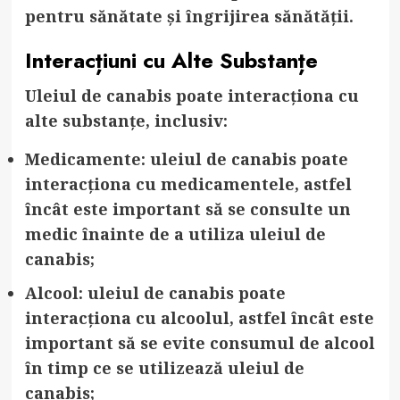
pentru sănătate și îngrijirea sănătății.
Interacțiuni cu Alte Substanțe
Uleiul de canabis poate interacționa cu
alte substanțe, inclusiv:
Medicamente: uleiul de canabis poate
interacționa cu medicamentele, astfel
încât este important să se consulte un
medic înainte de a utiliza uleiul de
canabis;
Alcool: uleiul de canabis poate
interacționa cu alcoolul, astfel încât este
important să se evite consumul de alcool
în timp ce se utilizează uleiul de
canabis;