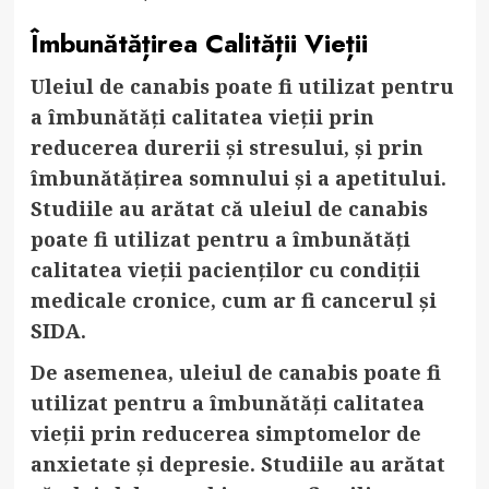
Îmbunătățirea Calității Vieții
Uleiul de canabis poate fi utilizat pentru
a îmbunătăți calitatea vieții prin
reducerea durerii și stresului, și prin
îmbunătățirea somnului și a apetitului.
Studiile au arătat că uleiul de canabis
poate fi utilizat pentru a îmbunătăți
calitatea vieții pacienților cu condiții
medicale cronice, cum ar fi cancerul și
SIDA.
De asemenea, uleiul de canabis poate fi
utilizat pentru a îmbunătăți calitatea
vieții prin reducerea simptomelor de
anxietate și depresie. Studiile au arătat