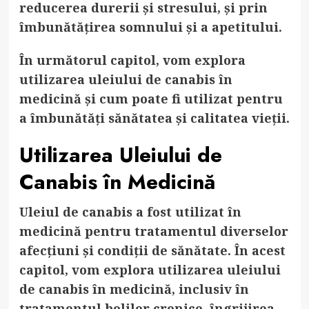
reducerea durerii și stresului, și prin
îmbunătățirea somnului și a apetitului.
În următorul capitol, vom explora
utilizarea uleiului de canabis în
medicină și cum poate fi utilizat pentru
a îmbunătăți sănătatea și calitatea vieții.
Utilizarea Uleiului de
Canabis în Medicină
Uleiul de canabis a fost utilizat în
medicină pentru tratamentul diverselor
afecțiuni și condiții de sănătate. În acest
capitol, vom explora utilizarea uleiului
de canabis în medicină, inclusiv în
tratamentul bolilor cronice, îngrijirea