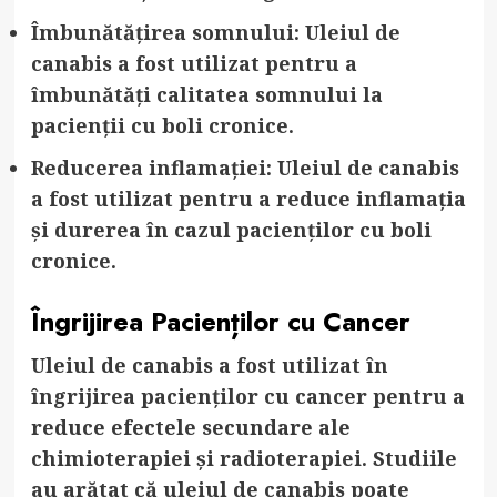
Îmbunătățirea somnului
: Uleiul de
canabis a fost utilizat pentru a
îmbunătăți calitatea somnului la
pacienții cu boli cronice.
Reducerea inflamației
: Uleiul de canabis
a fost utilizat pentru a reduce inflamația
și durerea în cazul pacienților cu boli
cronice.
Îngrijirea Pacienților cu Cancer
Uleiul de canabis a fost utilizat în
îngrijirea pacienților cu cancer pentru a
reduce efectele secundare ale
chimioterapiei și radioterapiei. Studiile
au arătat că uleiul de canabis poate