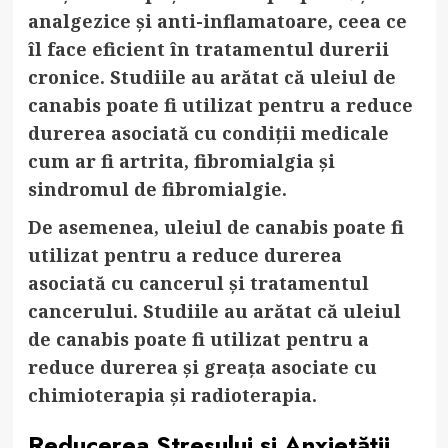
analgezice și anti-inflamatoare, ceea ce
îl face eficient în tratamentul durerii
cronice. Studiile au arătat că uleiul de
canabis poate fi utilizat pentru a reduce
durerea asociată cu condiții medicale
cum ar fi artrita, fibromialgia și
sindromul de fibromialgie.
De asemenea, uleiul de canabis poate fi
utilizat pentru a reduce durerea
asociată cu cancerul și tratamentul
cancerului. Studiile au arătat că uleiul
de canabis poate fi utilizat pentru a
reduce durerea și greața asociate cu
chimioterapia și radioterapia.
Reducerea Stresului și Anxietății