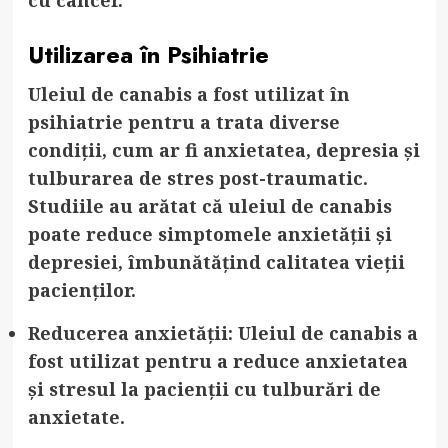
Utilizarea în Psihiatrie
Uleiul de canabis a fost utilizat în
psihiatrie pentru a trata diverse
condiții, cum ar fi anxietatea, depresia și
tulburarea de stres post-traumatic.
Studiile au arătat că uleiul de canabis
poate reduce simptomele anxietății și
depresiei, îmbunătățind calitatea vieții
pacienților.
Reducerea anxietății
: Uleiul de canabis a
fost utilizat pentru a reduce anxietatea
și stresul la pacienții cu tulburări de
anxietate.