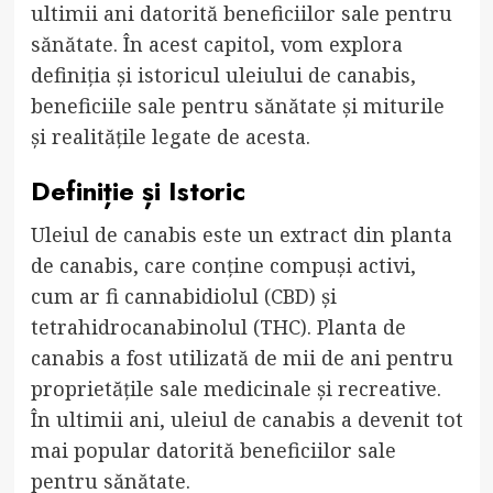
ultimii ani datorită beneficiilor sale pentru
sănătate. În acest capitol, vom explora
definiția și istoricul uleiului de canabis,
beneficiile sale pentru sănătate și miturile
și realitățile legate de acesta.
Definiție și Istoric
Uleiul de canabis este un extract din planta
de canabis, care conține compuși activi,
cum ar fi cannabidiolul (CBD) și
tetrahidrocanabinolul (THC). Planta de
canabis a fost utilizată de mii de ani pentru
proprietățile sale medicinale și recreative.
În ultimii ani, uleiul de canabis a devenit tot
mai popular datorită beneficiilor sale
pentru sănătate.