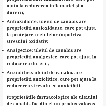
ajuta la reducerea inflamației și a
durerii;
Antioxidante: uleiul de canabis are
proprietăți antioxidante, care pot ajuta
la protejarea celulelor împotriva
stresului oxidativ;
Analgezice: uleiul de canabis are
proprietăți analgezice, care pot ajuta la
reducerea durerii;
Anxiolitice: uleiul de canabis are
proprietăți anxiolitice, care pot ajuta la
reducerea stresului și anxietății.
Proprietățile farmacologice ale uleiului
de canabis fac din el un produs valoros