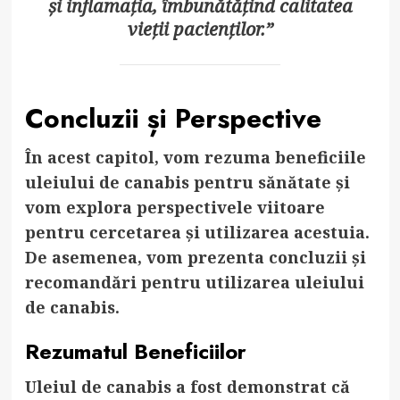
și inflamația, îmbunătățind calitatea
vieții pacienților.”
Concluzii și Perspective
În acest capitol, vom rezuma beneficiile
uleiului de canabis pentru sănătate și
vom explora perspectivele viitoare
pentru cercetarea și utilizarea acestuia.
De asemenea, vom prezenta concluzii și
recomandări pentru utilizarea uleiului
de canabis.
Rezumatul Beneficiilor
Uleiul de canabis a fost demonstrat că