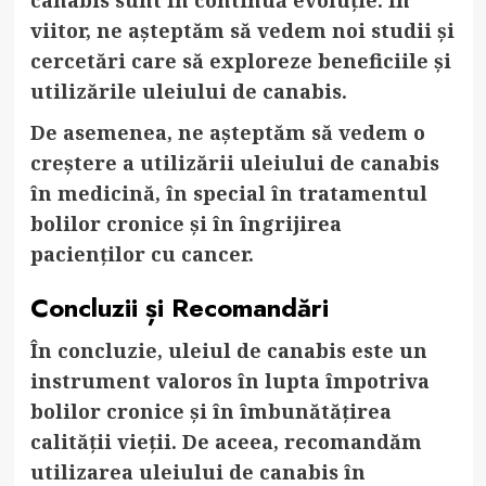
viitor, ne așteptăm să vedem noi studii și
cercetări care să exploreze beneficiile și
utilizările uleiului de canabis.
De asemenea, ne așteptăm să vedem o
creștere a utilizării uleiului de canabis
în medicină, în special în tratamentul
bolilor cronice și în îngrijirea
pacienților cu cancer.
Concluzii și Recomandări
În concluzie, uleiul de canabis este un
instrument valoros în lupta împotriva
bolilor cronice și în îmbunătățirea
calității vieții. De aceea, recomandăm
utilizarea uleiului de canabis în