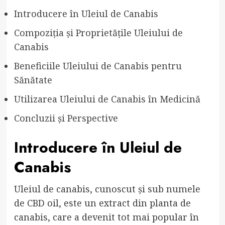
Introducere în Uleiul de Canabis
Compoziția și Proprietățile Uleiului de
Canabis
Beneficiile Uleiului de Canabis pentru
Sănătate
Utilizarea Uleiului de Canabis în Medicină
Concluzii și Perspective
Introducere în Uleiul de
Canabis
Uleiul de canabis, cunoscut și sub numele
de CBD oil, este un extract din planta de
canabis, care a devenit tot mai popular în