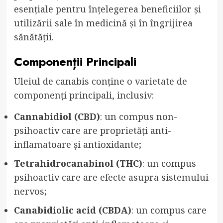
esențiale pentru înțelegerea beneficiilor și
utilizării sale în medicină și în îngrijirea
sănătății.
Componenții Principali
Uleiul de canabis conține o varietate de
componenți principali, inclusiv:
Cannabidiol (CBD)
: un compus non-
psihoactiv care are proprietăți anti-
inflamatoare și antioxidante;
Tetrahidrocanabinol (THC)
: un compus
psihoactiv care are efecte asupra sistemului
nervos;
Canabidiolic acid (CBDA)
: un compus care