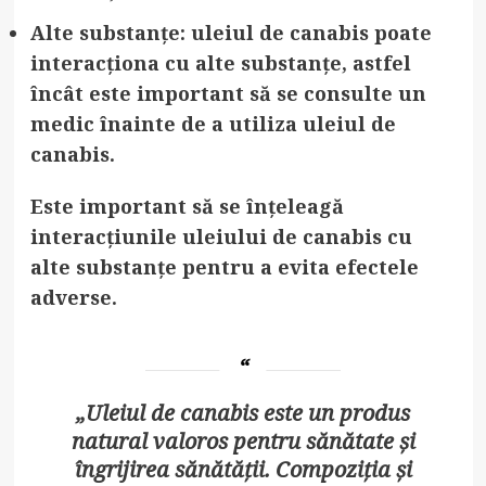
Alte substanțe: uleiul de canabis poate
interacționa cu alte substanțe, astfel
încât este important să se consulte un
medic înainte de a utiliza uleiul de
canabis.
Este important să se înțeleagă
interacțiunile uleiului de canabis cu
alte substanțe pentru a evita efectele
adverse.
„Uleiul de canabis este un produs
natural valoros pentru sănătate și
îngrijirea sănătății. Compoziția și