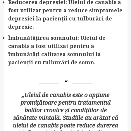
Reducerea depresiei
: Uleiul de canabis a
fost utilizat pentru a reduce simptomele
depresiei la pacienții cu tulburări de
depresie.
Îmbunătățirea somnului
: Uleiul de
canabis a fost utilizat pentru a
îmbunătăți calitatea somnului la
pacienții cu tulburări de somn.
„Uleiul de canabis este o opțiune
promițătoare pentru tratamentul
bolilor cronice și condițiilor de
sănătate mintală. Studiile au arătat că
uleiul de canabis poate reduce durerea