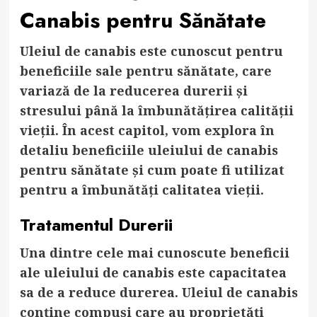
Canabis pentru Sănătate
Uleiul de canabis este cunoscut pentru
beneficiile sale pentru sănătate, care
variază de la reducerea durerii și
stresului până la îmbunătățirea calității
vieții. În acest capitol, vom explora în
detaliu beneficiile uleiului de canabis
pentru sănătate și cum poate fi utilizat
pentru a îmbunătăți calitatea vieții.
Tratamentul Durerii
Una dintre cele mai cunoscute beneficii
ale uleiului de canabis este capacitatea
sa de a reduce durerea. Uleiul de canabis
conține compuși care au proprietăți