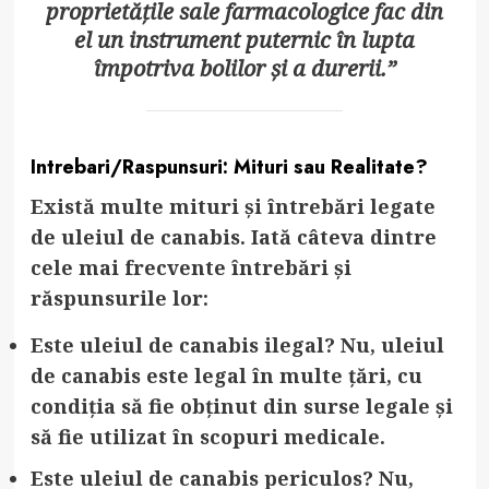
proprietățile sale farmacologice fac din
el un instrument puternic în lupta
împotriva bolilor și a durerii.”
Intrebari/Raspunsuri: Mituri sau Realitate?
Există multe mituri și întrebări legate
de uleiul de canabis. Iată câteva dintre
cele mai frecvente întrebări și
răspunsurile lor:
Este uleiul de canabis ilegal?
Nu, uleiul
de canabis este legal în multe țări, cu
condiția să fie obținut din surse legale și
să fie utilizat în scopuri medicale.
Este uleiul de canabis periculos?
Nu,