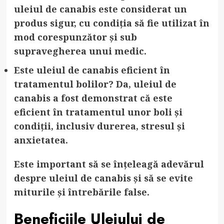
uleiul de canabis este considerat un
produs sigur, cu condiția să fie utilizat în
mod corespunzător și sub
supravegherea unui medic.
Este uleiul de canabis eficient în
tratamentul bolilor?
Da, uleiul de
canabis a fost demonstrat că este
eficient în tratamentul unor boli și
condiții, inclusiv durerea, stresul și
anxietatea.
Este important să se înțeleagă adevărul
despre uleiul de canabis și să se evite
miturile și întrebările false.
Beneficiile Uleiului de