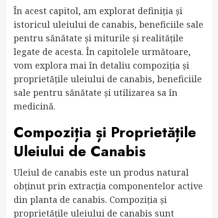
În acest capitol, am explorat definiția și
istoricul uleiului de canabis, beneficiile sale
pentru sănătate și miturile și realitățile
legate de acesta. În capitolele următoare,
vom explora mai în detaliu compoziția și
proprietățile uleiului de canabis, beneficiile
sale pentru sănătate și utilizarea sa în
medicină.
Compoziția și Proprietățile
Uleiului de Canabis
Uleiul de canabis este un produs natural
obținut prin extracția componentelor active
din planta de canabis. Compoziția și
proprietățile uleiului de canabis sunt