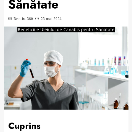
Sănătate
Dentist 360
23 mai 2024
Cuprins