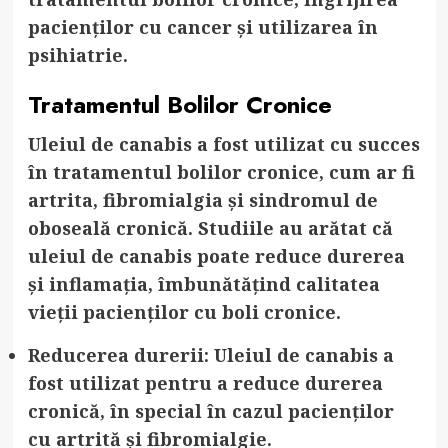
pacienților cu cancer și utilizarea în
psihiatrie.
Tratamentul Bolilor Cronice
Uleiul de canabis a fost utilizat cu succes
în tratamentul bolilor cronice, cum ar fi
artrita, fibromialgia și sindromul de
oboseală cronică. Studiile au arătat că
uleiul de canabis poate reduce durerea
și inflamația, îmbunătățind calitatea
vieții pacienților cu boli cronice.
Reducerea durerii
: Uleiul de canabis a
fost utilizat pentru a reduce durerea
cronică, în special în cazul pacienților
cu artrită și fibromialgie.