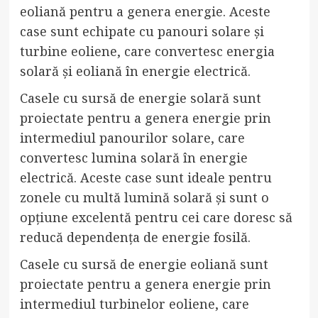
eoliană pentru a genera energie. Aceste
case sunt echipate cu panouri solare și
turbine eoliene, care convertesc energia
solară și eoliană în energie electrică.
Casele cu sursă de energie solară sunt
proiectate pentru a genera energie prin
intermediul panourilor solare, care
convertesc lumina solară în energie
electrică. Aceste case sunt ideale pentru
zonele cu multă lumină solară și sunt o
opțiune excelentă pentru cei care doresc să
reducă dependența de energie fosilă.
Casele cu sursă de energie eoliană sunt
proiectate pentru a genera energie prin
intermediul turbinelor eoliene, care