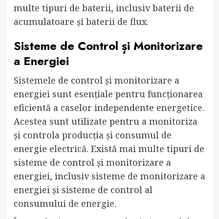
multe tipuri de baterii, inclusiv baterii de
acumulatoare și baterii de flux.
Sisteme de Control și Monitorizare
a Energiei
Sistemele de control și monitorizare a
energiei sunt esențiale pentru funcționarea
eficientă a caselor independente energetice.
Acestea sunt utilizate pentru a monitoriza
și controla producția și consumul de
energie electrică. Există mai multe tipuri de
sisteme de control și monitorizare a
energiei, inclusiv sisteme de monitorizare a
energiei și sisteme de control al
consumului de energie.