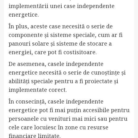
implementării unei case independente
energetice.
În plus, aceste case necesită o serie de
componente și sisteme speciale, cum ar fi
panouri solare și sisteme de stocare a
energiei, care pot fi costisitoare.
De asemenea, casele independente
energetice necesită o serie de cunoștințe și
abilități speciale pentru a fi proiectate și
implementate corect.
În consecință, casele independente
energetice pot fi mai puțin accesibile pentru
persoanele cu venituri mai mici sau pentru
cele care locuiesc în zone cu resurse
financiare limitate.