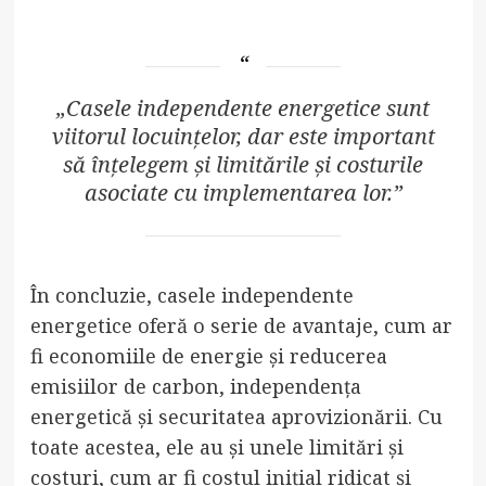
„Casele independente energetice sunt
viitorul locuințelor, dar este important
să înțelegem și limitările și costurile
asociate cu implementarea lor.”
În concluzie, casele independente
energetice oferă o serie de avantaje, cum ar
fi economiile de energie și reducerea
emisiilor de carbon, independența
energetică și securitatea aprovizionării. Cu
toate acestea, ele au și unele limitări și
costuri, cum ar fi costul inițial ridicat și