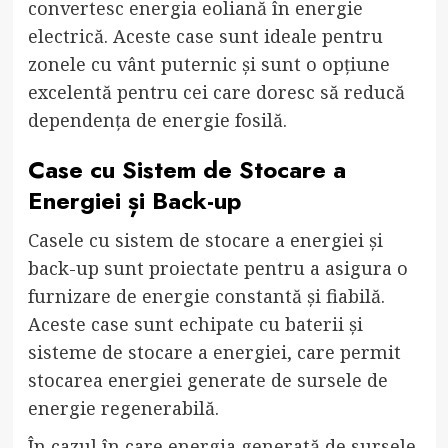
convertesc energia eoliană în energie
electrică. Aceste case sunt ideale pentru
zonele cu vânt puternic și sunt o opțiune
excelentă pentru cei care doresc să reducă
dependența de energie fosilă.
Case cu Sistem de Stocare a
Energiei și Back-up
Casele cu sistem de stocare a energiei și
back-up sunt proiectate pentru a asigura o
furnizare de energie constantă și fiabilă.
Aceste case sunt echipate cu baterii și
sisteme de stocare a energiei, care permit
stocarea energiei generate de sursele de
energie regenerabilă.
În cazul în care energia generată de sursele