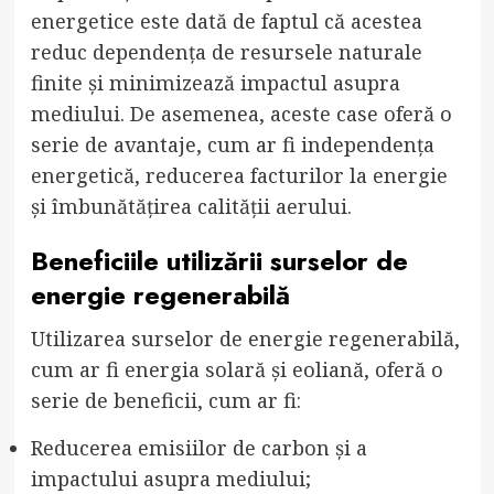
energetice este dată de faptul că acestea
reduc dependența de resursele naturale
finite și minimizează impactul asupra
mediului. De asemenea, aceste case oferă o
serie de avantaje, cum ar fi independența
energetică, reducerea facturilor la energie
și îmbunătățirea calității aerului.
Beneficiile utilizării surselor de
energie regenerabilă
Utilizarea surselor de energie regenerabilă,
cum ar fi energia solară și eoliană, oferă o
serie de beneficii, cum ar fi:
Reducerea emisiilor de carbon și a
impactului asupra mediului;