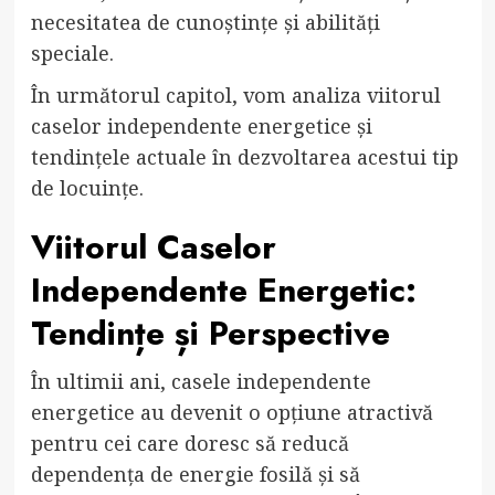
necesitatea de cunoștințe și abilități
speciale.
În următorul capitol, vom analiza viitorul
caselor independente energetice și
tendințele actuale în dezvoltarea acestui tip
de locuințe.
Viitorul Caselor
Independente Energetic:
Tendințe și Perspective
În ultimii ani, casele independente
energetice au devenit o opțiune atractivă
pentru cei care doresc să reducă
dependența de energie fosilă și să