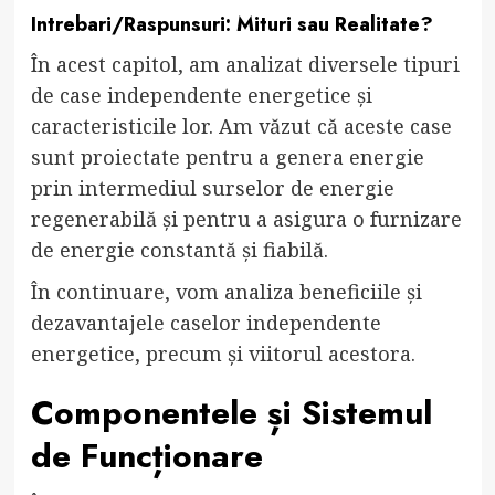
Intrebari/Raspunsuri: Mituri sau Realitate?
În acest capitol, am analizat diversele tipuri
de case independente energetice și
caracteristicile lor. Am văzut că aceste case
sunt proiectate pentru a genera energie
prin intermediul surselor de energie
regenerabilă și pentru a asigura o furnizare
de energie constantă și fiabilă.
În continuare, vom analiza beneficiile și
dezavantajele caselor independente
energetice, precum și viitorul acestora.
Componentele și Sistemul
de Funcționare