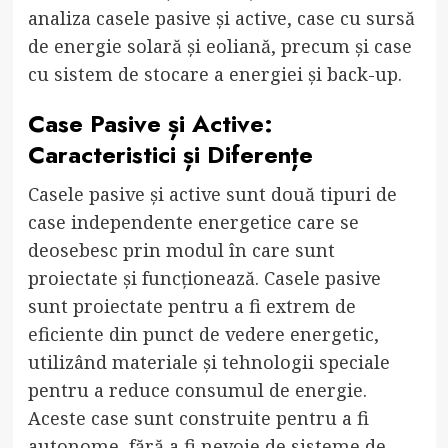
analiza casele pasive și active, case cu sursă
de energie solară și eoliană, precum și case
cu sistem de stocare a energiei și back-up.
Case Pasive și Active:
Caracteristici și Diferențe
Casele pasive și active sunt două tipuri de
case independente energetice care se
deosebesc prin modul în care sunt
proiectate și funcționează. Casele pasive
sunt proiectate pentru a fi extrem de
eficiente din punct de vedere energetic,
utilizând materiale și tehnologii speciale
pentru a reduce consumul de energie.
Aceste case sunt construite pentru a fi
autonome, fără a fi nevoie de sisteme de