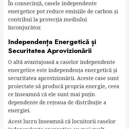
În consecință, casele independente
energetice pot reduce emisiile de carbon și
contribui la protecția mediului
înconjurător.
Independența Energetică și
Securitatea Aprovizionării
O altă avantajoasă a caselor independente
energetice este independența energetică și
securitatea aprovizionării. Aceste case sunt
proiectate să producă propria energie, ceea
ce înseamnă că ele sunt mai puțin
dependente de rețeaua de distribuție a
energiei.
Acest lucru înseamnă că locuitorii caselor