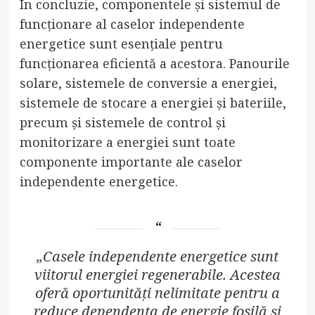
În concluzie, componentele și sistemul de
funcționare al caselor independente
energetice sunt esențiale pentru
funcționarea eficientă a acestora. Panourile
solare, sistemele de conversie a energiei,
sistemele de stocare a energiei și bateriile,
precum și sistemele de control și
monitorizare a energiei sunt toate
componente importante ale caselor
independente energetice.
„Casele independente energetice sunt
viitorul energiei regenerabile. Acestea
oferă oportunități nelimitate pentru a
reduce dependența de energie fosilă și