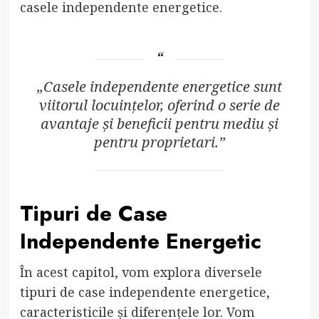
casele independente energetice.
„Casele independente energetice sunt
viitorul locuințelor, oferind o serie de
avantaje și beneficii pentru mediu și
pentru proprietari.”
Tipuri de Case
Independente Energetic
În acest capitol, vom explora diversele
tipuri de case independente energetice,
caracteristicile și diferențele lor. Vom