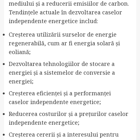
mediului și a reducerii emisiilor de carbon.
Tendințele actuale în dezvoltarea caselor
independente energetice includ:
Creșterea utilizării surselor de energie
regenerabilă, cum ar fi energia solară și
eoliană;
Dezvoltarea tehnologiilor de stocare a
energiei și a sistemelor de conversie a
energiei;
Creșterea eficienței și a performanței
caselor independente energetice;
Reducerea costurilor și a prețurilor caselor
independente energetice;
Creșterea cererii și a interesului pentru