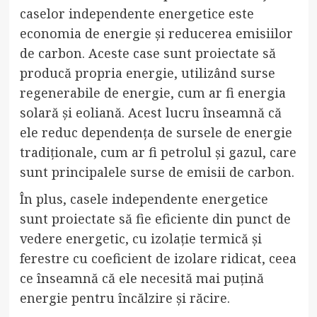
caselor independente energetice este
economia de energie și reducerea emisiilor
de carbon. Aceste case sunt proiectate să
producă propria energie, utilizând surse
regenerabile de energie, cum ar fi energia
solară și eoliană. Acest lucru înseamnă că
ele reduc dependența de sursele de energie
tradiționale, cum ar fi petrolul și gazul, care
sunt principalele surse de emisii de carbon.
În plus, casele independente energetice
sunt proiectate să fie eficiente din punct de
vedere energetic, cu izolație termică și
ferestre cu coeficient de izolare ridicat, ceea
ce înseamnă că ele necesită mai puțină
energie pentru încălzire și răcire.