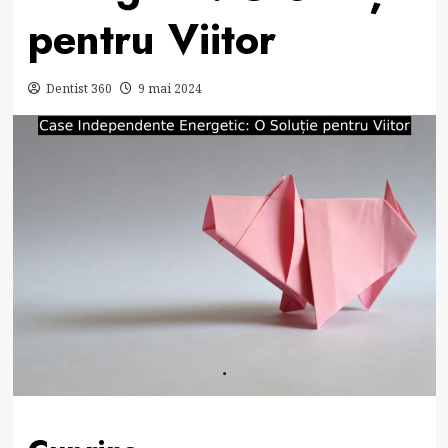
pentru Viitor
Dentist 360
9 mai 2024