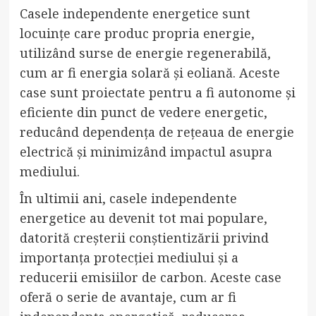
Casele independente energetice sunt
locuințe care produc propria energie,
utilizând surse de energie regenerabilă,
cum ar fi energia solară și eoliană. Aceste
case sunt proiectate pentru a fi autonome și
eficiente din punct de vedere energetic,
reducând dependența de rețeaua de energie
electrică și minimizând impactul asupra
mediului.
În ultimii ani, casele independente
energetice au devenit tot mai populare,
datorită creșterii conștientizării privind
importanța protecției mediului și a
reducerii emisiilor de carbon. Aceste case
oferă o serie de avantaje, cum ar fi