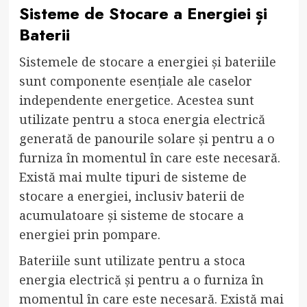
Sisteme de Stocare a Energiei și
Baterii
Sistemele de stocare a energiei și bateriile
sunt componente esențiale ale caselor
independente energetice. Acestea sunt
utilizate pentru a stoca energia electrică
generată de panourile solare și pentru a o
furniza în momentul în care este necesară.
Există mai multe tipuri de sisteme de
stocare a energiei, inclusiv baterii de
acumulatoare și sisteme de stocare a
energiei prin pompare.
Bateriile sunt utilizate pentru a stoca
energia electrică și pentru a o furniza în
momentul în care este necesară. Există mai