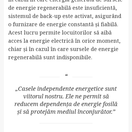
de energie regenerabilă este insuficientă,
sistemul de back-up este activat, asigurând
o furnizare de energie constantă și fiabilă.
Acest lucru permite locuitorilor să aibă
acces la energie electrică în orice moment,
chiar și în cazul în care sursele de energie
regenerabilă sunt indisponibile.
„Casele independente energetice sunt
viitorul nostru. Ele ne permit să
reducem dependența de energie fosilă
și să protejăm mediul înconjurător.”