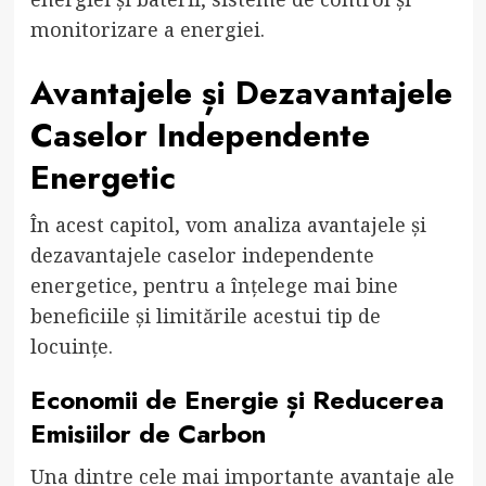
monitorizare a energiei.
Avantajele și Dezavantajele
Caselor Independente
Energetic
În acest capitol, vom analiza avantajele și
dezavantajele caselor independente
energetice, pentru a înțelege mai bine
beneficiile și limitările acestui tip de
locuințe.
Economii de Energie și Reducerea
Emisiilor de Carbon
Una dintre cele mai importante avantaje ale