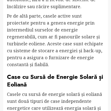
încălzire sau răcire suplimentare.
Pe de altă parte, casele active sunt
proiectate pentru a genera energie prin
intermediul surselor de energie
regenerabilă, cum ar fi panourile solare și
turbinele eoliene. Aceste case sunt echipate
cu sisteme de stocare a energiei și back-up,
pentru a asigura o furnizare de energie
constantă și fiabilă.
Case cu Sursă de Energie Solară și
Eoliană
Casele cu sursă de energie solară și eoliană
sunt două tipuri de case independente
energetice care utilizează energia solară și