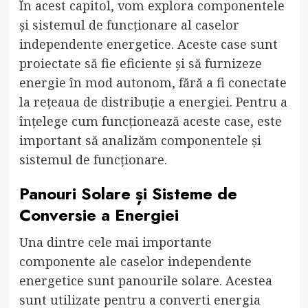
În acest capitol, vom explora componentele
și sistemul de funcționare al caselor
independente energetice. Aceste case sunt
proiectate să fie eficiente și să furnizeze
energie în mod autonom, fără a fi conectate
la rețeaua de distribuție a energiei. Pentru a
înțelege cum funcționează aceste case, este
important să analizăm componentele și
sistemul de funcționare.
Panouri Solare și Sisteme de
Conversie a Energiei
Una dintre cele mai importante
componente ale caselor independente
energetice sunt panourile solare. Acestea
sunt utilizate pentru a converti energia