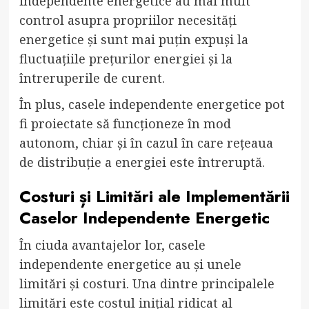
independente energetice au mai mult
control asupra propriilor necesități
energetice și sunt mai puțin expuși la
fluctuațiile prețurilor energiei și la
întreruperile de curent.
În plus, casele independente energetice pot
fi proiectate să funcționeze în mod
autonom, chiar și în cazul în care rețeaua
de distribuție a energiei este întreruptă.
Costuri și Limitări ale Implementării
Caselor Independente Energetic
În ciuda avantajelor lor, casele
independente energetice au și unele
limitări și costuri. Una dintre principalele
limitări este costul inițial ridicat al