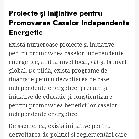
Proiecte și Inițiative pentru
Promovarea Caselor Independente
Energetic
Există numeroase proiecte și inițiative
pentru promovarea caselor independente
energetice, atât la nivel local, cât și la nivel
global. De pildă, există programe de
finanțare pentru dezvoltarea de case
independente energetice, precum și
inițiative de educație și conștientizare
pentru promovarea beneficiilor caselor
independente energetice.
De asemenea, există inițiative pentru
dezvoltarea de politici și reglementări care