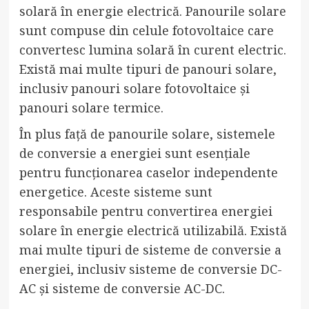
solară în energie electrică. Panourile solare
sunt compuse din celule fotovoltaice care
convertesc lumina solară în curent electric.
Există mai multe tipuri de panouri solare,
inclusiv panouri solare fotovoltaice și
panouri solare termice.
În plus față de panourile solare, sistemele
de conversie a energiei sunt esențiale
pentru funcționarea caselor independente
energetice. Aceste sisteme sunt
responsabile pentru convertirea energiei
solare în energie electrică utilizabilă. Există
mai multe tipuri de sisteme de conversie a
energiei, inclusiv sisteme de conversie DC-
AC și sisteme de conversie AC-DC.