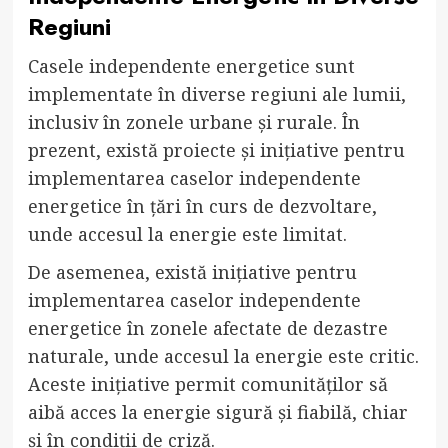
Regiuni
Casele independente energetice sunt
implementate în diverse regiuni ale lumii,
inclusiv în zonele urbane și rurale. În
prezent, există proiecte și inițiative pentru
implementarea caselor independente
energetice în țări în curs de dezvoltare,
unde accesul la energie este limitat.
De asemenea, există inițiative pentru
implementarea caselor independente
energetice în zonele afectate de dezastre
naturale, unde accesul la energie este critic.
Aceste inițiative permit comunităților să
aibă acces la energie sigură și fiabilă, chiar
și în condiții de criză.