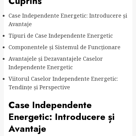
Cuprins
Case Independente Energetic: Introducere și
Avantaje
Tipuri de Case Independente Energetic
Componentele și Sistemul de Funcționare
Avantajele și Dezavantajele Caselor
Independente Energetic
Viitorul Caselor Independente Energetic:
Tendințe și Perspective
Case Independente
Energetic: Introducere și
Avantaje