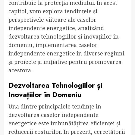
contribuie la protecția mediului. În acest
capitol, vom explora tendințele și
perspectivele viitoare ale caselor
independente energetice, analizând
dezvoltarea tehnologiilor și inovațiilor în
domeniu, implementarea caselor
independente energetice în diverse regiuni
și proiecte și inițiative pentru promovarea
acestora.
Dezvoltarea Tehnologiilor și
Inovațiilor în Domeniu
Una dintre principalele tendințe în
dezvoltarea caselor independente
energetice este îmbunătățirea eficienței și
reducerii costurilor. În prezent, cercetătorii