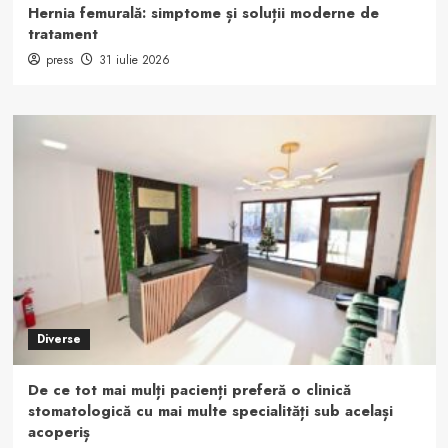
Hernia femurală: simptome și soluții moderne de
tratament
press
31 iulie 2026
Diverse
De ce tot mai mulți pacienți preferă o clinică
stomatologică cu mai multe specialități sub același
acoperiș