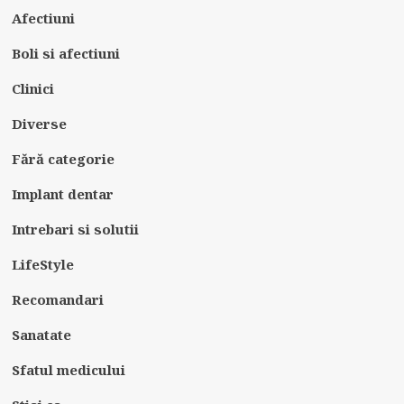
Afectiuni
Boli si afectiuni
Clinici
Diverse
Fără categorie
Implant dentar
Intrebari si solutii
LifeStyle
Recomandari
Sanatate
Sfatul medicului