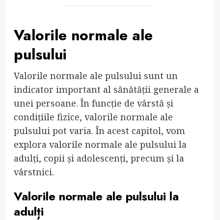
Valorile normale ale
pulsului
Valorile normale ale pulsului sunt un
indicator important al sănătății generale a
unei persoane. În funcție de vârstă și
condițiile fizice, valorile normale ale
pulsului pot varia. În acest capitol, vom
explora valorile normale ale pulsului la
adulți, copii și adolescenți, precum și la
vârstnici.
Valorile normale ale pulsului la
adulți