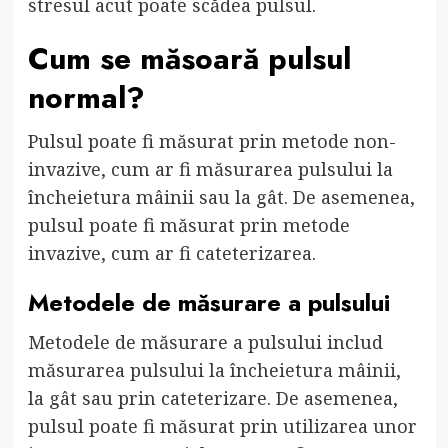
stresul acut poate scădea pulsul.
Cum se măsoară pulsul
normal?
Pulsul poate fi măsurat prin metode non-
invazive, cum ar fi măsurarea pulsului la
încheietura mâinii sau la gât. De asemenea,
pulsul poate fi măsurat prin metode
invazive, cum ar fi cateterizarea.
Metodele de măsurare a pulsului
Metodele de măsurare a pulsului includ
măsurarea pulsului la încheietura mâinii,
la gât sau prin cateterizare. De asemenea,
pulsul poate fi măsurat prin utilizarea unor