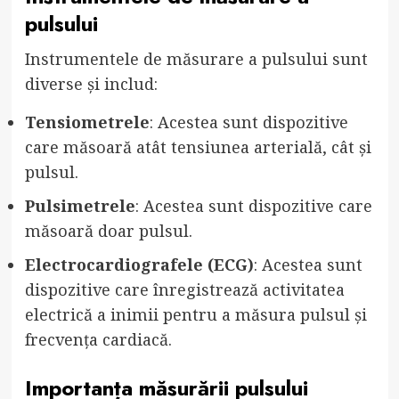
pulsului
Instrumentele de măsurare a pulsului sunt
diverse și includ:
Tensiometrele
: Acestea sunt dispozitive
care măsoară atât tensiunea arterială, cât și
pulsul.
Pulsimetrele
: Acestea sunt dispozitive care
măsoară doar pulsul.
Electrocardiografele (ECG)
: Acestea sunt
dispozitive care înregistrează activitatea
electrică a inimii pentru a măsura pulsul și
frecvența cardiacă.
Importanța măsurării pulsului