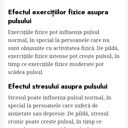
Efectul exercițiilor fizice asupra
pulsului
Exercițiile fizice pot influența pulsul
normal, în special la persoanele care nu
sunt obișnuite cu activitatea fizică. De pildă,
exercițiile fizice intense pot crește pulsul, în
timp ce exercițiile fizice moderate pot
scădea pulsul.
Efectul stresului asupra pulsului
Stresul poate influența pulsul normal, în
special la persoanele care suferă de
anxietate sau depresie. De pildă, stresul
cronic poate crește pulsul, în timp ce