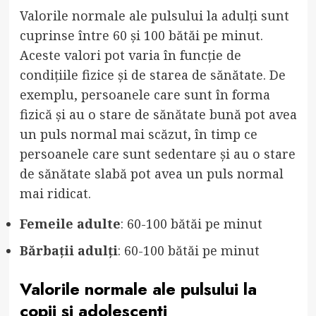
Valorile normale ale pulsului la adulți sunt
cuprinse între 60 și 100 bătăi pe minut.
Aceste valori pot varia în funcție de
condițiile fizice și de starea de sănătate. De
exemplu, persoanele care sunt în forma
fizică și au o stare de sănătate bună pot avea
un puls normal mai scăzut, în timp ce
persoanele care sunt sedentare și au o stare
de sănătate slabă pot avea un puls normal
mai ridicat.
Femeile adulte
: 60-100 bătăi pe minut
Bărbații adulți
: 60-100 bătăi pe minut
Valorile normale ale pulsului la
copii și adolescenți