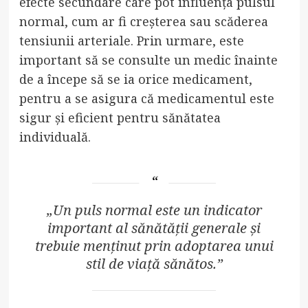
efecte secundare care pot influența pulsul
normal, cum ar fi creșterea sau scăderea
tensiunii arteriale. Prin urmare, este
important să se consulte un medic înainte
de a începe să se ia orice medicament,
pentru a se asigura că medicamentul este
sigur și eficient pentru sănătatea
individuală.
„Un puls normal este un indicator
important al sănătății generale și
trebuie menținut prin adoptarea unui
stil de viață sănătos.”