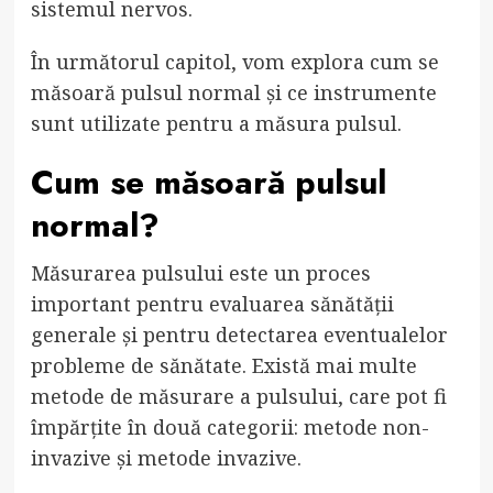
sistemul nervos.
În următorul capitol, vom explora cum se
măsoară pulsul normal și ce instrumente
sunt utilizate pentru a măsura pulsul.
Cum se măsoară pulsul
normal?
Măsurarea pulsului este un proces
important pentru evaluarea sănătății
generale și pentru detectarea eventualelor
probleme de sănătate. Există mai multe
metode de măsurare a pulsului, care pot fi
împărțite în două categorii: metode non-
invazive și metode invazive.