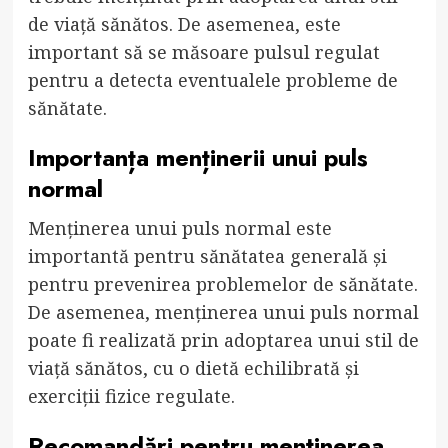
de viață sănătos. De asemenea, este
important să se măsoare pulsul regulat
pentru a detecta eventualele probleme de
sănătate.
Importanța menținerii unui puls
normal
Menținerea unui puls normal este
importantă pentru sănătatea generală și
pentru prevenirea problemelor de sănătate.
De asemenea, menținerea unui puls normal
poate fi realizată prin adoptarea unui stil de
viață sănătos, cu o dietă echilibrată și
exerciții fizice regulate.
Recomandări pentru menținerea