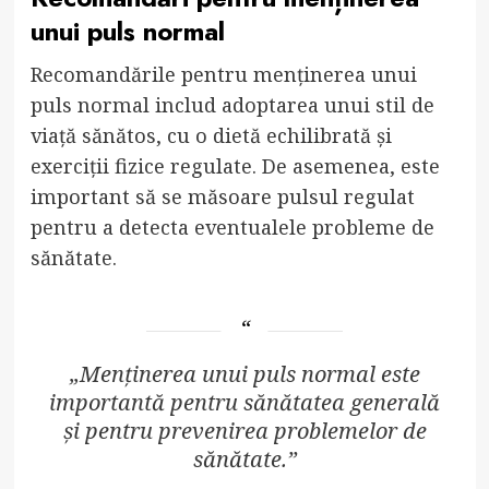
unui puls normal
Recomandările pentru menținerea unui
puls normal includ adoptarea unui stil de
viață sănătos, cu o dietă echilibrată și
exerciții fizice regulate. De asemenea, este
important să se măsoare pulsul regulat
pentru a detecta eventualele probleme de
sănătate.
„Menținerea unui puls normal este
importantă pentru sănătatea generală
și pentru prevenirea problemelor de
sănătate.”