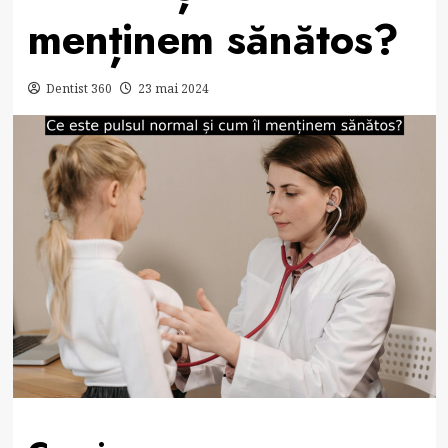
menținem sănătos?
Dentist 360
23 mai 2024