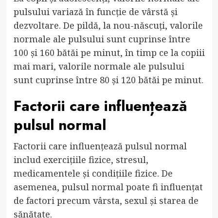
pulsului variază în funcție de vârstă și
dezvoltare. De pildă, la nou-născuți, valorile
normale ale pulsului sunt cuprinse între
100 și 160 bătăi pe minut, în timp ce la copiii
mai mari, valorile normale ale pulsului
sunt cuprinse între 80 și 120 bătăi pe minut.
Factorii care influențează
pulsul normal
Factorii care influențează pulsul normal
includ exercițiile fizice, stresul,
medicamentele și condițiile fizice. De
asemenea, pulsul normal poate fi influențat
de factori precum vârsta, sexul și starea de
sănătate.