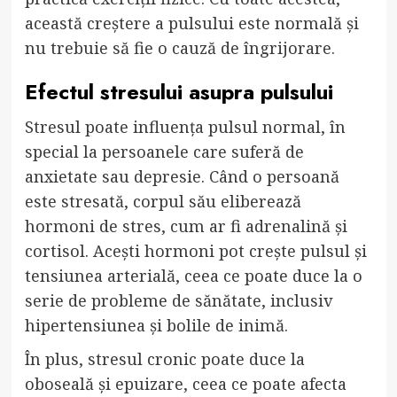
această creștere a pulsului este normală și
nu trebuie să fie o cauză de îngrijorare.
Efectul stresului asupra pulsului
Stresul poate influența pulsul normal, în
special la persoanele care suferă de
anxietate sau depresie. Când o persoană
este stresată, corpul său eliberează
hormoni de stres, cum ar fi adrenalină și
cortisol. Acești hormoni pot crește pulsul și
tensiunea arterială, ceea ce poate duce la o
serie de probleme de sănătate, inclusiv
hipertensiunea și bolile de inimă.
În plus, stresul cronic poate duce la
oboseală și epuizare, ceea ce poate afecta