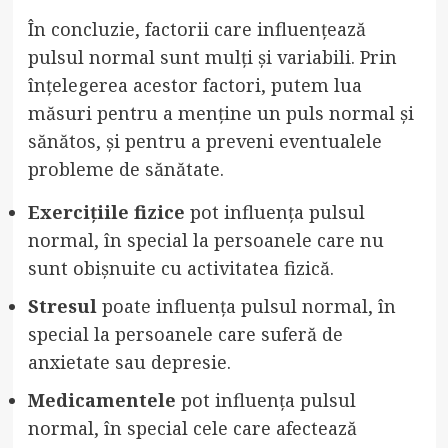
În concluzie, factorii care influențează
pulsul normal sunt mulți și variabili. Prin
înțelegerea acestor factori, putem lua
măsuri pentru a menține un puls normal și
sănătos, și pentru a preveni eventualele
probleme de sănătate.
Exercițiile fizice
pot influența pulsul
normal, în special la persoanele care nu
sunt obișnuite cu activitatea fizică.
Stresul
poate influența pulsul normal, în
special la persoanele care suferă de
anxietate sau depresie.
Medicamentele
pot influența pulsul
normal, în special cele care afectează