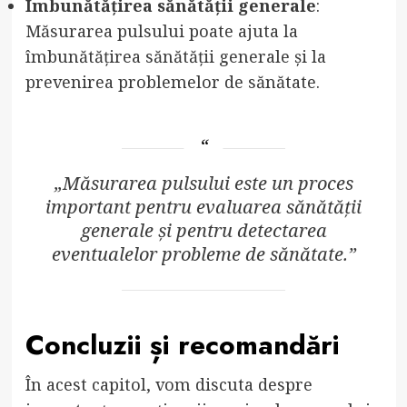
Îmbunătățirea sănătății generale
:
Măsurarea pulsului poate ajuta la
îmbunătățirea sănătății generale și la
prevenirea problemelor de sănătate.
„Măsurarea pulsului este un proces
important pentru evaluarea sănătății
generale și pentru detectarea
eventualelor probleme de sănătate.”
Concluzii și recomandări
În acest capitol, vom discuta despre