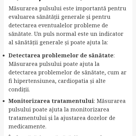
Măsurarea pulsului este importantă pentru
evaluarea sănătății generale și pentru
detectarea eventualelor probleme de
sănătate. Un puls normal este un indicator
al sănătății generale și poate ajuta la:
Detectarea problemelor de sănătate
:
Măsurarea pulsului poate ajuta la
detectarea problemelor de sănătate, cum ar
fi hipertensiunea, cardiopatia și alte
condiții.
Monitorizarea tratamentului
: Măsurarea
pulsului poate ajuta la monitorizarea
tratamentului și la ajustarea dozelor de
medicamente.