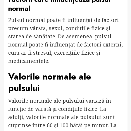
normal
Pulsul normal poate fi influențat de factori
precum vârsta, sexul, condițiile fizice și
starea de sănătate. De asemenea, pulsul
normal poate fi influențat de factori externi,
cum ar fi stresul, exercițiile fizice și
medicamentele.
Valorile normale ale
pulsului
Valorile normale ale pulsului variază în
funcție de vârstă și condițiile fizice. La
adulți, valorile normale ale pulsului sunt
cuprinse între 60 și 100 bătăi pe minut. La