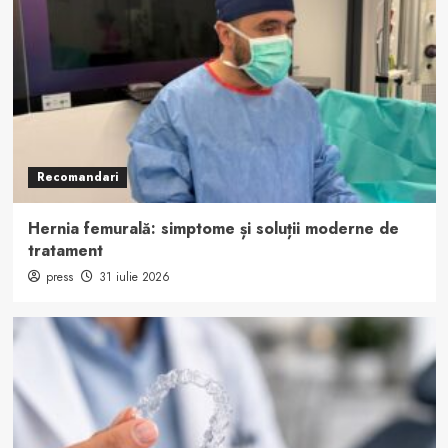
Recomandari
Hernia femurală: simptome și soluții moderne de
tratament
press
31 iulie 2026