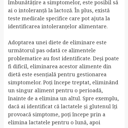
îmbunătățire a simptomelor, este posibil să
ai o intoleranță la lactoză. În plus, există
teste medicale specifice care pot ajuta la
identificarea intoleranțelor alimentare.
Adoptarea unei diete de eliminare este
următorul pas odată ce alimentele
problematice au fost identificate. Deși poate
fi dificil, eliminarea acestor alimente din
dietă este esențială pentru gestionarea
simptomelor. Poți începe treptat, eliminând
un singur aliment pentru o perioadă,
înainte de a elimina un altul. Spre exemplu,
dacă ai identificat că lactatele și glutenul îți
provoacă simptome, poți începe prin a
elimina lactatele pentru o lună, apoi