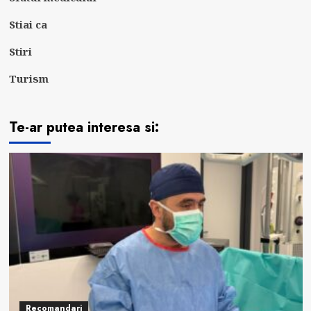
Stiai ca
Stiri
Turism
Te-ar putea interesa si:
Recomandari