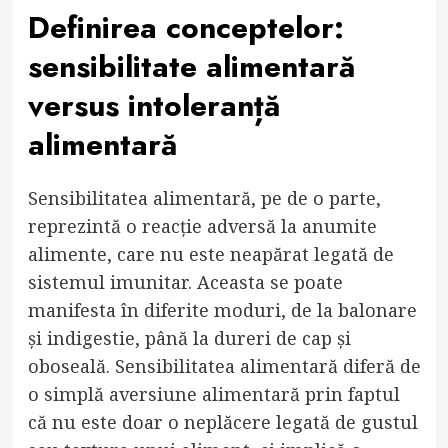
Definirea conceptelor:
sensibilitate alimentară
versus intoleranță
alimentară
Sensibilitatea alimentară, pe de o parte,
reprezintă o reacție adversă la anumite
alimente, care nu este neapărat legată de
sistemul imunitar. Aceasta se poate
manifesta în diferite moduri, de la balonare
și indigestie, până la dureri de cap și
oboseală. Sensibilitatea alimentară diferă de
o simplă aversiune alimentară prin faptul
că nu este doar o neplăcere legată de gustul