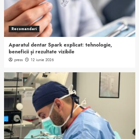
Recomandari
Aparatul dentar Spark explicat: tehnologie,
beneficii și rezultate vizibile
press
12 iunie 2026