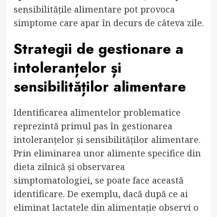
sensibilitățile alimentare pot provoca
simptome care apar în decurs de câteva zile.
Strategii de gestionare a
intoleranțelor și
sensibilităților alimentare
Identificarea alimentelor problematice
reprezintă primul pas în gestionarea
intoleranțelor și sensibilităților alimentare.
Prin eliminarea unor alimente specifice din
dieta zilnică și observarea
simptomatologiei, se poate face această
identificare. De exemplu, dacă după ce ai
eliminat lactatele din alimentație observi o