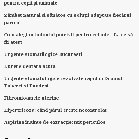
pentru copii și animale
Zâmbet natural și sănătos cu soluții adaptate fiecărui
pacient
Cum alegi ortodontul potrivit pentru cel mic – La ce să
fii atent
Urgente stomatilogice Bucuresti
Durere dentara acuta
Urgente stomatologice rezolvate rapid in Drumul
Taberei si Fundeni
Fibromioamele uterine
Hipertricoza: când părul crește necontrolat
Aspirina înainte de extracție: mit periculos