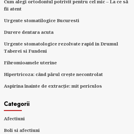
Cum alegi ortodontul potrivit pentru cel mic – La ce să
fii atent
Urgente stomatilogice Bucuresti
Durere dentara acuta
Urgente stomatologice rezolvate rapid in Drumul
Taberei si Fundeni
Fibromioamele uterine
Hipertricoza: când părul crește necontrolat
Aspirina înainte de extracție: mit periculos
Categorii
Afectiuni
Boli si afectiuni