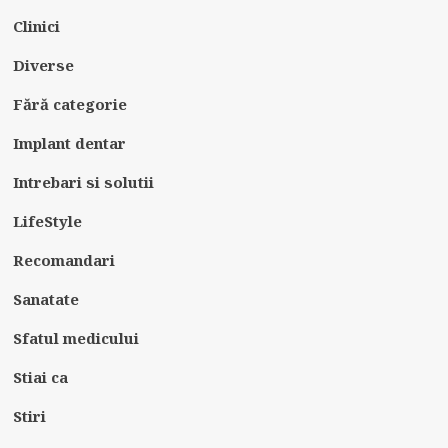
Clinici
Diverse
Fără categorie
Implant dentar
Intrebari si solutii
LifeStyle
Recomandari
Sanatate
Sfatul medicului
Stiai ca
Stiri