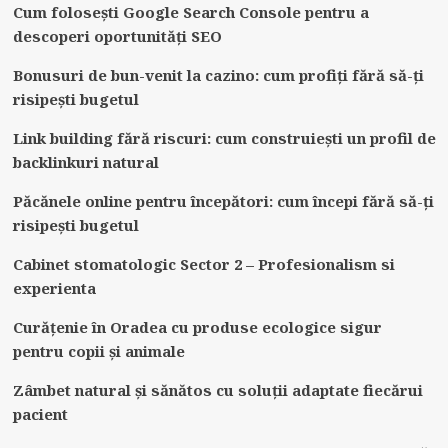
Cum folosești Google Search Console pentru a
descoperi oportunități SEO
Bonusuri de bun-venit la cazino: cum profiți fără să-ți
risipești bugetul
Link building fără riscuri: cum construiești un profil de
backlinkuri natural
Păcănele online pentru începători: cum începi fără să-ți
risipești bugetul
Cabinet stomatologic Sector 2 – Profesionalism si
experienta
Curățenie în Oradea cu produse ecologice sigur
pentru copii și animale
Zâmbet natural și sănătos cu soluții adaptate fiecărui
pacient