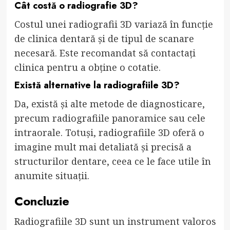
Cât costă o radiografie 3D?
Costul unei radiografii 3D variază în funcție
de clinica dentară și de tipul de scanare
necesară. Este recomandat să contactați
clinica pentru a obține o cotatie.
Există alternative la radiografiile 3D?
Da, există și alte metode de diagnosticare,
precum radiografiile panoramice sau cele
intraorale. Totuși, radiografiile 3D oferă o
imagine mult mai detaliată și precisă a
structurilor dentare, ceea ce le face utile în
anumite situații.
Concluzie
Radiografiile 3D sunt un instrument valoros