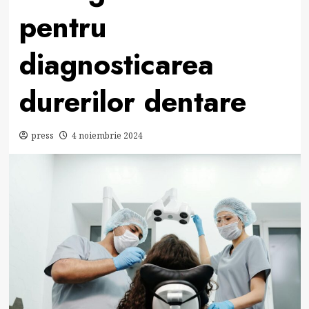
pentru
diagnosticarea
durerilor dentare
press
4 noiembrie 2024