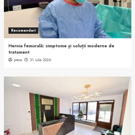
Recomandari
Hernia femurală: simptome și soluții moderne de
tratament
press
31 iulie 2026