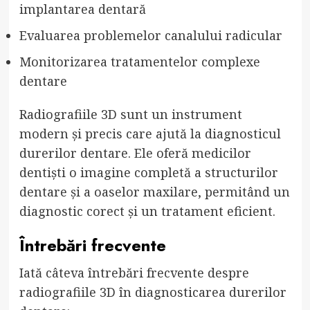
implantarea dentară
Evaluarea problemelor canalului radicular
Monitorizarea tratamentelor complexe
dentare
Radiografiile 3D sunt un instrument
modern și precis care ajută la diagnosticul
durerilor dentare. Ele oferă medicilor
dentiști o imagine completă a structurilor
dentare și a oaselor maxilare, permitând un
diagnostic corect și un tratament eficient.
Întrebări frecvente
Iată câteva întrebări frecvente despre
radiografiile 3D în diagnosticarea durerilor