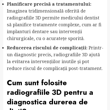
Planificare precisă a tratamentului:
Imaginea tridimensională oferită de
radiografiile 3D permite medicului dentist
să planifice tratamente complexe, cum ar fi
implanturi dentare sau intervenții
chirurgicale, cu o acuratețe sporită.
Reducerea riscului de complicații:
Printr-
un diagnostic precis, radiografiile 3D ajută
la evitarea intervențiilor inutile și pot
reduce riscul de complicații post-tratament.
Cum sunt folosite
radiografiile 3D pentru a
diagnostica durerea de