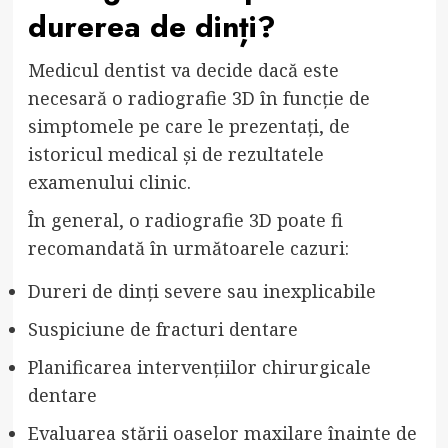
durerea de dinți?
Medicul dentist va decide dacă este
necesară o radiografie 3D în funcție de
simptomele pe care le prezentați, de
istoricul medical și de rezultatele
examenului clinic.
În general, o radiografie 3D poate fi
recomandată în următoarele cazuri:
Dureri de dinți severe sau inexplicabile
Suspiciune de fracturi dentare
Planificarea intervențiilor chirurgicale
dentare
Evaluarea stării oaselor maxilare înainte de