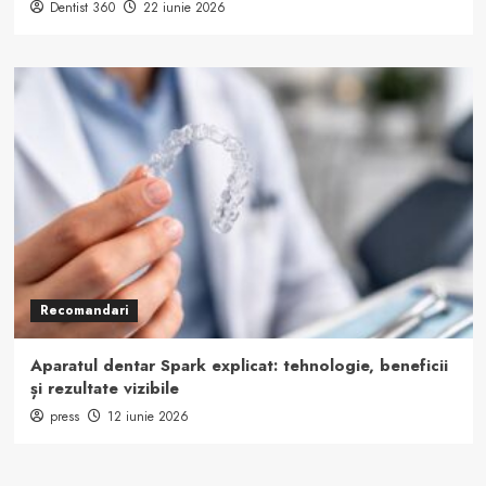
Dentist 360
22 iunie 2026
Recomandari
Aparatul dentar Spark explicat: tehnologie, beneficii
și rezultate vizibile
press
12 iunie 2026