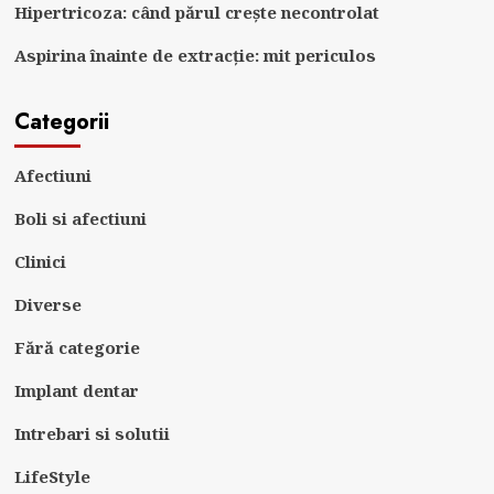
Hipertricoza: când părul crește necontrolat
Aspirina înainte de extracție: mit periculos
Categorii
Afectiuni
Boli si afectiuni
Clinici
Diverse
Fără categorie
Implant dentar
Intrebari si solutii
LifeStyle