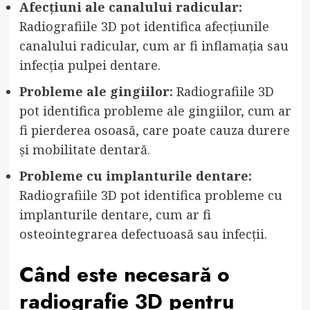
Afecțiuni ale canalului radicular:
Radiografiile 3D pot identifica afecțiunile
canalului radicular, cum ar fi inflamația sau
infecția pulpei dentare.
Probleme ale gingiilor:
Radiografiile 3D
pot identifica probleme ale gingiilor, cum ar
fi pierderea osoasă, care poate cauza durere
și mobilitate dentară.
Probleme cu implanturile dentare:
Radiografiile 3D pot identifica probleme cu
implanturile dentare, cum ar fi
osteointegrarea defectuoasă sau infecții.
Când este necesară o
radiografie 3D pentru