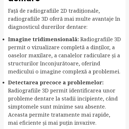
Față de radiografiile 2D tradiționale,
radiografiile 3D oferă mai multe avantaje în
diagnosticul durerilor dentare:
Imagine tridimensională:
Radiografiile 3D
permit o vizualizare completă a dinților, a
oaselor maxilare, a canalelor radiculare și a
structurilor înconjurătoare, oferind
medicului o imagine complexă a problemei.
Detectarea precoce a problemelor:
Radiografiile 3D permit identificarea unor
probleme dentare la stadii incipiente, când
simptomele sunt minime sau absente.
Aceasta permite tratamente mai rapide,
mai eficiente și mai puțin invazive.