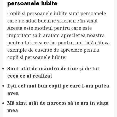
persoanele iubite
Copiii și persoanele iubite sunt persoanele
care ne aduc bucurie și fericire în viață.
Acesta este motivul pentru care este
important să îi arătăm aprecierea noastră
pentru tot ceea ce fac pentru noi. Iată câteva
exemple de cuvinte de apreciere pentru
copii și persoanele iubite:
Sunt atât de mândru de tine și de tot
ceea ce ai realizat
Ești cel mai bun copil pe care l-am putea
avea
Mă simt atât de norocos să te am în viața
mea