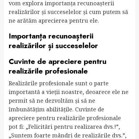
vom explora importanța recunoașterii
realizărilor și succeselelor și cum putem să
ne arătăm aprecierea pentru ele.
Importanța recunoașterii
realizărilor și succeselelor
Cuvinte de apreciere pentru
realizările profesionale
Realizările profesionale sunt o parte
importantă a vieții noastre, deoarece ele ne
permit să ne dezvoltăm și să ne
îmbunătățim abilitățile. Cuvinte de
apreciere pentru realizările profesionale
pot fi: „Felicitări pentru realizarea dvs.!”,
„Suntem foarte mândri de realizările dvs.”,