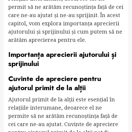
permit să ne arătăm recunoștința față de cei
care ne-au ajutat și ne-au sprijinit. În acest
capitol, vom explora importanța aprecierii
ajutorului și sprijinului și cum putem să ne
arătăm aprecierea pentru ele.
Importanța aprecierii ajutorului și
sprijinului
Cuvinte de apreciere pentru
ajutorul primit de la alții
Ajutorul primit de la alții este esențial în
relațiile interumane, deoarece el ne
permite să ne arătăm recunoștința față de
cei care ne-au ajutat. Cuvinte de apreciere