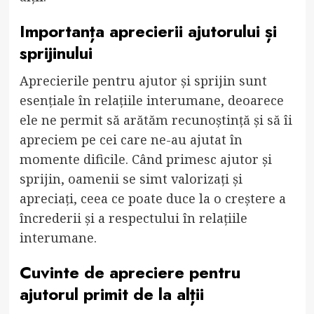
Importanța aprecierii ajutorului și
sprijinului
Aprecierile pentru ajutor și sprijin sunt
esențiale în relațiile interumane, deoarece
ele ne permit să arătăm recunoștință și să îi
apreciem pe cei care ne-au ajutat în
momente dificile. Când primesc ajutor și
sprijin, oamenii se simt valorizați și
apreciați, ceea ce poate duce la o creștere a
încrederii și a respectului în relațiile
interumane.
Cuvinte de apreciere pentru
ajutorul primit de la alții