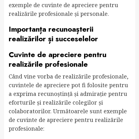
exemple de cuvinte de apreciere pentru
realizările profesionale și personale.
Importanța recunoașterii
realizărilor și succeselelor
Cuvinte de apreciere pentru
realizările profesionale
Când vine vorba de realizările profesionale,
cuvintele de apreciere pot fi folosite pentru
a exprima recunoștință și admirație pentru
eforturile și realizările colegilor și
colaboratorilor. Următoarele sunt exemple
de cuvinte de apreciere pentru realizările
profesionale: