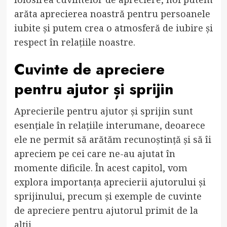
arăta aprecierea noastră pentru persoanele
iubite și putem crea o atmosferă de iubire și
respect în relațiile noastre.
Cuvinte de apreciere
pentru ajutor și sprijin
Aprecierile pentru ajutor și sprijin sunt
esențiale în relațiile interumane, deoarece
ele ne permit să arătăm recunoștință și să îi
apreciem pe cei care ne-au ajutat în
momente dificile. În acest capitol, vom
explora importanța aprecierii ajutorului și
sprijinului, precum și exemple de cuvinte
de apreciere pentru ajutorul primit de la
alții.