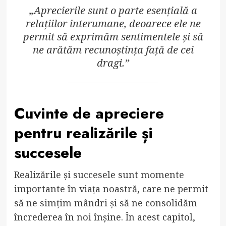
„Aprecierile sunt o parte esențială a
relațiilor interumane, deoarece ele ne
permit să exprimăm sentimentele și să
ne arătăm recunoștința față de cei
dragi.”
Cuvinte de apreciere
pentru realizările și
succesele
Realizările și succesele sunt momente
importante în viața noastră, care ne permit
să ne simțim mândri și să ne consolidăm
încrederea în noi înșine. În acest capitol,