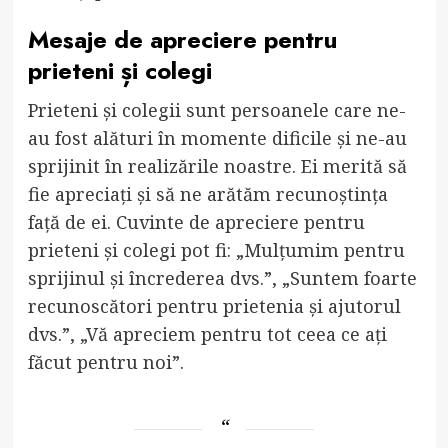
Mesaje de apreciere pentru
prieteni și colegi
Prieteni și colegii sunt persoanele care ne-
au fost alături în momente dificile și ne-au
sprijinit în realizările noastre. Ei merită să
fie apreciați și să ne arătăm recunoștința
față de ei. Cuvinte de apreciere pentru
prieteni și colegi pot fi: „Mulțumim pentru
sprijinul și încrederea dvs.”, „Suntem foarte
recunoscători pentru prietenia și ajutorul
dvs.”, „Vă apreciem pentru tot ceea ce ați
făcut pentru noi”.