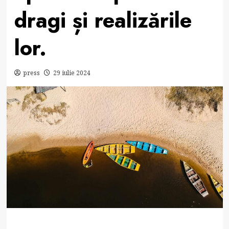
dragi și realizările
lor.
press
29 iulie 2024