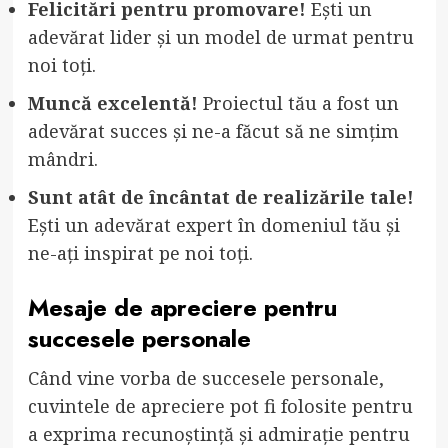
Felicitări pentru promovare!
Ești un
adevărat lider și un model de urmat pentru
noi toți.
Muncă excelentă!
Proiectul tău a fost un
adevărat succes și ne-a făcut să ne simțim
mândri.
Sunt atât de încântat de realizările tale!
Ești un adevărat expert în domeniul tău și
ne-ați inspirat pe noi toți.
Mesaje de apreciere pentru
succesele personale
Când vine vorba de succesele personale,
cuvintele de apreciere pot fi folosite pentru
a exprima recunoștință și admirație pentru