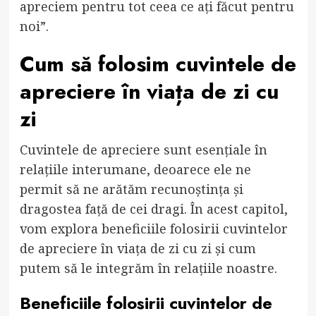
apreciem pentru tot ceea ce ați făcut pentru
noi”.
Cum să folosim cuvintele de
apreciere în viața de zi cu
zi
Cuvintele de apreciere sunt esențiale în
relațiile interumane, deoarece ele ne
permit să ne arătăm recunoștința și
dragostea față de cei dragi. În acest capitol,
vom explora beneficiile folosirii cuvintelor
de apreciere în viața de zi cu zi și cum
putem să le integrăm în relațiile noastre.
Beneficiile folosirii cuvintelor de