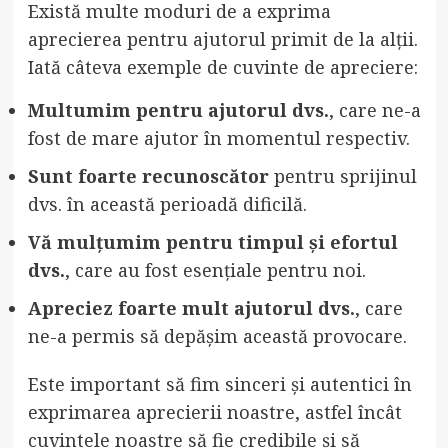
Există multe moduri de a exprima
aprecierea pentru ajutorul primit de la alții.
Iată câteva exemple de cuvinte de apreciere:
Multumim pentru ajutorul dvs.
, care ne-a
fost de mare ajutor în momentul respectiv.
Sunt foarte recunoscător
pentru sprijinul
dvs. în această perioadă dificilă.
Vă mulțumim pentru timpul și efortul
dvs.
, care au fost esențiale pentru noi.
Apreciez foarte mult ajutorul dvs.
, care
ne-a permis să depășim această provocare.
Este important să fim sinceri și autentici în
exprimarea aprecierii noastre, astfel încât
cuvintele noastre să fie credibile și să