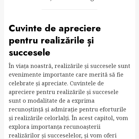
Cuvinte de apreciere
pentru realizările și
succesele
În viața noastră, realizările și succesele sunt
evenimente importante care merită să fie
celebrate și apreciate. Cuvintele de
apreciere pentru realizările și succesele
sunt o modalitate de a exprima
recunoștință și admirație pentru eforturile
și realizările celorlalți. În acest capitol, vom
explora importanța recunoașterii
realizărilor și succeselelor, și vom oferi