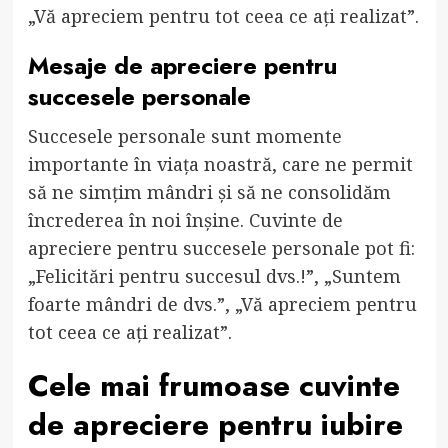
„Vă apreciem pentru tot ceea ce ați realizat”.
Mesaje de apreciere pentru
succesele personale
Succesele personale sunt momente
importante în viața noastră, care ne permit
să ne simțim mândri și să ne consolidăm
încrederea în noi înșine. Cuvinte de
apreciere pentru succesele personale pot fi:
„Felicitări pentru succesul dvs.!”, „Suntem
foarte mândri de dvs.”, „Vă apreciem pentru
tot ceea ce ați realizat”.
Cele mai frumoase cuvinte
de apreciere pentru iubire