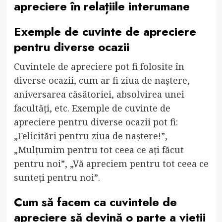
apreciere în relațiile interumane
Exemple de cuvinte de apreciere
pentru diverse ocazii
Cuvintele de apreciere pot fi folosite în
diverse ocazii, cum ar fi ziua de naștere,
aniversarea căsătoriei, absolvirea unei
facultăți, etc. Exemple de cuvinte de
apreciere pentru diverse ocazii pot fi:
„Felicitări pentru ziua de naștere!”,
„Mulțumim pentru tot ceea ce ați făcut
pentru noi”, „Vă apreciem pentru tot ceea ce
sunteți pentru noi”.
Cum să facem ca cuvintele de
apreciere să devină o parte a vieții