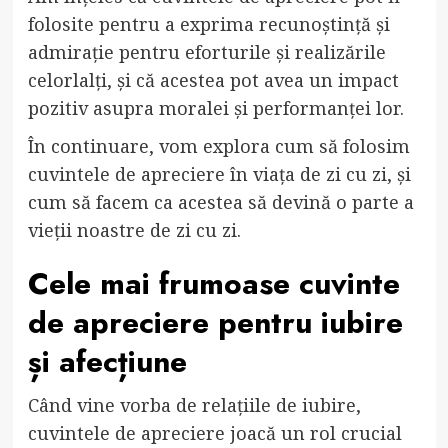
folosite pentru a exprima recunoștință și
admirație pentru eforturile și realizările
celorlalți, și că acestea pot avea un impact
pozitiv asupra moralei și performanței lor.
În continuare, vom explora cum să folosim
cuvintele de apreciere în viața de zi cu zi, și
cum să facem ca acestea să devină o parte a
vieții noastre de zi cu zi.
Cele mai frumoase cuvinte
de apreciere pentru iubire
și afecțiune
Când vine vorba de relațiile de iubire,
cuvintele de apreciere joacă un rol crucial