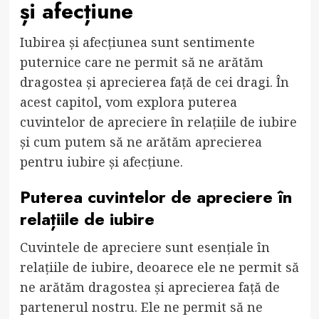
și afecțiune
Iubirea și afecțiunea sunt sentimente
puternice care ne permit să ne arătăm
dragostea și aprecierea față de cei dragi. În
acest capitol, vom explora puterea
cuvintelor de apreciere în relațiile de iubire
și cum putem să ne arătăm aprecierea
pentru iubire și afecțiune.
Puterea cuvintelor de apreciere în
relațiile de iubire
Cuvintele de apreciere sunt esențiale în
relațiile de iubire, deoarece ele ne permit să
ne arătăm dragostea și aprecierea față de
partenerul nostru. Ele ne permit să ne