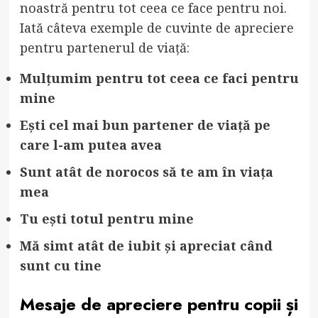
noastră pentru tot ceea ce face pentru noi.
Iată câteva exemple de cuvinte de apreciere
pentru partenerul de viață:
Mulțumim pentru tot ceea ce faci pentru
mine
Ești cel mai bun partener de viață pe
care l-am putea avea
Sunt atât de norocos să te am în viața
mea
Tu ești totul pentru mine
Mă simt atât de iubit și apreciat când
sunt cu tine
Mesaje de apreciere pentru copii și