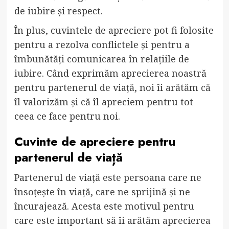
de iubire și respect.
În plus, cuvintele de apreciere pot fi folosite
pentru a rezolva conflictele și pentru a
îmbunătăți comunicarea în relațiile de
iubire. Când exprimăm aprecierea noastră
pentru partenerul de viață, noi îi arătăm că
îl valorizăm și că îl apreciem pentru tot
ceea ce face pentru noi.
Cuvinte de apreciere pentru
partenerul de viață
Partenerul de viață este persoana care ne
însoțește în viață, care ne sprijină și ne
încurajează. Acesta este motivul pentru
care este important să îi arătăm aprecierea