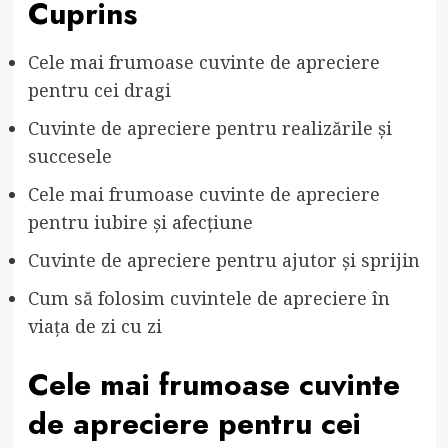
Cuprins
Cele mai frumoase cuvinte de apreciere
pentru cei dragi
Cuvinte de apreciere pentru realizările și
succesele
Cele mai frumoase cuvinte de apreciere
pentru iubire și afecțiune
Cuvinte de apreciere pentru ajutor și sprijin
Cum să folosim cuvintele de apreciere în
viața de zi cu zi
Cele mai frumoase cuvinte
de apreciere pentru cei