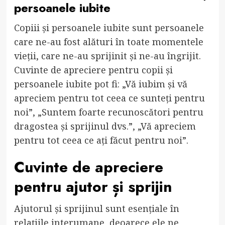
persoanele iubite
Copiii și persoanele iubite sunt persoanele
care ne-au fost alături în toate momentele
vieții, care ne-au sprijinit și ne-au îngrijit.
Cuvinte de apreciere pentru copii și
persoanele iubite pot fi: „Vă iubim și vă
apreciem pentru tot ceea ce sunteți pentru
noi”, „Suntem foarte recunoscători pentru
dragostea și sprijinul dvs.”, „Vă apreciem
pentru tot ceea ce ați făcut pentru noi”.
Cuvinte de apreciere
pentru ajutor și sprijin
Ajutorul și sprijinul sunt esențiale în
relațiile interumane, deoarece ele ne