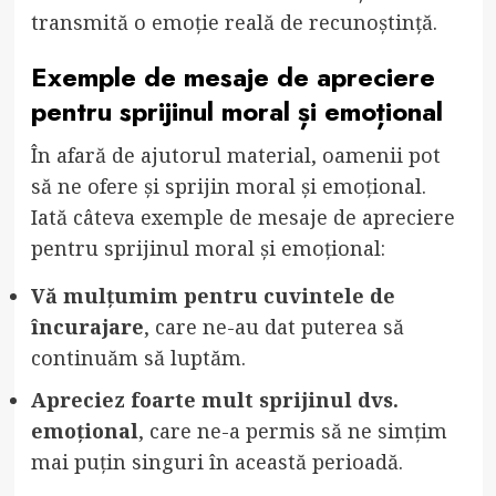
transmită o emoție reală de recunoștință.
Exemple de mesaje de apreciere
pentru sprijinul moral și emoțional
În afară de ajutorul material, oamenii pot
să ne ofere și sprijin moral și emoțional.
Iată câteva exemple de mesaje de apreciere
pentru sprijinul moral și emoțional:
Vă mulțumim pentru cuvintele de
încurajare
, care ne-au dat puterea să
continuăm să luptăm.
Apreciez foarte mult sprijinul dvs.
emoțional
, care ne-a permis să ne simțim
mai puțin singuri în această perioadă.