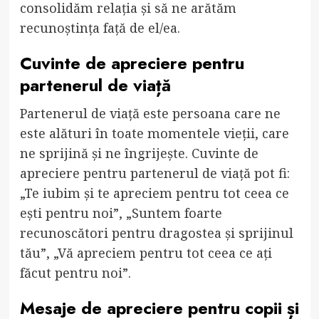
consolidăm relația și să ne arătăm
recunoștința față de el/ea.
Cuvinte de apreciere pentru
partenerul de viață
Partenerul de viață este persoana care ne
este alături în toate momentele vieții, care
ne sprijină și ne îngrijește. Cuvinte de
apreciere pentru partenerul de viață pot fi:
„Te iubim și te apreciem pentru tot ceea ce
ești pentru noi”, „Suntem foarte
recunoscători pentru dragostea și sprijinul
tău”, „Vă apreciem pentru tot ceea ce ați
făcut pentru noi”.
Mesaje de apreciere pentru copii și