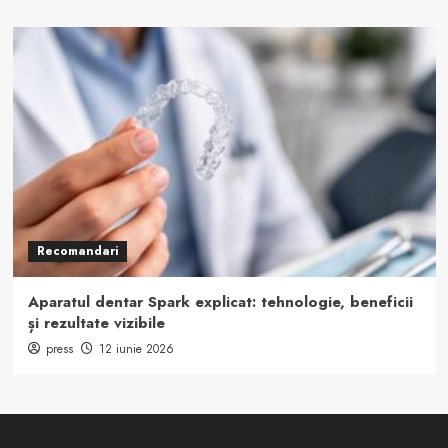
Recomandari
Aparatul dentar Spark explicat: tehnologie, beneficii
și rezultate vizibile
press
12 iunie 2026