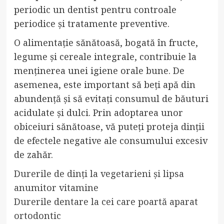
periodic un dentist pentru controale
periodice și tratamente preventive.
O alimentație sănătoasă, bogată în fructe,
legume și cereale integrale, contribuie la
menținerea unei igiene orale bune. De
asemenea, este important să beți apă din
abundență și să evitați consumul de băuturi
acidulate și dulci. Prin adoptarea unor
obiceiuri sănătoase, vă puteți proteja dinții
de efectele negative ale consumului excesiv
de zahăr.
Durerile de dinți la vegetarieni și lipsa
anumitor vitamine
Durerile dentare la cei care poartă aparat
ortodontic