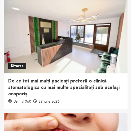
Diverse
De ce tot mai mulți pacienți preferă o clinică
stomatologică cu mai multe specialități sub același
acoperiș
Dentist 360
28 iulie 2026