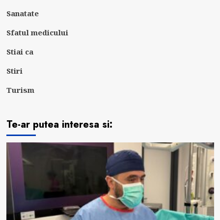
Sanatate
Sfatul medicului
Stiai ca
Stiri
Turism
Te-ar putea interesa si: