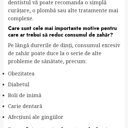
dentistul vă poate recomanda o simplă
curățare, o plombă sau alte tratamente mai
complexe.
Care sunt cele mai importante motive pentru
care ar trebui să reduc consumul de zahăr?
Pe lângă durerile de dinți, consumul excesiv
de zahăr poate duce la o serie de alte
probleme de sănătate, precum:
Obezitatea
Diabetul
Boli de inimă
Carie dentară
Afecțiuni ale gingiilor