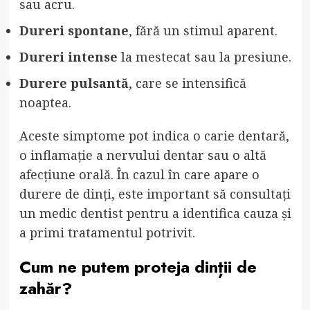
sau acru.
Dureri spontane
, fără un stimul aparent.
Dureri intense
la mestecat sau la presiune.
Durere pulsantă
, care se intensifică
noaptea.
Aceste simptome pot indica o carie dentară,
o inflamație a nervului dentar sau o altă
afecțiune orală. În cazul în care apare o
durere de dinți, este important să consultați
un medic dentist pentru a identifica cauza și
a primi tratamentul potrivit.
Cum ne putem proteja dinții de
zahăr?