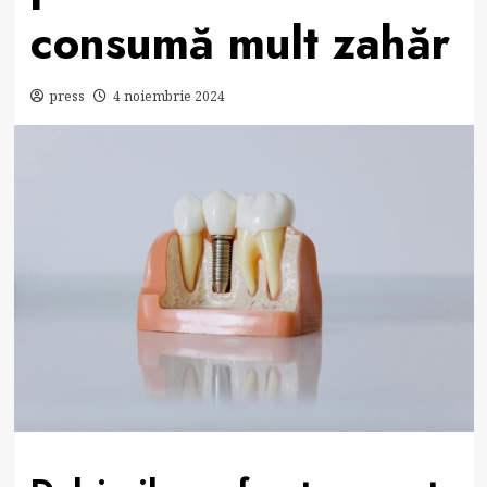
consumă mult zahăr
press
4 noiembrie 2024