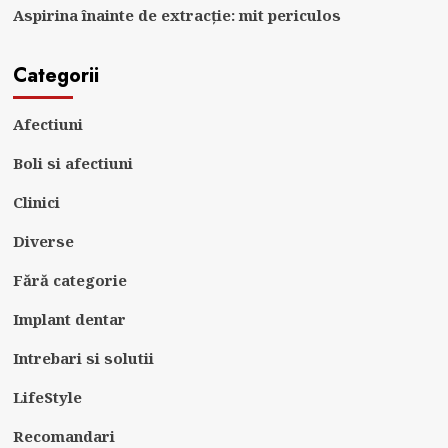
Aspirina înainte de extracție: mit periculos
Categorii
Afectiuni
Boli si afectiuni
Clinici
Diverse
Fără categorie
Implant dentar
Intrebari si solutii
LifeStyle
Recomandari