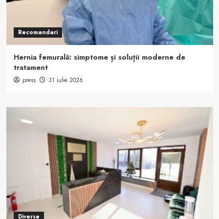
Recomandari
Hernia femurală: simptome și soluții moderne de
tratament
press
31 iulie 2026
Diverse