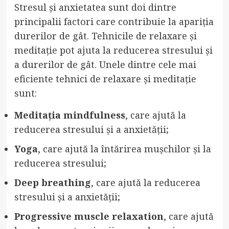
Stresul și anxietatea sunt doi dintre
principalii factori care contribuie la apariția
durerilor de gât. Tehnicile de relaxare și
meditație pot ajuta la reducerea stresului și
a durerilor de gât. Unele dintre cele mai
eficiente tehnici de relaxare și meditație
sunt:
Meditația mindfulness
, care ajută la
reducerea stresului și a anxietății;
Yoga
, care ajută la întărirea mușchilor și la
reducerea stresului;
Deep breathing
, care ajută la reducerea
stresului și a anxietății;
Progressive muscle relaxation
, care ajută