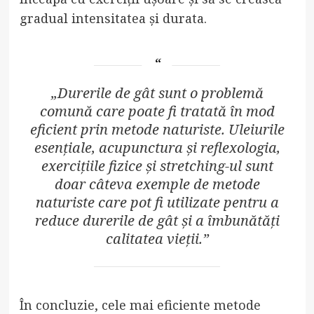
gradual intensitatea și durata.
„Durerile de gât sunt o problemă
comună care poate fi tratată în mod
eficient prin metode naturiste. Uleiurile
esențiale, acupunctura și reflexologia,
exercițiile fizice și stretching-ul sunt
doar câteva exemple de metode
naturiste care pot fi utilizate pentru a
reduce durerile de gât și a îmbunătăți
calitatea vieții.”
În concluzie, cele mai eficiente metode