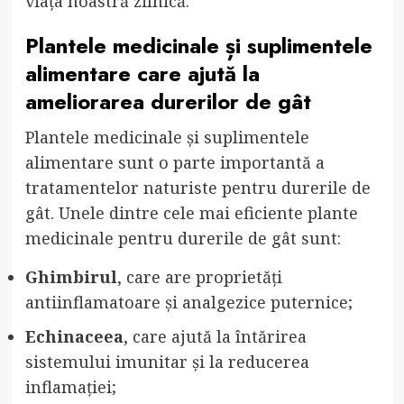
viața noastră zilnică.
Plantele medicinale și suplimentele
alimentare care ajută la
ameliorarea durerilor de gât
Plantele medicinale și suplimentele
alimentare sunt o parte importantă a
tratamentelor naturiste pentru durerile de
gât. Unele dintre cele mai eficiente plante
medicinale pentru durerile de gât sunt:
Ghimbirul
, care are proprietăți
antiinflamatoare și analgezice puternice;
Echinaceea
, care ajută la întărirea
sistemului imunitar și la reducerea
inflamației;