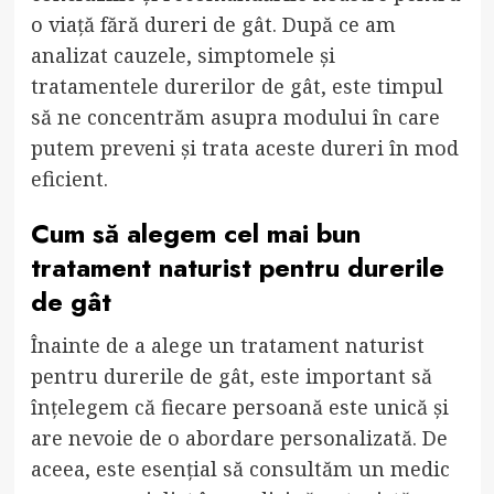
o viață fără dureri de gât. După ce am
analizat cauzele, simptomele și
tratamentele durerilor de gât, este timpul
să ne concentrăm asupra modului în care
putem preveni și trata aceste dureri în mod
eficient.
Cum să alegem cel mai bun
tratament naturist pentru durerile
de gât
Înainte de a alege un tratament naturist
pentru durerile de gât, este important să
înțelegem că fiecare persoană este unică și
are nevoie de o abordare personalizată. De
aceea, este esențial să consultăm un medic