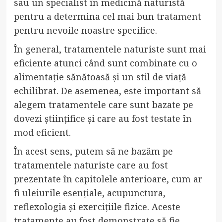
sau un specialist în medicină naturistă
pentru a determina cel mai bun tratament
pentru nevoile noastre specifice.
În general, tratamentele naturiste sunt mai
eficiente atunci când sunt combinate cu o
alimentație sănătoasă și un stil de viață
echilibrat. De asemenea, este important să
alegem tratamentele care sunt bazate pe
dovezi științifice și care au fost testate în
mod eficient.
În acest sens, putem să ne bazăm pe
tratamentele naturiste care au fost
prezentate în capitolele anterioare, cum ar
fi uleiurile esențiale, acupunctura,
reflexologia și exercițiile fizice. Aceste
tratamente au fost demonstrate să fie