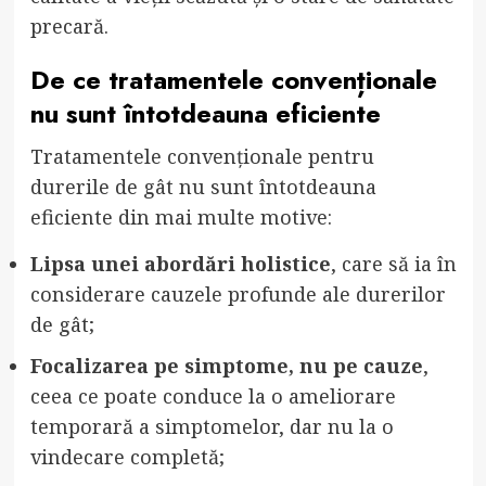
precară.
De ce tratamentele convenționale
nu sunt întotdeauna eficiente
Tratamentele convenționale pentru
durerile de gât nu sunt întotdeauna
eficiente din mai multe motive:
Lipsa unei abordări holistice
, care să ia în
considerare cauzele profunde ale durerilor
de gât;
Focalizarea pe simptome, nu pe cauze
,
ceea ce poate conduce la o ameliorare
temporară a simptomelor, dar nu la o
vindecare completă;