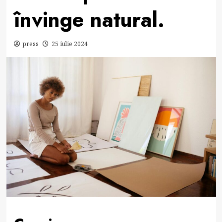
învinge natural.
press
25 iulie 2024