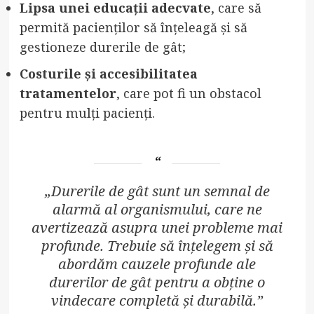
Lipsa unei educații adecvate
, care să
permită pacienților să înțeleagă și să
gestioneze durerile de gât;
Costurile și accesibilitatea
tratamentelor
, care pot fi un obstacol
pentru mulți pacienți.
„Durerile de gât sunt un semnal de
alarmă al organismului, care ne
avertizează asupra unei probleme mai
profunde. Trebuie să înțelegem și să
abordăm cauzele profunde ale
durerilor de gât pentru a obține o
vindecare completă și durabilă.”