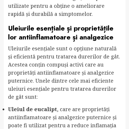
utilizate pentru a obține o ameliorare
rapidă și durabilă a simptomelor.
Uleiurile esențiale și proprietățile
lor antiinflamatoare și analgezice
Uleiurile esențiale sunt o opțiune naturală
și eficientă pentru tratarea durerilor de gât.
Acestea conțin compuși activi care au
proprietăți antiinflamatoare și analgezice
puternice. Unele dintre cele mai eficiente
uleiuri esențiale pentru tratarea durerilor
de gât sunt:
Uleiul de eucalipt
, care are proprietăți
antiinflamatoare și analgezice puternice și
poate fi utilizat pentru a reduce inflamația