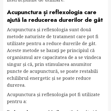
Acupunctura și reflexologia care
ajută la reducerea durerilor de gât
Acupunctura și reflexologia sunt două
metode naturiste de tratament care pot fi
utilizate pentru a reduce durerile de gât.
Aceste metode se bazați pe principiul că
organismul are capacitatea de a se vindeca
singur și că, prin stimularea anumitor
puncte de acupunctură, se poate restabili
echilibrul energetic și se poate reduce
durerea.
Acupunctura și reflexologia pot fi utilizate
pentru a: