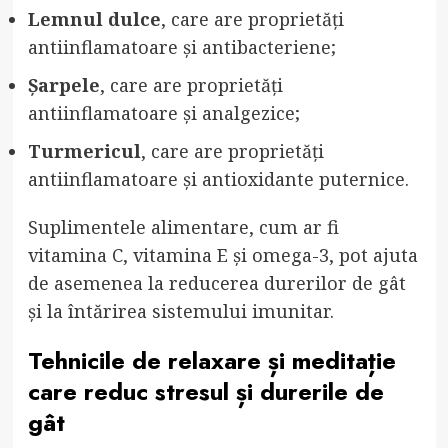
Lemnul dulce
, care are proprietăți
antiinflamatoare și antibacteriene;
Șarpele
, care are proprietăți
antiinflamatoare și analgezice;
Turmericul
, care are proprietăți
antiinflamatoare și antioxidante puternice.
Suplimentele alimentare, cum ar fi
vitamina C, vitamina E și omega-3, pot ajuta
de asemenea la reducerea durerilor de gât
și la întărirea sistemului imunitar.
Tehnicile de relaxare și meditație
care reduc stresul și durerile de
gât