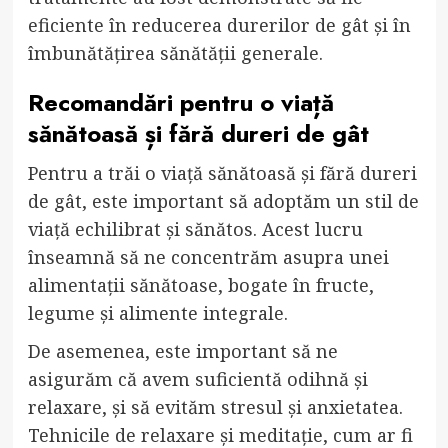
eficiente în reducerea durerilor de gât și în
îmbunătățirea sănătății generale.
Recomandări pentru o viață
sănătoasă și fără dureri de gât
Pentru a trăi o viață sănătoasă și fără dureri
de gât, este important să adoptăm un stil de
viață echilibrat și sănătos. Acest lucru
înseamnă să ne concentrăm asupra unei
alimentații sănătoase, bogate în fructe,
legume și alimente integrale.
De asemenea, este important să ne
asigurăm că avem suficientă odihnă și
relaxare, și să evităm stresul și anxietatea.
Tehnicile de relaxare și meditație, cum ar fi