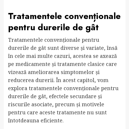
Tratamentele convenționale
pentru durerile de gât
Tratamentele convenționale pentru
durerile de gât sunt diverse și variate, însă
în cele mai multe cazuri, acestea se axează
pe medicamente și tratamente clasice care
vizează ameliorarea simptomelor și
reducerea durerii. În acest capitol, vom
explora tratamentele convenționale pentru
durerile de gât, efectele secundare și
riscurile asociate, precum și motivele
pentru care aceste tratamente nu sunt
întotdeauna eficiente.