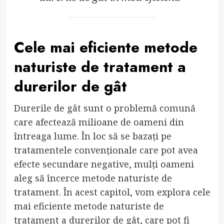
Cele mai eficiente metode
naturiste de tratament a
durerilor de gât
Durerile de gât sunt o problemă comună
care afectează milioane de oameni din
întreaga lume. În loc să se bazați pe
tratamentele convenționale care pot avea
efecte secundare negative, mulți oameni
aleg să încerce metode naturiste de
tratament. În acest capitol, vom explora cele
mai eficiente metode naturiste de
tratament a durerilor de gât, care pot fi