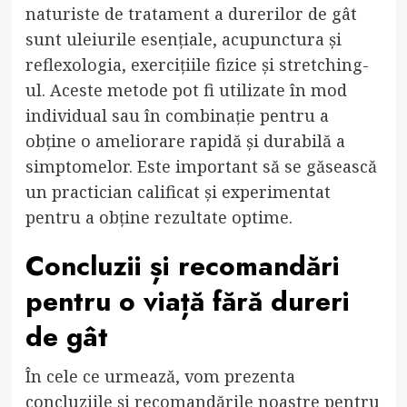
naturiste de tratament a durerilor de gât
sunt uleiurile esențiale, acupunctura și
reflexologia, exercițiile fizice și stretching-
ul. Aceste metode pot fi utilizate în mod
individual sau în combinație pentru a
obține o ameliorare rapidă și durabilă a
simptomelor. Este important să se găsească
un practician calificat și experimentat
pentru a obține rezultate optime.
Concluzii și recomandări
pentru o viață fără dureri
de gât
În cele ce urmează, vom prezenta
concluziile și recomandările noastre pentru