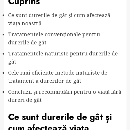
Cuprins
Ce sunt durerile de gât și cum afectează
viața noastră
Tratamentele convenționale pentru
durerile de gât
Tratamentele naturiste pentru durerile de
gât
Cele mai eficiente metode naturiste de
tratament a durerilor de gât
Concluzii și recomandări pentru o viață fără
dureri de gât
Ce sunt durerile de gât și
cum afectează viața