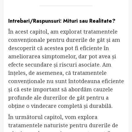
Intrebari/Raspunsuri: Mituri sau Realitate?
În acest capitol, am explorat tratamentele
convenționale pentru durerile de gât și am
descoperit că acestea pot fi eficiente în
ameliorarea simptomelor, dar pot avea și
efecte secundare și riscuri asociate. Am
înțeles, de asemenea, că tratamentele
convenționale nu sunt întotdeauna eficiente
și că este important să abordăm cauzele
profunde ale durerilor de gât pentru a
obține o vindecare completă și durabilă.
În următorul capitol, vom explora
tratamentele naturiste pentru durerile de