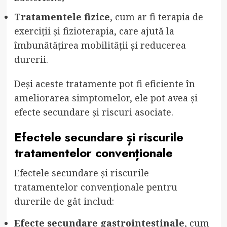
Tratamentele fizice
, cum ar fi terapia de
exerciții și fizioterapia, care ajută la
îmbunătățirea mobilității și reducerea
durerii.
Deși aceste tratamente pot fi eficiente în
ameliorarea simptomelor, ele pot avea și
efecte secundare și riscuri asociate.
Efectele secundare și riscurile
tratamentelor convenționale
Efectele secundare și riscurile
tratamentelor convenționale pentru
durerile de gât includ:
Efecte secundare gastrointestinale
, cum