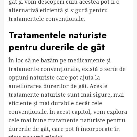
gât și vom descoperi cum acestea pot fi o
alternativă eficientă și sigură pentru
tratamentele convenționale.
Tratamentele naturiste
pentru durerile de gât
În loc să ne bazăm pe medicamente și
tratamente convenționale, există o serie de
opțiuni naturiste care pot ajuta la
ameliorarea durerilor de gât. Aceste
tratamente naturiste sunt mai sigure, mai
eficiente și mai durabile decât cele
convenționale. În acest capitol, vom explora
cele mai bune tratamente naturiste pentru
durerile de gât, care pot fi încorporate în