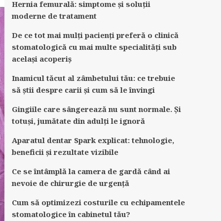
Hernia femurală: simptome și soluții
moderne de tratament
De ce tot mai mulți pacienți preferă o clinică
stomatologică cu mai multe specialități sub
același acoperiș
Inamicul tăcut al zâmbetului tău: ce trebuie
să știi despre carii și cum să le învingi
Gingiile care sângerează nu sunt normale. Și
totuși, jumătate din adulți le ignoră
Aparatul dentar Spark explicat: tehnologie,
beneficii și rezultate vizibile
Ce se întâmplă la camera de gardă când ai
nevoie de chirurgie de urgență
Cum să optimizezi costurile cu echipamentele
stomatologice în cabinetul tău?