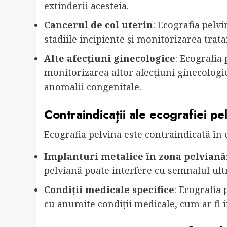
extinderii acesteia.
Cancerul de col uterin
: Ecografia pelv
stadiile incipiente și monitorizarea trat
Alte afecțiuni ginecologice
: Ecografia 
monitorizarea altor afecțiuni ginecologic
anomalii congenitale.
Contraindicații ale ecografiei pe
Ecografia pelvina este contraindicată în 
Implanturi metalice în zona pelviană
pelviană poate interfere cu semnalul ultr
Condiții medicale specifice
: Ecografia 
cu anumite condiții medicale, cum ar fi 