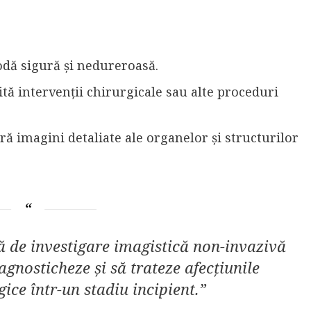
odă sigură și nedureroasă.
tă intervenții chirurgicale sau alte proceduri
eră imagini detaliate ale organelor și structurilor
ă de investigare imagistică non-invazivă
gnosticheze și să trateze afecțiunile
gice într-un stadiu incipient.”