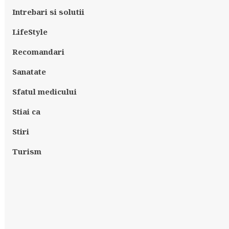
Intrebari si solutii
LifeStyle
Recomandari
Sanatate
Sfatul medicului
Stiai ca
Stiri
Turism