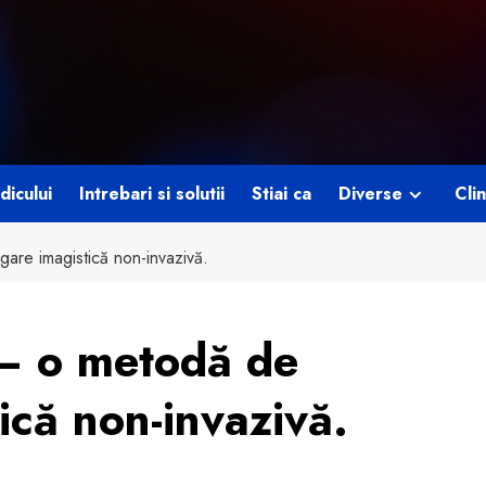
dicului
Intrebari si solutii
Stiai ca
Diverse
Clin
gare imagistică non-invazivă.
 – o metodă de
ică non-invazivă.