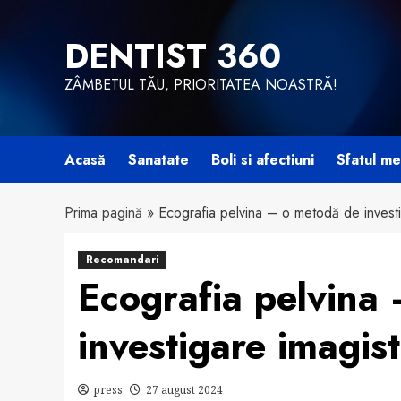
Skip
to
DENTIST 360
content
ZÂMBETUL TĂU, PRIORITATEA NOASTRĂ!
Acasă
Sanatate
Boli si afectiuni
Sfatul me
Prima pagină
»
Ecografia pelvina – o metodă de investi
Recomandari
Ecografia pelvina
investigare imagist
press
27 august 2024