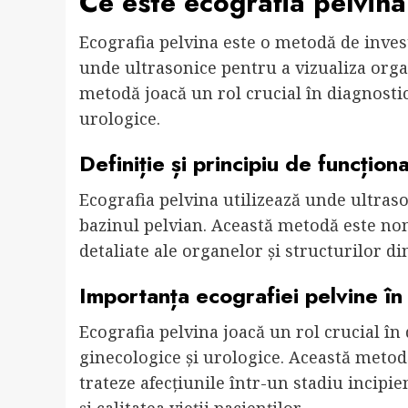
Ce este ecografia pelvin
Ecografia pelvina este o metodă de inves
unde ultrasonice pentru a vizualiza organ
metodă joacă un rol crucial în diagnostic
urologice.
Definiție și principiu de funcțion
Ecografia pelvina utilizează unde ultraso
bazinul pelvian. Această metodă este no
detaliate ale organelor și structurilor di
Importanța ecografiei pelvine în
Ecografia pelvina joacă un rol crucial în
ginecologice și urologice. Această metod
trateze afecțiunile într-un stadiu incipi
și calitatea vieții pacienților.