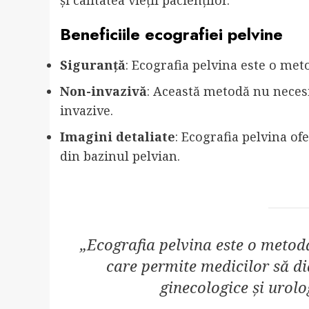
Beneficiile ecografiei pelvine
Siguranță
: Ecografia pelvina este o met
Non-invazivă
: Această metodă nu necesi
invazive.
Imagini detaliate
: Ecografia pelvina of
din bazinul pelvian.
„Ecografia pelvina este o metod
care permite medicilor să dia
ginecologice și urolo