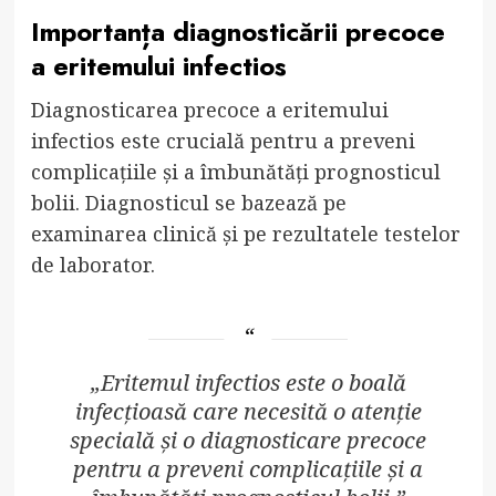
Importanța diagnosticării precoce
a eritemului infectios
Diagnosticarea precoce a eritemului
infectios este crucială pentru a preveni
complicațiile și a îmbunătăți prognosticul
bolii. Diagnosticul se bazează pe
examinarea clinică și pe rezultatele testelor
de laborator.
„Eritemul infectios este o boală
infecțioasă care necesită o atenție
specială și o diagnosticare precoce
pentru a preveni complicațiile și a