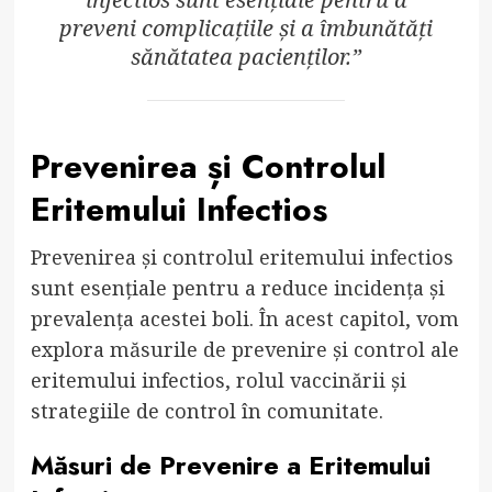
preveni complicațiile și a îmbunătăți
sănătatea pacienților.”
Prevenirea și Controlul
Eritemului Infectios
Prevenirea și controlul eritemului infectios
sunt esențiale pentru a reduce incidența și
prevalența acestei boli. În acest capitol, vom
explora măsurile de prevenire și control ale
eritemului infectios, rolul vaccinării și
strategiile de control în comunitate.
Măsuri de Prevenire a Eritemului