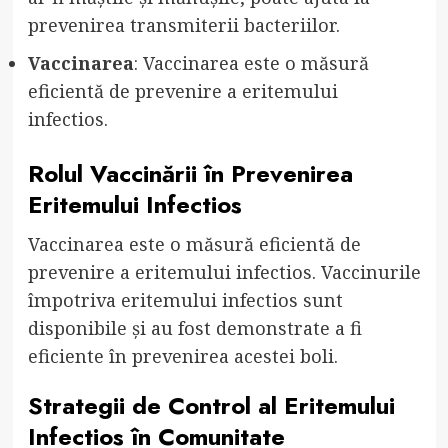
prevenirea transmiterii bacteriilor.
Vaccinarea
: Vaccinarea este o măsură
eficientă de prevenire a eritemului
infectios.
Rolul Vaccinării în Prevenirea
Eritemului Infectios
Vaccinarea este o măsură eficientă de
prevenire a eritemului infectios. Vaccinurile
împotriva eritemului infectios sunt
disponibile și au fost demonstrate a fi
eficiente în prevenirea acestei boli.
Strategii de Control al Eritemului
Infectios în Comunitate