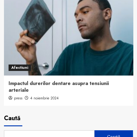
Afectiuni
Impactul durerilor dentare asupra tensiunii
arteriale
press
4 noiembrie 2024
Caută