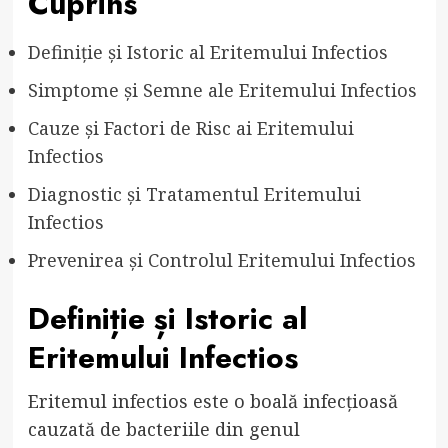
Cuprins
Definiție și Istoric al Eritemului Infectios
Simptome și Semne ale Eritemului Infectios
Cauze și Factori de Risc ai Eritemului
Infectios
Diagnostic și Tratamentul Eritemului
Infectios
Prevenirea și Controlul Eritemului Infectios
Definiție și Istoric al
Eritemului Infectios
Eritemul infectios este o boală infecțioasă
cauzată de bacteriile din genul