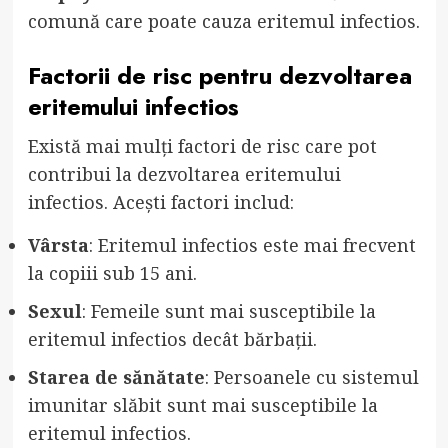
comună care poate cauza eritemul infectios.
Factorii de risc pentru dezvoltarea
eritemului infectios
Există mai mulți factori de risc care pot
contribui la dezvoltarea eritemului
infectios. Acești factori includ:
Vârsta
: Eritemul infectios este mai frecvent
la copiii sub 15 ani.
Sexul
: Femeile sunt mai susceptibile la
eritemul infectios decât bărbații.
Starea de sănătate
: Persoanele cu sistemul
imunitar slăbit sunt mai susceptibile la
eritemul infectios.