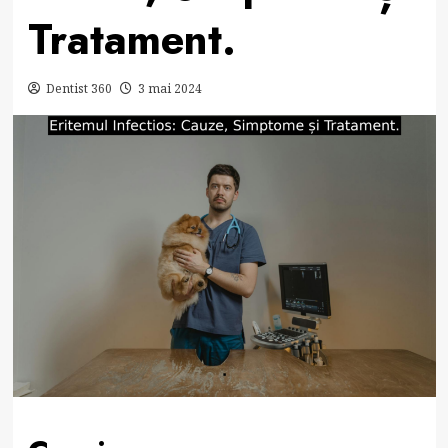
Tratament.
Dentist 360
3 mai 2024