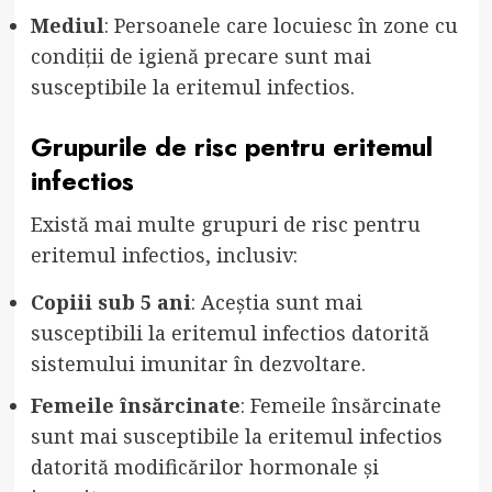
Mediul
: Persoanele care locuiesc în zone cu
condiții de igienă precare sunt mai
susceptibile la eritemul infectios.
Grupurile de risc pentru eritemul
infectios
Există mai multe grupuri de risc pentru
eritemul infectios, inclusiv:
Copiii sub 5 ani
: Aceștia sunt mai
susceptibili la eritemul infectios datorită
sistemului imunitar în dezvoltare.
Femeile însărcinate
: Femeile însărcinate
sunt mai susceptibile la eritemul infectios
datorită modificărilor hormonale și