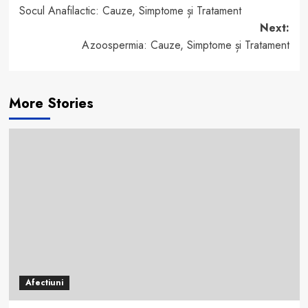
Socul Anafilactic: Cauze, Simptome și Tratament
navigation
Next:
Azoospermia: Cauze, Simptome și Tratament
More Stories
Afectiuni