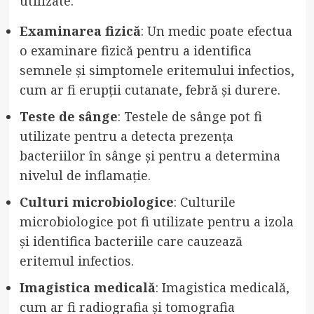
utilizate:
Examinarea fizică
: Un medic poate efectua
o examinare fizică pentru a identifica
semnele și simptomele eritemului infectios,
cum ar fi erupții cutanate, febră și durere.
Teste de sânge
: Testele de sânge pot fi
utilizate pentru a detecta prezența
bacteriilor în sânge și pentru a determina
nivelul de inflamație.
Culturi microbiologice
: Culturile
microbiologice pot fi utilizate pentru a izola
și identifica bacteriile care cauzează
eritemul infectios.
Imagistica medicală
: Imagistica medicală,
cum ar fi radiografia și tomografia