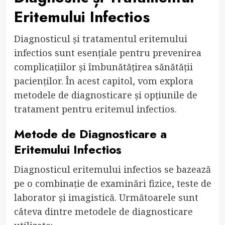
Eritemului Infectios
Diagnosticul și tratamentul eritemului
infectios sunt esențiale pentru prevenirea
complicațiilor și îmbunătățirea sănătății
pacienților. În acest capitol, vom explora
metodele de diagnosticare și opțiunile de
tratament pentru eritemul infectios.
Metode de Diagnosticare a
Eritemului Infectios
Diagnosticul eritemului infectios se bazează
pe o combinație de examinări fizice, teste de
laborator și imagistică. Următoarele sunt
câteva dintre metodele de diagnosticare