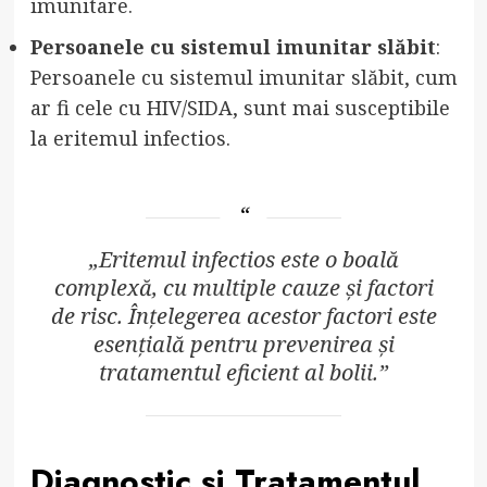
imunitare.
Persoanele cu sistemul imunitar slăbit
:
Persoanele cu sistemul imunitar slăbit, cum
ar fi cele cu HIV/SIDA, sunt mai susceptibile
la eritemul infectios.
„Eritemul infectios este o boală
complexă, cu multiple cauze și factori
de risc. Înțelegerea acestor factori este
esențială pentru prevenirea și
tratamentul eficient al bolii.”
Diagnostic și Tratamentul