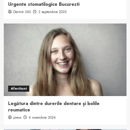
Urgente stomatilogice Bucuresti
Dentist 360
3 septembrie 2025
Afectiuni
Legătura dintre durerile dentare și bolile
reumatice
press
4 noiembrie 2024