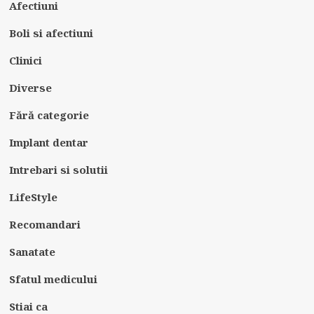
Afectiuni
Boli si afectiuni
Clinici
Diverse
Fără categorie
Implant dentar
Intrebari si solutii
LifeStyle
Recomandari
Sanatate
Sfatul medicului
Stiai ca