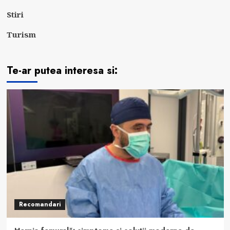
Stiri
Turism
Te-ar putea interesa si:
Recomandari