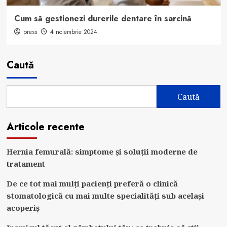
Cum să gestionezi durerile dentare în sarcină
press
4 noiembrie 2024
Caută
Caută
Articole recente
Hernia femurală: simptome și soluții moderne de
tratament
De ce tot mai mulți pacienți preferă o clinică
stomatologică cu mai multe specialități sub același
acoperiș