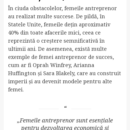
În ciuda obstacolelor, femeile antreprenor
au realizat multe succese. De pildă, în
Statele Unite, femeile dețin aproximativ
40% din toate afacerile mici, ceea ce
reprezintă o creștere semnificativă în
ultimii ani. De asemenea, există multe
exemple de femei antreprenor de succes,
cum ar fi Oprah Winfrey, Arianna
Huffington și Sara Blakely, care au construit
imperii și au devenit modele pentru alte
femei.
„Femeile antreprenor sunt esențiale
pentru dezvoltarea economică și