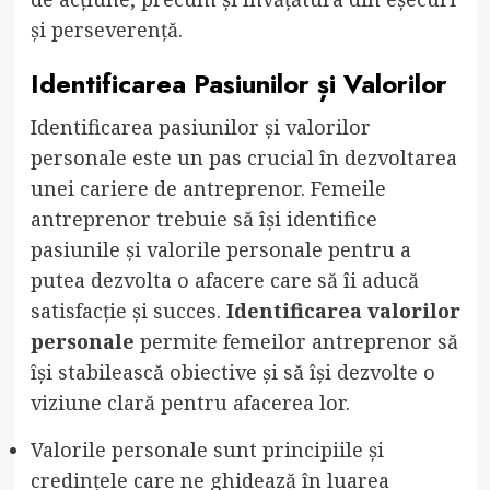
și perseverență.
Identificarea Pasiunilor și Valorilor
Identificarea pasiunilor și valorilor
personale este un pas crucial în dezvoltarea
unei cariere de antreprenor. Femeile
antreprenor trebuie să își identifice
pasiunile și valorile personale pentru a
putea dezvolta o afacere care să îi aducă
satisfacție și succes.
Identificarea valorilor
personale
permite femeilor antreprenor să
își stabilească obiective și să își dezvolte o
viziune clară pentru afacerea lor.
Valorile personale sunt principiile și
credințele care ne ghidează în luarea