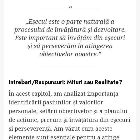
„Eșecul este o parte naturală a
procesului de învățătură și dezvoltare.
Este important să învățăm din eșecuri
și să perseverăm în atingerea
obiectivelor noastre.”
Intrebari/Raspunsuri: Mituri sau Realitate?
În acest capitol, am analizat importanța
identificării pasiunilor și valorilor
personale, setării obiectivelor și a planului
de acțiune, precum și învățătura din eșecuri
și perseverență. Am văzut cum aceste
elemente sunt esențiale pentru a atinge