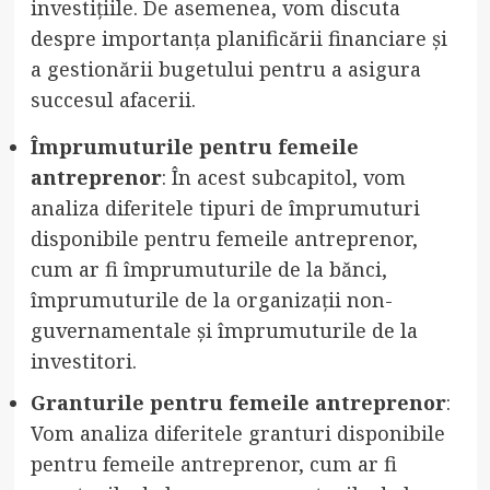
investițiile. De asemenea, vom discuta
despre importanța planificării financiare și
a gestionării bugetului pentru a asigura
succesul afacerii.
Împrumuturile pentru femeile
antreprenor
: În acest subcapitol, vom
analiza diferitele tipuri de împrumuturi
disponibile pentru femeile antreprenor,
cum ar fi împrumuturile de la bănci,
împrumuturile de la organizații non-
guvernamentale și împrumuturile de la
investitori.
Granturile pentru femeile antreprenor
:
Vom analiza diferitele granturi disponibile
pentru femeile antreprenor, cum ar fi