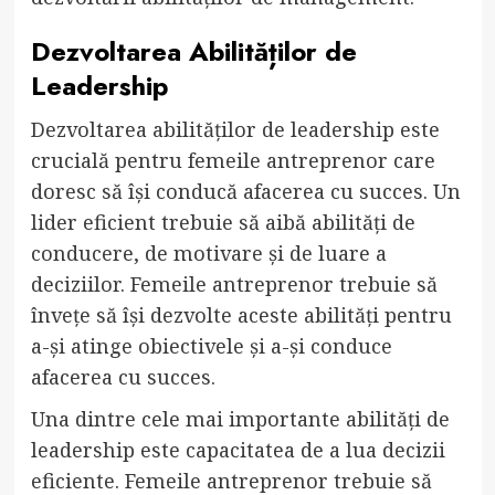
Dezvoltarea Abilităților de
Leadership
Dezvoltarea abilităților de leadership este
crucială pentru femeile antreprenor care
doresc să își conducă afacerea cu succes. Un
lider eficient trebuie să aibă abilități de
conducere, de motivare și de luare a
deciziilor. Femeile antreprenor trebuie să
învețe să își dezvolte aceste abilități pentru
a-și atinge obiectivele și a-și conduce
afacerea cu succes.
Una dintre cele mai importante abilități de
leadership este capacitatea de a lua decizii
eficiente. Femeile antreprenor trebuie să