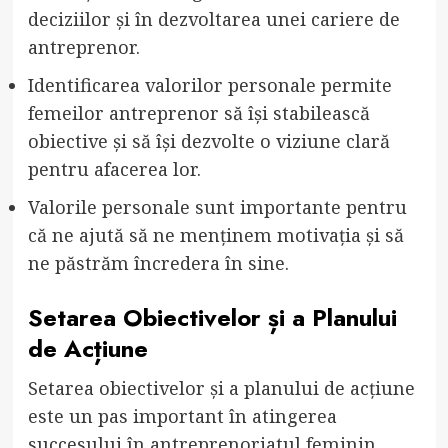
deciziilor și în dezvoltarea unei cariere de
antreprenor.
Identificarea valorilor personale permite
femeilor antreprenor să își stabilească
obiective și să își dezvolte o viziune clară
pentru afacerea lor.
Valorile personale sunt importante pentru
că ne ajută să ne menținem motivația și să
ne păstrăm încredera în sine.
Setarea Obiectivelor și a Planului
de Acțiune
Setarea obiectivelor și a planului de acțiune
este un pas important în atingerea
succesului în antreprenoriatul feminin.