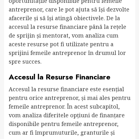
oportunitățile disponibile pentru femeile
antreprenor, care le pot ajuta să își dezvolte
afacerile și să își atingă obiectivele. De la
accesul la resurse financiare până la rețele
de sprijin și mentorat, vom analiza cum
aceste resurse pot fi utilizate pentru a
sprijini femeile antreprenor în drumul lor
spre succes.
Accesul la Resurse Financiare
Accesul la resurse financiare este esențial
pentru orice antreprenor, și mai ales pentru
femeile antreprenor. În acest subcapitol,
vom analiza diferitele opțiuni de finanțare
disponibile pentru femeile antreprenor,
cum ar fi împrumuturile, granturile și