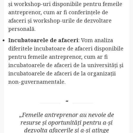
și workshop-uri disponibile pentru femeile
antreprenor, cum ar fi conferințele de
afaceri și workshop-urile de dezvoltare
personală.
Incubatoarele de afaceri
: Vom analiza
diferitele incubatoare de afaceri disponibile
pentru femeile antreprenor, cum ar fi
incubatoarele de afaceri de la universități și
incubatoarele de afaceri de la organizații
non-guvernamentale.
„Femeile antreprenor au nevoie de
resurse și oportunități pentru a-și
dezvolta afacerile și a-și atinge