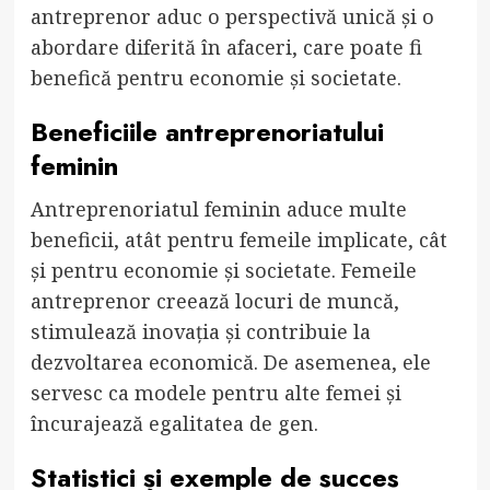
antreprenor aduc o perspectivă unică și o
abordare diferită în afaceri, care poate fi
benefică pentru economie și societate.
Beneficiile antreprenoriatului
feminin
Antreprenoriatul feminin aduce multe
beneficii, atât pentru femeile implicate, cât
și pentru economie și societate. Femeile
antreprenor creează locuri de muncă,
stimulează inovația și contribuie la
dezvoltarea economică. De asemenea, ele
servesc ca modele pentru alte femei și
încurajează egalitatea de gen.
Statistici și exemple de succes