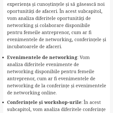
experiența și cunoștințele și să găsească noi
oportunități de afaceri. În acest subcapitol,
vom analiza diferitele oportunități de
networking și colaborare disponibile
pentru femeile antreprenor, cum ar fi
evenimentele de networking, conferințele și
incubatoarele de afaceri.
Evenimentele de networking
: Vom
analiza diferitele evenimente de
networking disponibile pentru femeile
antreprenor, cum ar fi evenimentele de
networking de la conferințe și evenimentele
de networking online.
Conferințele și workshop-urile
: În acest
subcapitol, vom analiza diferitele conferințe