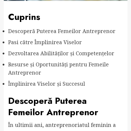
Cuprins
Descoperă Puterea Femeilor Antreprenor
Pasi către Împlinirea Viselor
Dezvoltarea Abilităților și Competențelor
Resurse și Oportunități pentru Femeile
Antreprenor
Împlinirea Viselor și Succesul
Descoperă Puterea
Femeilor Antreprenor
În ultimii ani, antreprenoriatul feminin a