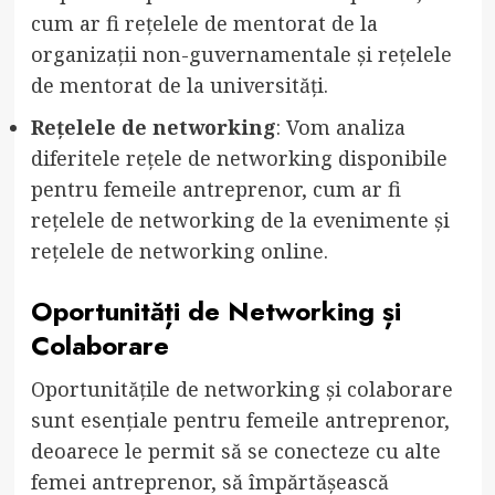
cum ar fi rețelele de mentorat de la
organizații non-guvernamentale și rețelele
de mentorat de la universități.
Rețelele de networking
: Vom analiza
diferitele rețele de networking disponibile
pentru femeile antreprenor, cum ar fi
rețelele de networking de la evenimente și
rețelele de networking online.
Oportunități de Networking și
Colaborare
Oportunitățile de networking și colaborare
sunt esențiale pentru femeile antreprenor,
deoarece le permit să se conecteze cu alte
femei antreprenor, să împărtășească