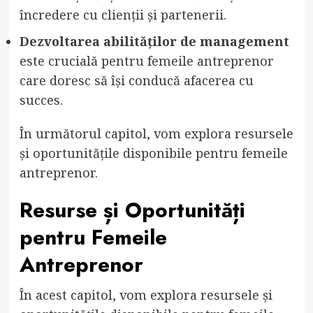
încredere cu clienții și partenerii.
Dezvoltarea abilităților de management
este crucială pentru femeile antreprenor
care doresc să își conducă afacerea cu
succes.
În următorul capitol, vom explora resursele
și oportunitățile disponibile pentru femeile
antreprenor.
Resurse și Oportunități
pentru Femeile
Antreprenor
În acest capitol, vom explora resursele și