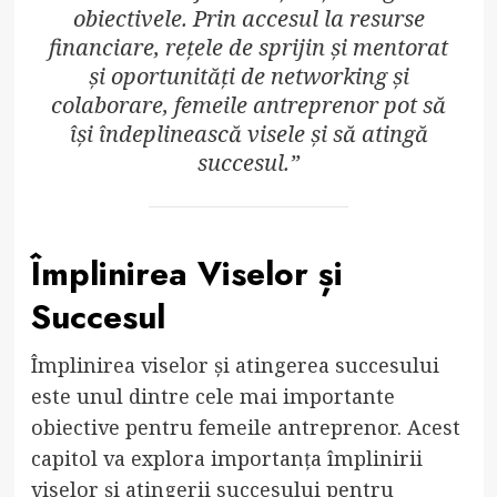
obiectivele. Prin accesul la resurse
financiare, rețele de sprijin și mentorat
și oportunități de networking și
colaborare, femeile antreprenor pot să
își îndeplinească visele și să atingă
succesul.”
Împlinirea Viselor și
Succesul
Împlinirea viselor și atingerea succesului
este unul dintre cele mai importante
obiective pentru femeile antreprenor. Acest
capitol va explora importanța împlinirii
viselor și atingerii succesului pentru