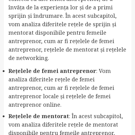
învăța de la experiența lor și de a primi
sprijin și îndrumare. În acest subcapitol,
vom analiza diferitele rețele de sprijin și
mentorat disponibile pentru femeile
antreprenor, cum ar fi rețelele de femei
antreprenor, rețelele de mentorat și rețelele
de networking.
Rețelele de femei antreprenor
: Vom
analiza diferitele rețele de femei
antreprenor, cum ar fi rețelele de femei
antreprenor locale și rețelele de femei
antreprenor online.
Rețelele de mentorat
: În acest subcapitol,
vom analiza diferitele rețele de mentorat
disponibile pentru femeile antreprenor,