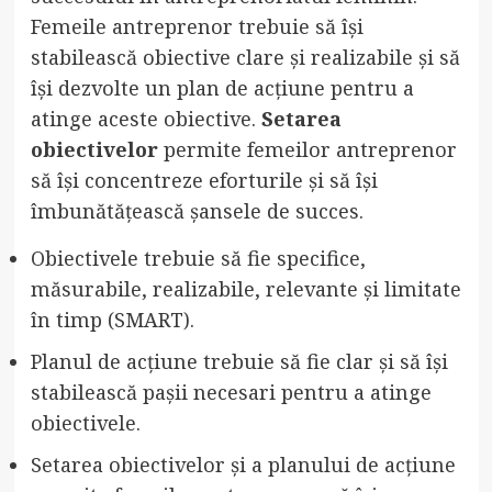
Femeile antreprenor trebuie să își
stabilească obiective clare și realizabile și să
își dezvolte un plan de acțiune pentru a
atinge aceste obiective.
Setarea
obiectivelor
permite femeilor antreprenor
să își concentreze eforturile și să își
îmbunătățească șansele de succes.
Obiectivele trebuie să fie specifice,
măsurabile, realizabile, relevante și limitate
în timp (SMART).
Planul de acțiune trebuie să fie clar și să își
stabilească pașii necesari pentru a atinge
obiectivele.
Setarea obiectivelor și a planului de acțiune