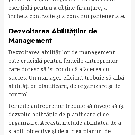
esențială pentru a obține finanțare, a
încheia contracte și a construi parteneriate.
Dezvoltarea Abilităților de
Management
Dezvoltarea abilităților de management
este crucială pentru femeile antreprenor
care doresc să își conducă afacerea cu
succes. Un manager eficient trebuie să aibă
abilități de planificare, de organizare și de
control.
Femeile antreprenor trebuie să învețe să își
dezvolte abilitățile de planificare și de
organizare. Aceasta include abilitatea de a
stabili obiective și de a crea planuri de