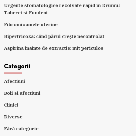
Urgente stomatologice rezolvate rapid in Drumul
Taberei si Fundeni
Fibromioamele uterine
Hipertricoza: când părul crește necontrolat
Aspirina înainte de extracție: mit periculos
Categorii
Afectiuni
Boli si afectiuni
Clinici
Diverse
Fără categorie