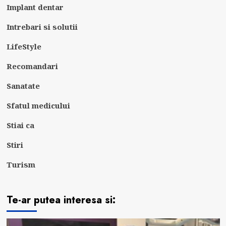
Implant dentar
Intrebari si solutii
LifeStyle
Recomandari
Sanatate
Sfatul medicului
Stiai ca
Stiri
Turism
Te-ar putea interesa si: