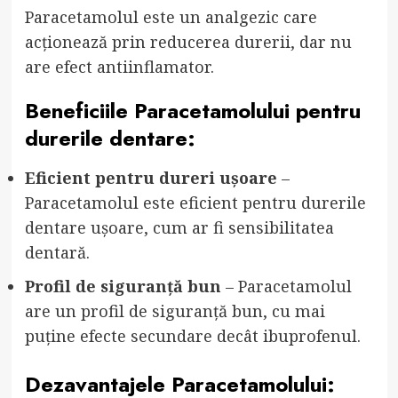
Paracetamolul este un analgezic care
acționează prin reducerea durerii, dar nu
are efect antiinflamator.
Beneficiile Paracetamolului pentru
durerile dentare:
Eficient pentru dureri ușoare
–
Paracetamolul este eficient pentru durerile
dentare ușoare, cum ar fi sensibilitatea
dentară.
Profil de siguranță bun
– Paracetamolul
are un profil de siguranță bun, cu mai
puține efecte secundare decât ibuprofenul.
Dezavantajele Paracetamolului: