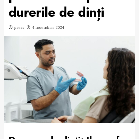
durerile de dinți
press
4 noiembrie 2024