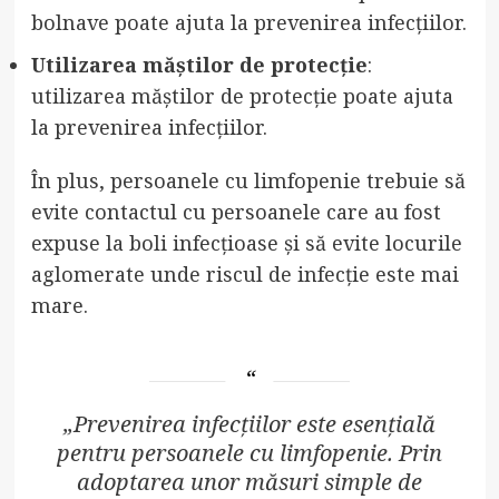
bolnave poate ajuta la prevenirea infecțiilor.
Utilizarea măștilor de protecție
:
utilizarea măștilor de protecție poate ajuta
la prevenirea infecțiilor.
În plus, persoanele cu limfopenie trebuie să
evite contactul cu persoanele care au fost
expuse la boli infecțioase și să evite locurile
aglomerate unde riscul de infecție este mai
mare.
„Prevenirea infecțiilor este esențială
pentru persoanele cu limfopenie. Prin
adoptarea unor măsuri simple de