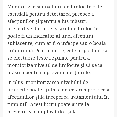
Monitorizarea nivelului de limfocite este
esențială pentru detectarea precoce a
afecțiunilor și pentru a lua măsuri
preventive. Un nivel scăzut de limfocite
poate fi un indicator al unei afecțiuni
subiacente, cum ar fi o infecție sau o boală
autoimună. Prin urmare, este important să
se efectueze teste regulate pentru a
monitoriza nivelul de limfocite și să se ia
măsuri pentru a preveni afecțiunile.
În plus, monitorizarea nivelului de
limfocite poate ajuta la detectarea precoce a
afecțiunilor și la începerea tratamentului în
timp util. Acest lucru poate ajuta la
prevenirea complicațiilor și la