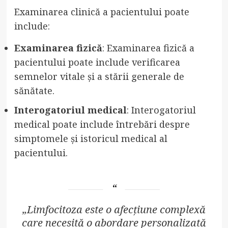
Examinarea clinică a pacientului poate
include:
Examinarea fizică
: Examinarea fizică a
pacientului poate include verificarea
semnelor vitale și a stării generale de
sănătate.
Interogatoriul medical
: Interogatoriul
medical poate include întrebări despre
simptomele și istoricul medical al
pacientului.
„Limfocitoza este o afecțiune complexă
care necesită o abordare personalizată