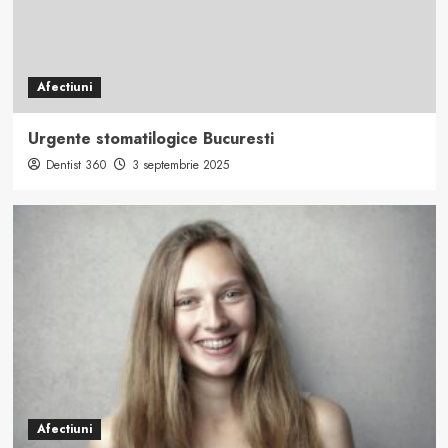
Afectiuni
Urgente stomatilogice Bucuresti
Dentist 360
3 septembrie 2025
Afectiuni