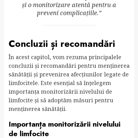
și o monitorizare atentă pentru a
preveni complicațiile.”
Concluzii și recomandări
În acest capitol, vom rezuma principalele
concluzii și recomandări pentru menținerea
sănătății și prevenirea afecțiunilor legate de
limfocitele. Este esențial să înțelegem
importanța monitorizării nivelului de
limfocite și să adoptăm măsuri pentru
menținerea sănătății.
Importanța monitorizării nivelului
de limfocite