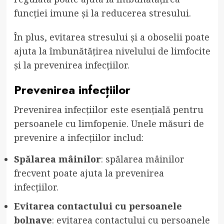
funcției imune și la reducerea stresului.
În plus, evitarea stresului și a oboselii poate
ajuta la îmbunătățirea nivelului de limfocite
și la prevenirea infecțiilor.
Prevenirea infecțiilor
Prevenirea infecțiilor este esențială pentru
persoanele cu limfopenie. Unele măsuri de
prevenire a infecțiilor includ:
Spălarea mâinilor
: spălarea mâinilor
frecvent poate ajuta la prevenirea
infecțiilor.
Evitarea contactului cu persoanele
bolnave
: evitarea contactului cu persoanele