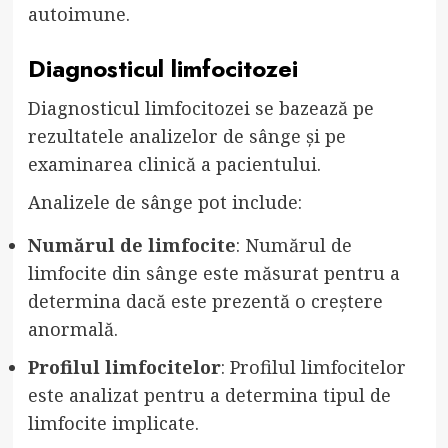
autoimune.
Diagnosticul limfocitozei
Diagnosticul limfocitozei se bazează pe
rezultatele analizelor de sânge și pe
examinarea clinică a pacientului.
Analizele de sânge pot include:
Numărul de limfocite
: Numărul de
limfocite din sânge este măsurat pentru a
determina dacă este prezentă o creștere
anormală.
Profilul limfocitelor
: Profilul limfocitelor
este analizat pentru a determina tipul de
limfocite implicate.