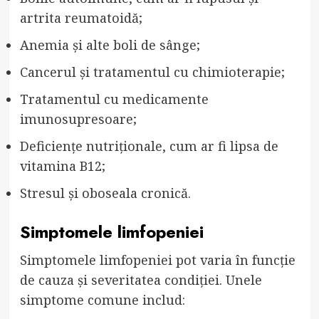
artrita reumatoidă;
Anemia și alte boli de sânge;
Cancerul și tratamentul cu chimioterapie;
Tratamentul cu medicamente
imunosupresoare;
Deficiențe nutriționale, cum ar fi lipsa de
vitamina B12;
Stresul și oboseala cronică.
Simptomele limfopeniei
Simptomele limfopeniei pot varia în funcție
de cauza și severitatea condiției. Unele
simptome comune includ: