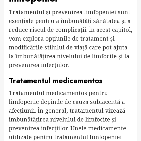
Tratamentul și prevenirea limfopeniei sunt
esențiale pentru a îmbunătăți sănătatea și a
reduce riscul de complicații. În acest capitol,
vom explora opțiunile de tratament și
modificările stilului de viață care pot ajuta
la îmbunătățirea nivelului de limfocite și la
prevenirea infecțiilor.
Tratamentul medicamentos
Tratamentul medicamentos pentru
limfopenie depinde de cauza subiacentă a
afecțiunii. În general, tratamentul vizează
îmbunătățirea nivelului de limfocite și
prevenirea infecțiilor. Unele medicamente
utilizate pentru tratamentul limfopeniei