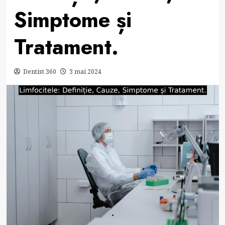
Simptome și
Tratament.
Dentist 360
3 mai 2024