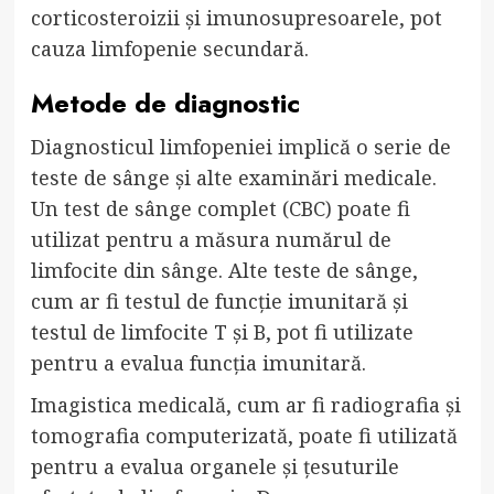
corticosteroizii și imunosupresoarele, pot
cauza limfopenie secundară.
Metode de diagnostic
Diagnosticul limfopeniei implică o serie de
teste de sânge și alte examinări medicale.
Un test de sânge complet (CBC) poate fi
utilizat pentru a măsura numărul de
limfocite din sânge. Alte teste de sânge,
cum ar fi testul de funcție imunitară și
testul de limfocite T și B, pot fi utilizate
pentru a evalua funcția imunitară.
Imagistica medicală, cum ar fi radiografia și
tomografia computerizată, poate fi utilizată
pentru a evalua organele și țesuturile