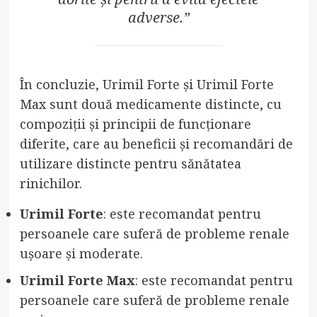
adverse.”
În concluzie, Urimil Forte și Urimil Forte
Max sunt două medicamente distincte, cu
compoziții și principii de funcționare
diferite, care au beneficii și recomandări de
utilizare distincte pentru sănătatea
rinichilor.
Urimil Forte
: este recomandat pentru
persoanele care suferă de probleme renale
ușoare și moderate.
Urimil Forte Max
: este recomandat pentru
persoanele care suferă de probleme renale