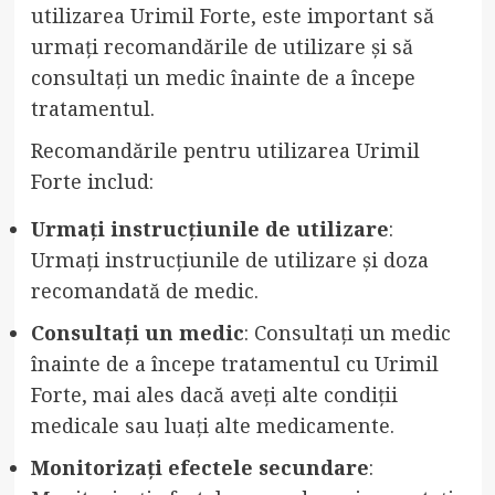
utilizarea Urimil Forte, este important să
urmați recomandările de utilizare și să
consultați un medic înainte de a începe
tratamentul.
Recomandările pentru utilizarea Urimil
Forte includ:
Urmați instrucțiunile de utilizare
:
Urmați instrucțiunile de utilizare și doza
recomandată de medic.
Consultați un medic
: Consultați un medic
înainte de a începe tratamentul cu Urimil
Forte, mai ales dacă aveți alte condiții
medicale sau luați alte medicamente.
Monitorizați efectele secundare
: