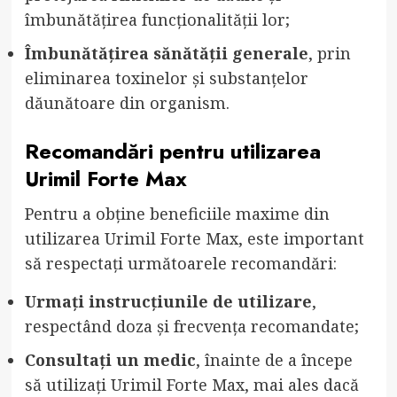
îmbunătățirea funcționalității lor;
Îmbunătățirea sănătății generale
, prin
eliminarea toxinelor și substanțelor
dăunătoare din organism.
Recomandări pentru utilizarea
Urimil Forte Max
Pentru a obține beneficiile maxime din
utilizarea Urimil Forte Max, este important
să respectați următoarele recomandări:
Urmați instrucțiunile de utilizare
,
respectând doza și frecvența recomandate;
Consultați un medic
, înainte de a începe
să utilizați Urimil Forte Max, mai ales dacă