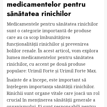
medicamentelor pentru
sănătatea rinichilor
Medicamentele pentru sănătatea rinichilor
sunt o categorie importantă de produse
care au ca scop îmbunătățirea
funcționalității rinichilor și prevenirea
bolilor renale. În acest articol, vom explora
lumea medicamentelor pentru sănătatea
rinichilor, cu accent pe două produse
populare: Urimil Forte și Urimil Forte Max.
Înainte de a începe, este important să
înțelegem importanța sănătății rinichilor.
Rinichii sunt organe vitale care joacă un rol
crucial în menținerea sănătății generale a
organismului. Ei sunt responsabili pentru