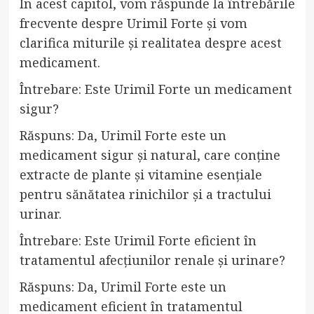
În acest capitol, vom răspunde la întrebările
frecvente despre Urimil Forte și vom
clarifica miturile și realitatea despre acest
medicament.
Întrebare: Este Urimil Forte un medicament
sigur?
Răspuns: Da, Urimil Forte este un
medicament sigur și natural, care conține
extracte de plante și vitamine esențiale
pentru sănătatea rinichilor și a tractului
urinar.
Întrebare: Este Urimil Forte eficient în
tratamentul afecțiunilor renale și urinare?
Răspuns: Da, Urimil Forte este un
medicament eficient în tratamentul