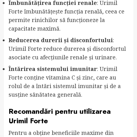
Îmbunătățirea funcției renale
: Urimil
Forte îmbunătățește funcția renală, ceea ce
permite rinichilor să funcționeze la
capacitate maximă.
Reducerea durerii și disconfortului
:
Urimil Forte reduce durerea și disconfortul
asociate cu afecțiunile renale și urinare.
Întărirea sistemului imunitar
: Urimil
Forte conține vitamina C și zinc, care au
rolul de a întări sistemul imunitar și de a
susține sănătatea generală.
Recomandări pentru utilizarea
Urimil Forte
Pentru a obține beneficiile maxime din