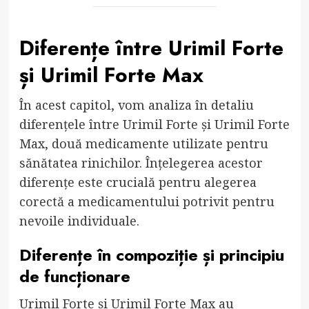
Diferențe între Urimil Forte
și Urimil Forte Max
În acest capitol, vom analiza în detaliu
diferențele între Urimil Forte și Urimil Forte
Max, două medicamente utilizate pentru
sănătatea rinichilor. Înțelegerea acestor
diferențe este crucială pentru alegerea
corectă a medicamentului potrivit pentru
nevoile individuale.
Diferențe în compoziție și principiu
de funcționare
Urimil Forte și Urimil Forte Max au