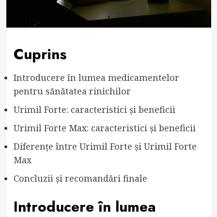
Cuprins
Introducere în lumea medicamentelor
pentru sănătatea rinichilor
Urimil Forte: caracteristici și beneficii
Urimil Forte Max: caracteristici și beneficii
Diferențe între Urimil Forte și Urimil Forte
Max
Concluzii și recomandări finale
Introducere în lumea