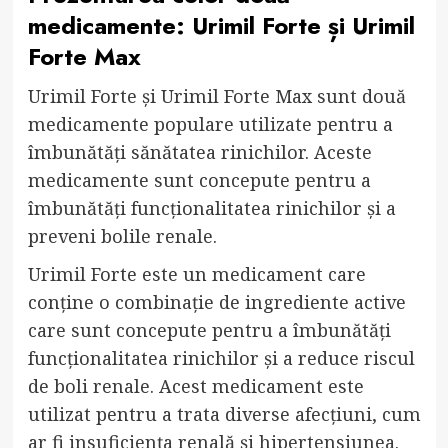
medicamente: Urimil Forte și Urimil
Forte Max
Urimil Forte și Urimil Forte Max sunt două
medicamente populare utilizate pentru a
îmbunătăți sănătatea rinichilor. Aceste
medicamente sunt concepute pentru a
îmbunătăți funcționalitatea rinichilor și a
preveni bolile renale.
Urimil Forte este un medicament care
conține o combinație de ingrediente active
care sunt concepute pentru a îmbunătăți
funcționalitatea rinichilor și a reduce riscul
de boli renale. Acest medicament este
utilizat pentru a trata diverse afecțiuni, cum
ar fi insuficiența renală și hipertensiunea.