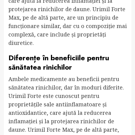
care ajută la reducerea inflamației și la
protejarea rinichilor de daune. Urimil Forte
Max, pe de altă parte, are un principiu de
funcționare similar, dar cu o compoziție mai
complexă, care include și proprietăți
diuretice.
Diferențe în beneficiile pentru
sănătatea rinichilor
Ambele medicamente au beneficii pentru
sănătatea rinichilor, dar în moduri diferite.
Urimil Forte este cunoscut pentru
proprietățile sale antiinflamatoare și
antioxidantice, care ajută la reducerea
inflamației și la protejarea rinichilor de
daune. Urimil Forte Max, pe de altă parte,