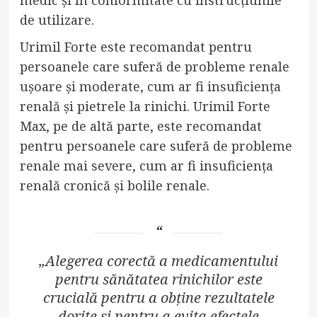
de utilizare.
Urimil Forte este recomandat pentru
persoanele care suferă de probleme renale
ușoare și moderate, cum ar fi insuficiența
renală și pietrele la rinichi. Urimil Forte
Max, pe de altă parte, este recomandat
pentru persoanele care suferă de probleme
renale mai severe, cum ar fi insuficiența
renală cronică și bolile renale.
„Alegerea corectă a medicamentului
pentru sănătatea rinichilor este
crucială pentru a obține rezultatele
dorite și pentru a evita efectele