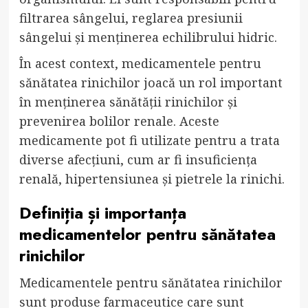
filtrarea sângelui, reglarea presiunii
sângelui și menținerea echilibrului hidric.
În acest context, medicamentele pentru
sănătatea rinichilor joacă un rol important
în menținerea sănătății rinichilor și
prevenirea bolilor renale. Aceste
medicamente pot fi utilizate pentru a trata
diverse afecțiuni, cum ar fi insuficiența
renală, hipertensiunea și pietrele la rinichi.
Definiția și importanța
medicamentelor pentru sănătatea
rinichilor
Medicamentele pentru sănătatea rinichilor
sunt produse farmaceutice care sunt