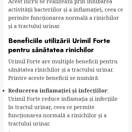
Acest lucru se realizează prin inhibarea
activității bacteriilor și a inflamației, ceea ce
permite funcționarea normală a rinichilor
și a tractului urinar.
Beneficiile utilizării Urimil Forte
pentru sănătatea rinichilor
Urimil Forte are multiple beneficii pentru
sănătatea rinichilor și a tractului urinar.
Printre aceste beneficii se numără:
Reducerea inflamației și infecțiilor
:
Urimil Forte reduce inflamația și infecțiile
în tractul urinar, ceea ce permite
funcționarea normală a rinichilor și a
tractului urinar.