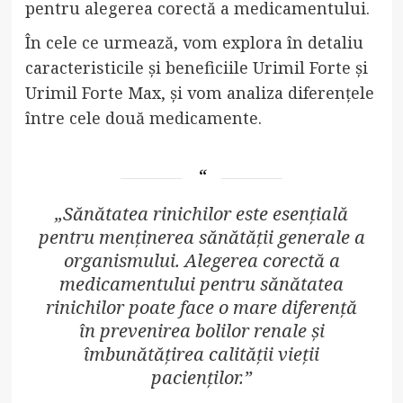
pentru alegerea corectă a medicamentului.
În cele ce urmează, vom explora în detaliu
caracteristicile și beneficiile Urimil Forte și
Urimil Forte Max, și vom analiza diferențele
între cele două medicamente.
„Sănătatea rinichilor este esențială
pentru menținerea sănătății generale a
organismului. Alegerea corectă a
medicamentului pentru sănătatea
rinichilor poate face o mare diferență
în prevenirea bolilor renale și
îmbunătățirea calității vieții
pacienților.”