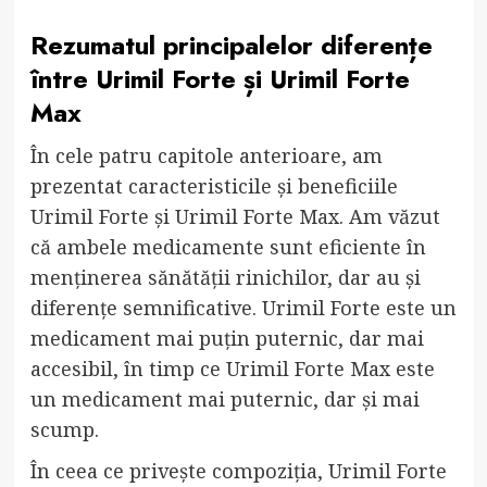
Rezumatul principalelor diferențe
între Urimil Forte și Urimil Forte
Max
În cele patru capitole anterioare, am
prezentat caracteristicile și beneficiile
Urimil Forte și Urimil Forte Max. Am văzut
că ambele medicamente sunt eficiente în
menținerea sănătății rinichilor, dar au și
diferențe semnificative. Urimil Forte este un
medicament mai puțin puternic, dar mai
accesibil, în timp ce Urimil Forte Max este
un medicament mai puternic, dar și mai
scump.
În ceea ce privește compoziția, Urimil Forte