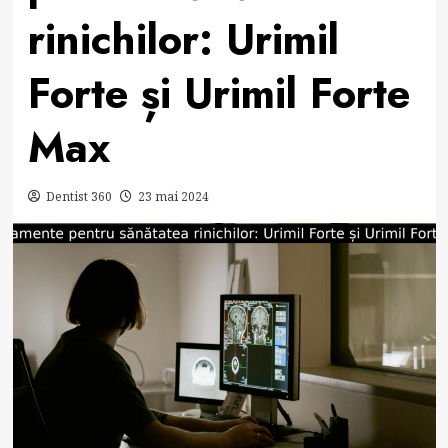
rinichilor: Urimil
Forte și Urimil Forte
Max
Dentist 360
23 mai 2024