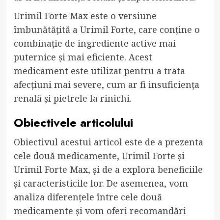
Urimil Forte Max este o versiune
îmbunătățită a Urimil Forte, care conține o
combinație de ingrediente active mai
puternice și mai eficiente. Acest
medicament este utilizat pentru a trata
afecțiuni mai severe, cum ar fi insuficiența
renală și pietrele la rinichi.
Obiectivele articolului
Obiectivul acestui articol este de a prezenta
cele două medicamente, Urimil Forte și
Urimil Forte Max, și de a explora beneficiile
și caracteristicile lor. De asemenea, vom
analiza diferențele între cele două
medicamente și vom oferi recomandări