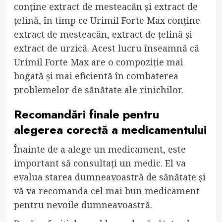
conține extract de mesteacăn și extract de
țelină, în timp ce Urimil Forte Max conține
extract de mesteacăn, extract de țelină și
extract de urzică. Acest lucru înseamnă că
Urimil Forte Max are o compoziție mai
bogată și mai eficientă în combaterea
problemelor de sănătate ale rinichilor.
Recomandări finale pentru
alegerea corectă a medicamentului
Înainte de a alege un medicament, este
important să consultați un medic. El va
evalua starea dumneavoastră de sănătate și
vă va recomanda cel mai bun medicament
pentru nevoile dumneavoastră.