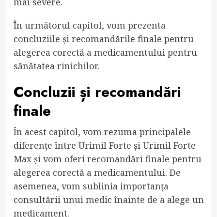
mai severe.
În următorul capitol, vom prezenta
concluziile și recomandările finale pentru
alegerea corectă a medicamentului pentru
sănătatea rinichilor.
Concluzii și recomandări
finale
În acest capitol, vom rezuma principalele
diferențe între Urimil Forte și Urimil Forte
Max și vom oferi recomandări finale pentru
alegerea corectă a medicamentului. De
asemenea, vom sublinia importanța
consultării unui medic înainte de a alege un
medicament.