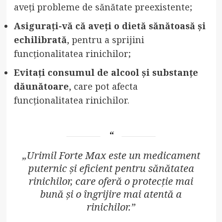
aveți probleme de sănătate preexistente;
Asigurați-vă că aveți o dietă sănătoasă și
echilibrată
, pentru a sprijini
funcționalitatea rinichilor;
Evitați consumul de alcool și substanțe
dăunătoare
, care pot afecta
funcționalitatea rinichilor.
„Urimil Forte Max este un medicament
puternic și eficient pentru sănătatea
rinichilor, care oferă o protecție mai
bună și o îngrijire mai atentă a
rinichilor.”