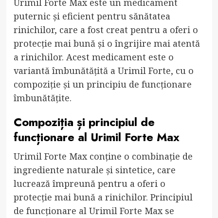
Urimil Forte Max este un medicament
puternic și eficient pentru sănătatea
rinichilor, care a fost creat pentru a oferi o
protecție mai bună și o îngrijire mai atentă
a rinichilor. Acest medicament este o
variantă îmbunătățită a Urimil Forte, cu o
compoziție și un principiu de funcționare
îmbunătățite.
Compoziția și principiul de
funcționare al Urimil Forte Max
Urimil Forte Max conține o combinație de
ingrediente naturale și sintetice, care
lucrează împreună pentru a oferi o
protecție mai bună a rinichilor. Principiul
de funcționare al Urimil Forte Max se