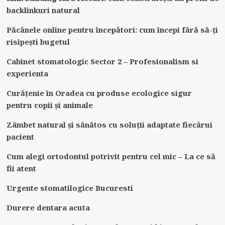
backlinkuri natural
Păcănele online pentru începători: cum începi fără să-ți
risipești bugetul
Cabinet stomatologic Sector 2 – Profesionalism si
experienta
Curățenie în Oradea cu produse ecologice sigur
pentru copii și animale
Zâmbet natural și sănătos cu soluții adaptate fiecărui
pacient
Cum alegi ortodontul potrivit pentru cel mic – La ce să
fii atent
Urgente stomatilogice Bucuresti
Durere dentara acuta