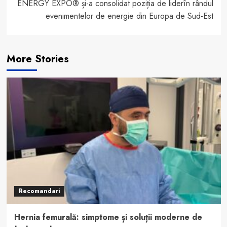
ENERGY EXPO® și-a consolidat poziția de liderîn rândul
evenimentelor de energie din Europa de Sud-Est
More Stories
Recomandari
Hernia femurală: simptome și soluții moderne de