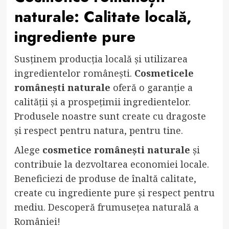
naturale
: Calitate locală,
ingrediente pure
Susținem producția locală și utilizarea
ingredientelor românești.
Cosmeticele
românești naturale
oferă o garanție a
calității și a prospețimii ingredientelor.
Produsele noastre sunt create cu dragoste
și respect pentru natura, pentru tine.
Alege
cosmetice românești naturale
și
contribuie la dezvoltarea economiei locale.
Beneficiezi de produse de înaltă calitate,
create cu ingrediente pure și respect pentru
mediu. Descoperă frumusețea naturală a
României!