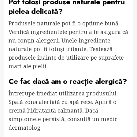
Pot folosi produse naturale pentru
pielea delicată?
Produsele naturale pot fi o opțiune bună.
Verifică ingredientele pentru a te asigura că
nu conțin alergeni. Unele ingrediente
naturale pot fi totuși iritante. Testează
produsele înainte de utilizare pe suprafețe
mari ale pielii.
Ce fac dacă am o reacție alergică?
Întrerupe imediat utilizarea produsului.
Spală zona afectată cu apă rece. Aplică o
cremă hidratantă calmantă. Dacă
simptomele persistă, consultă un medic
dermatolog.