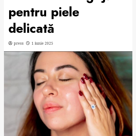
pentru piele
delicată
press
1 iunie 2025