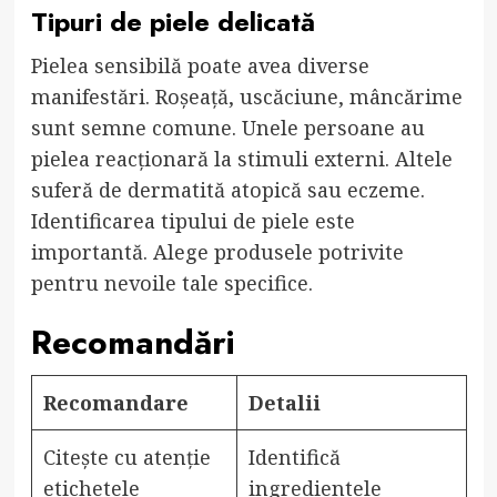
Tipuri de piele delicată
Pielea sensibilă poate avea diverse
manifestări. Roșeață, uscăciune, mâncărime
sunt semne comune. Unele persoane au
pielea reacționară la stimuli externi. Altele
suferă de dermatită atopică sau eczeme.
Identificarea tipului de piele este
importantă. Alege produsele potrivite
pentru nevoile tale specifice.
Recomandări
Recomandare
Detalii
Citește cu atenție
Identifică
etichetele
ingredientele