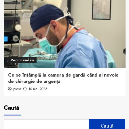
Recomandari
Ce se întâmplă la camera de gardă când ai nevoie
de chirurgie de urgență
press
10 mai 2026
Caută
Caută