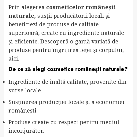
Prin alegerea
cosmeticelor românești
naturale
, susții producătorii locali și
beneficiezi de produse de calitate
superioară, create cu ingrediente naturale
și eficiente. Descoperă o gamă variată de
produse pentru îngrijirea feței și corpului,
aici
.
De ce să alegi cosmetice românești naturale?
Ingrediente de înaltă calitate, provenite din
surse locale.
Susținerea producției locale și a economiei
românești.
Produse create cu respect pentru mediul
înconjurător.