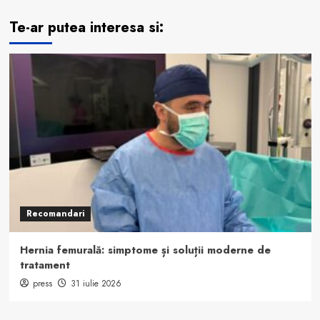
Te-ar putea interesa si:
Recomandari
Hernia femurală: simptome și soluții moderne de
tratament
press
31 iulie 2026