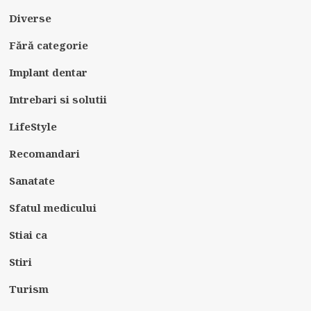
Diverse
Fără categorie
Implant dentar
Intrebari si solutii
LifeStyle
Recomandari
Sanatate
Sfatul medicului
Stiai ca
Stiri
Turism