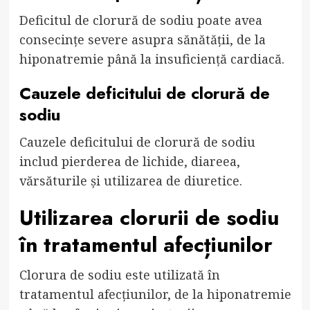
Deficitul de clorură de sodiu poate avea
consecințe severe asupra sănătății, de la
hiponatremie până la insuficiență cardiacă.
Cauzele deficitului de clorură de
sodiu
Cauzele deficitului de clorură de sodiu
includ pierderea de lichide, diareea,
vărsăturile și utilizarea de diuretice.
Utilizarea clorurii de sodiu
în tratamentul afecțiunilor
Clorura de sodiu este utilizată în
tratamentul afecțiunilor, de la hiponatremie