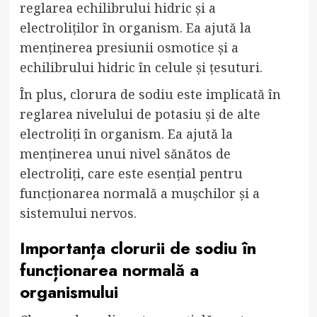
reglarea echilibrului hidric și a
electroliților în organism. Ea ajută la
menținerea presiunii osmotice și a
echilibrului hidric în celule și țesuturi.
În plus, clorura de sodiu este implicată în
reglarea nivelului de potasiu și de alte
electroliți în organism. Ea ajută la
menținerea unui nivel sănătos de
electroliți, care este esențial pentru
funcționarea normală a mușchilor și a
sistemului nervos.
Importanța clorurii de sodiu în
funcționarea normală a
organismului