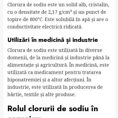
Clorura de sodiu este un solid alb, cristalin,
cu o densitate de 2,17 g/cm³ și un punct de
topire de 800°C. Este solubilă în apă și are o
conductivitate electrică ridicată.
Utilizări în medicină și industrie
Clorura de sodiu este utilizată în diverse
domenii, de la medicină și industrie până la
alimentație și agricultură. În medicină, este
utilizată ca medicament pentru tratarea
hiponatremiei și a altor afecțiuni. În
industrie, este utilizată în producerea de
hârtie, textile și alte produse.
Rolul clorurii de sodiu în