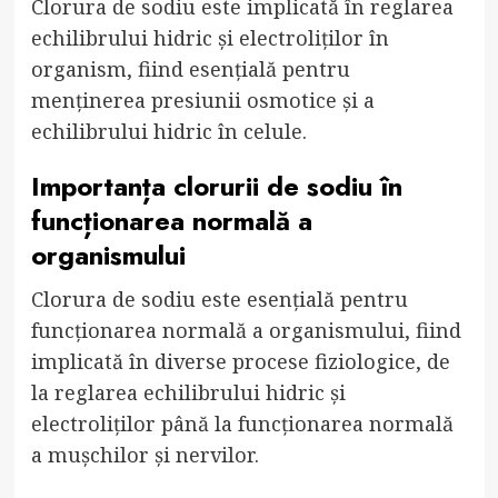
Clorura de sodiu este implicată în reglarea
echilibrului hidric și electroliților în
organism, fiind esențială pentru
menținerea presiunii osmotice și a
echilibrului hidric în celule.
Importanța clorurii de sodiu în
funcționarea normală a
organismului
Clorura de sodiu este esențială pentru
funcționarea normală a organismului, fiind
implicată în diverse procese fiziologice, de
la reglarea echilibrului hidric și
electroliților până la funcționarea normală
a mușchilor și nervilor.