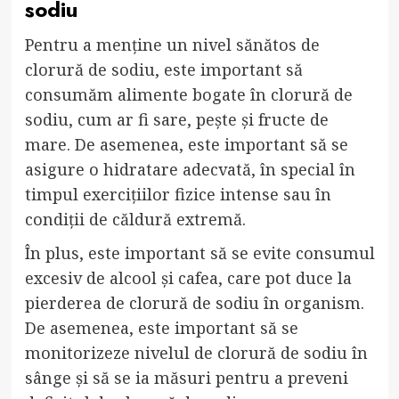
sodiu
Pentru a menține un nivel sănătos de
clorură de sodiu, este important să
consumăm alimente bogate în clorură de
sodiu, cum ar fi sare, pește și fructe de
mare. De asemenea, este important să se
asigure o hidratare adecvată, în special în
timpul exercițiilor fizice intense sau în
condiții de căldură extremă.
În plus, este important să se evite consumul
excesiv de alcool și cafea, care pot duce la
pierderea de clorură de sodiu în organism.
De asemenea, este important să se
monitorizeze nivelul de clorură de sodiu în
sânge și să se ia măsuri pentru a preveni