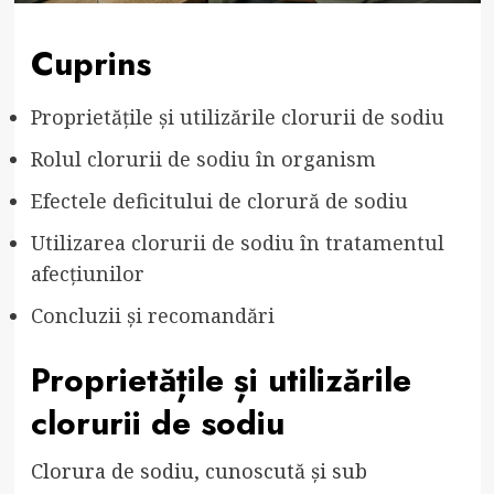
Cuprins
Proprietățile și utilizările clorurii de sodiu
Rolul clorurii de sodiu în organism
Efectele deficitului de clorură de sodiu
Utilizarea clorurii de sodiu în tratamentul
afecțiunilor
Concluzii și recomandări
Proprietățile și utilizările
clorurii de sodiu
Clorura de sodiu, cunoscută și sub