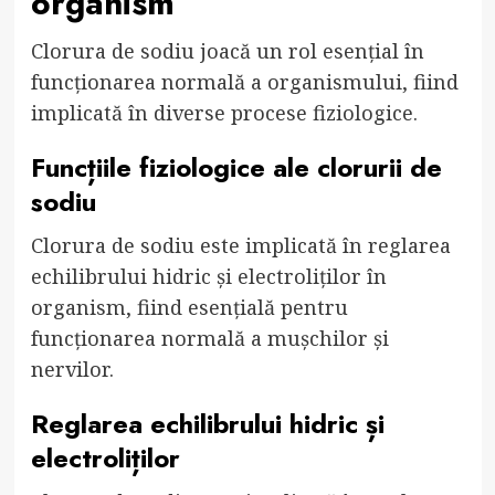
organism
Clorura de sodiu joacă un rol esențial în
funcționarea normală a organismului, fiind
implicată în diverse procese fiziologice.
Funcțiile fiziologice ale clorurii de
sodiu
Clorura de sodiu este implicată în reglarea
echilibrului hidric și electroliților în
organism, fiind esențială pentru
funcționarea normală a mușchilor și
nervilor.
Reglarea echilibrului hidric și
electroliților