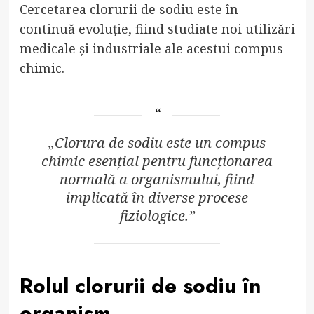
Cercetarea clorurii de sodiu este în
continuă evoluție, fiind studiate noi utilizări
medicale și industriale ale acestui compus
chimic.
„Clorura de sodiu este un compus
chimic esențial pentru funcționarea
normală a organismului, fiind
implicată în diverse procese
fiziologice.”
Rolul clorurii de sodiu în
organism