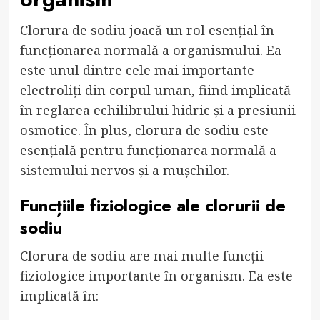
Clorura de sodiu joacă un rol esențial în
funcționarea normală a organismului. Ea
este unul dintre cele mai importante
electroliți din corpul uman, fiind implicată
în reglarea echilibrului hidric și a presiunii
osmotice. În plus, clorura de sodiu este
esențială pentru funcționarea normală a
sistemului nervos și a mușchilor.
Funcțiile fiziologice ale clorurii de
sodiu
Clorura de sodiu are mai multe funcții
fiziologice importante în organism. Ea este
implicată în: