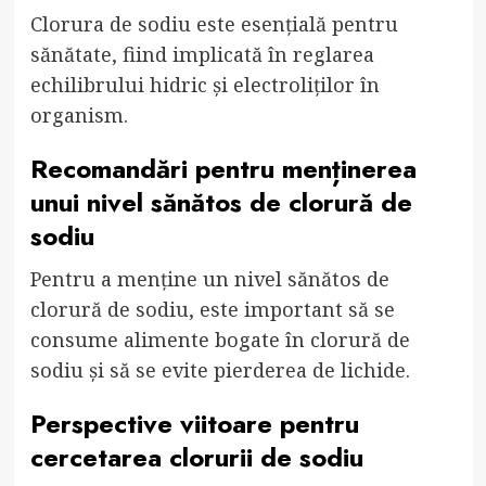
Clorura de sodiu este esențială pentru
sănătate, fiind implicată în reglarea
echilibrului hidric și electroliților în
organism.
Recomandări pentru menținerea
unui nivel sănătos de clorură de
sodiu
Pentru a menține un nivel sănătos de
clorură de sodiu, este important să se
consume alimente bogate în clorură de
sodiu și să se evite pierderea de lichide.
Perspective viitoare pentru
cercetarea clorurii de sodiu