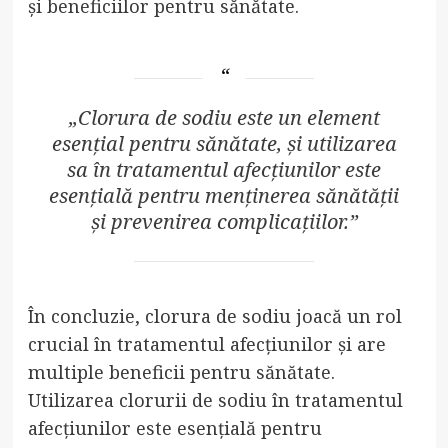
și beneficiilor pentru sănătate.
„Clorura de sodiu este un element
esențial pentru sănătate, și utilizarea
sa în tratamentul afecțiunilor este
esențială pentru menținerea sănătății
și prevenirea complicațiilor.”
În concluzie, clorura de sodiu joacă un rol
crucial în tratamentul afecțiunilor și are
multiple beneficii pentru sănătate.
Utilizarea clorurii de sodiu în tratamentul
afecțiunilor este esențială pentru