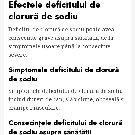
Efectele deficitului de
clorură de sodiu
Deficitul de clorură de sodiu poate avea
consecințe grave asupra sănătății, de la
simptomele ușoare până la consecințe
severe.
Simptomele deficitului de clorură
de sodiu
Simptomele deficitului de clorură de sodiu
includ dureri de cap, slăbiciune, oboseală și
crampe musculare.
Consecințele deficitului de clorură
de sodiu asupra sănătății