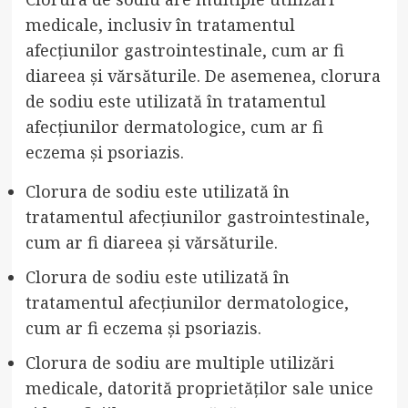
medicale, inclusiv în tratamentul
afecțiunilor gastrointestinale, cum ar fi
diareea și vărsăturile. De asemenea, clorura
de sodiu este utilizată în tratamentul
afecțiunilor dermatologice, cum ar fi
eczema și psoriazis.
Clorura de sodiu este utilizată în
tratamentul afecțiunilor gastrointestinale,
cum ar fi diareea și vărsăturile.
Clorura de sodiu este utilizată în
tratamentul afecțiunilor dermatologice,
cum ar fi eczema și psoriazis.
Clorura de sodiu are multiple utilizări
medicale, datorită proprietăților sale unice