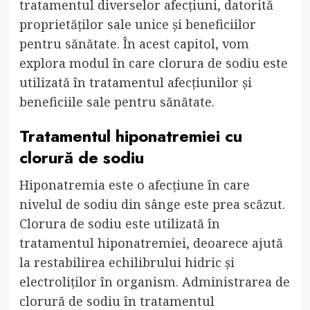
tratamentul diverselor afecțiuni, datorită
proprietăților sale unice și beneficiilor
pentru sănătate. În acest capitol, vom
explora modul în care clorura de sodiu este
utilizată în tratamentul afecțiunilor și
beneficiile sale pentru sănătate.
Tratamentul hiponatremiei cu
clorură de sodiu
Hiponatremia este o afecțiune în care
nivelul de sodiu din sânge este prea scăzut.
Clorura de sodiu este utilizată în
tratamentul hiponatremiei, deoarece ajută
la restabilirea echilibrului hidric și
electroliților în organism. Administrarea de
clorură de sodiu în tratamentul