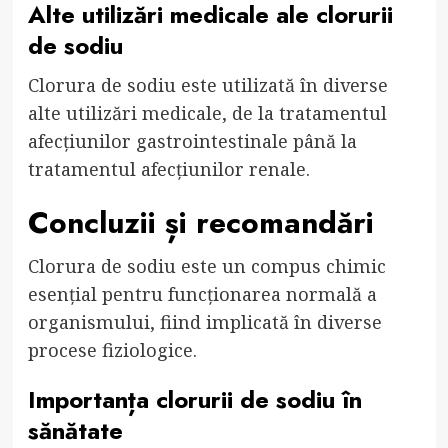
Alte utilizări medicale ale clorurii
de sodiu
Clorura de sodiu este utilizată în diverse
alte utilizări medicale, de la tratamentul
afecțiunilor gastrointestinale până la
tratamentul afecțiunilor renale.
Concluzii și recomandări
Clorura de sodiu este un compus chimic
esențial pentru funcționarea normală a
organismului, fiind implicată în diverse
procese fiziologice.
Importanța clorurii de sodiu în
sănătate