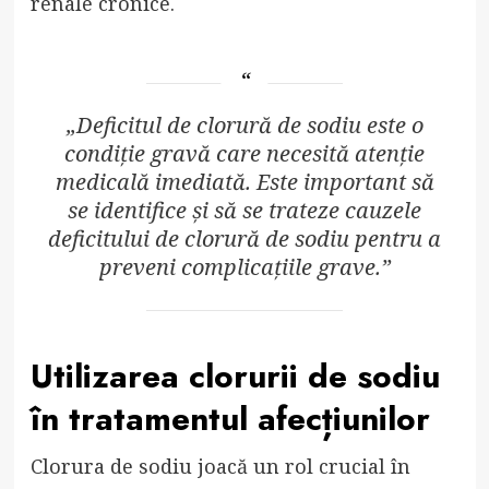
renale cronice.
„Deficitul de clorură de sodiu este o
condiție gravă care necesită atenție
medicală imediată. Este important să
se identifice și să se trateze cauzele
deficitului de clorură de sodiu pentru a
preveni complicațiile grave.”
Utilizarea clorurii de sodiu
în tratamentul afecțiunilor
Clorura de sodiu joacă un rol crucial în