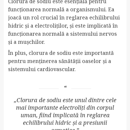
Clorura de sodiu este esențială pentru
funcționarea normală a organismului. Ea
joacă un rol crucial în reglarea echilibrului
hidric și a electroliților, și este implicată în
funcționarea normală a sistemului nervos
și a mușchilor.
În plus, clorura de sodiu este importantă
pentru menținerea sănătății oaselor și a
sistemului cardiovascular.
„Clorura de sodiu este unul dintre cele
mai importante electroliți din corpul
uman, fiind implicată în reglarea
echilibrului hidric și a presiunii