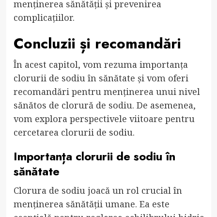
menținerea sănătății și prevenirea
complicațiilor.
Concluzii și recomandări
În acest capitol, vom rezuma importanța
clorurii de sodiu în sănătate și vom oferi
recomandări pentru menținerea unui nivel
sănătos de clorură de sodiu. De asemenea,
vom explora perspectivele viitoare pentru
cercetarea clorurii de sodiu.
Importanța clorurii de sodiu în
sănătate
Clorura de sodiu joacă un rol crucial în
menținerea sănătății umane. Ea este