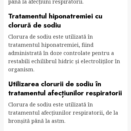
până la afecțiuni respiratorii.
Tratamentul hiponatremiei cu
clorură de sodiu
Clorura de sodiu este utilizată în
tratamentul hiponatremiei, fiind
administrată în doze controlate pentru a
restabili echilibrul hidric și electroliților în
organism.
Utilizarea clorurii de sodiu în
tratamentul afecțiunilor respiratorii
Clorura de sodiu este utilizată în
tratamentul afecțiunilor respiratorii, de la
bronșită până la astm.