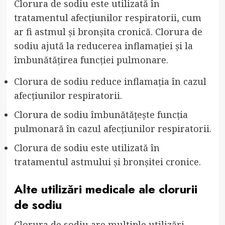
Clorura de sodiu este utilizată în
tratamentul afecțiunilor respiratorii, cum
ar fi astmul și bronșita cronică. Clorura de
sodiu ajută la reducerea inflamației și la
îmbunătățirea funcției pulmonare.
Clorura de sodiu reduce inflamația în cazul
afecțiunilor respiratorii.
Clorura de sodiu îmbunătățește funcția
pulmonară în cazul afecțiunilor respiratorii.
Clorura de sodiu este utilizată în
tratamentul astmului și bronșitei cronice.
Alte utilizări medicale ale clorurii
de sodiu
Clorura de sodiu are multiple utilizări