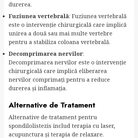
durerea.
Fuziunea vertebrală
: Fuziunea vertebrală
este o intervenție chirurgicală care implică
unirea a două sau mai multe vertebre
pentru a stabiliza coloana vertebrală.
Decomprimarea nervilor
:
Decomprimarea nervilor este o intervenție
chirurgicală care implică eliberarea
nervilor comprimați pentru a reduce
durerea și inflamația.
Alternative de Tratament
Alternative de tratament pentru
spondilolistezis includ terapia cu laser,
acupunctura și terapia de relaxare.