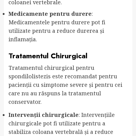
coloanei vertebrale.
Medicamente pentru durere
:
Medicamentele pentru durere pot fi
utilizate pentru a reduce durerea și
inflamația.
Tratamentul Chirurgical
Tratamentul chirurgical pentru
spondilolistezis este recomandat pentru
pacienții cu simptome severe și pentru cei
care nu au răspuns la tratamentul
conservator.
Intervenții chirurgicale
: Intervențiile
chirurgicale pot fi utilizate pentru a
stabiliza coloana vertebrală și a reduce