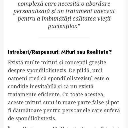
complexă care necesită o abordare
personalizată și un tratament adecvat
pentru a îmbunătăți calitatea vieții
pacienților.”
Intrebari/Raspunsuri: Mituri sau Realitate?
Există multe mituri și concepții greșite
despre spondilolistezis. De pildă, unii
oameni cred că spondilolistezisul este o
condiție inevitabilă și că nu există
tratamente eficiente. Cu toate acestea,
aceste mituri sunt în mare parte false și pot
fi dăunătoare pentru persoanele care suferă
de spondilolistezis.