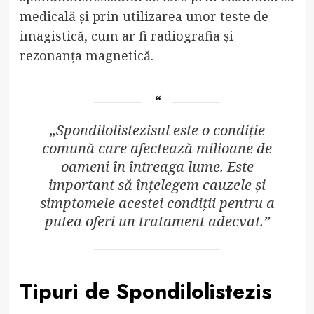
medicală și prin utilizarea unor teste de
imagistică, cum ar fi radiografia și
rezonanța magnetică.
„Spondilolistezisul este o condiție
comună care afectează milioane de
oameni în întreaga lume. Este
important să înțelegem cauzele și
simptomele acestei condiții pentru a
putea oferi un tratament adecvat.”
Tipuri de Spondilolistezis