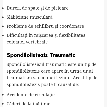
Dureri de spate și de picioare
Slăbiciune musculară
Probleme de echilibru și coordonare
Dificultăți în mișcarea și flexibilitatea
coloanei vertebrale
Spondilolistezis Traumatic
Spondilolistezisul traumatic este un tip de
spondilolistezis care apare în urma unui
traumatism sau a unei leziuni. Acest tip de
spondilolistezis poate fi cauzat de:
Accidente de circulație
Căderi de la înălțime