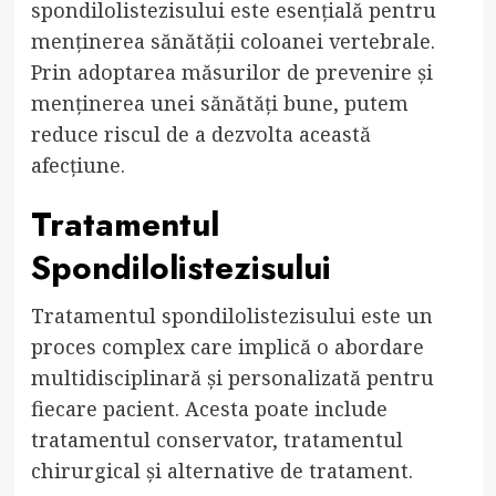
spondilolistezisului este esențială pentru
menținerea sănătății coloanei vertebrale.
Prin adoptarea măsurilor de prevenire și
menținerea unei sănătăți bune, putem
reduce riscul de a dezvolta această
afecțiune.
Tratamentul
Spondilolistezisului
Tratamentul spondilolistezisului este un
proces complex care implică o abordare
multidisciplinară și personalizată pentru
fiecare pacient. Acesta poate include
tratamentul conservator, tratamentul
chirurgical și alternative de tratament.