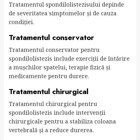
Tratamentul spondilolistezisului depinde
de severitatea simptomelor și de cauza
condiției.
Tratamentul conservator
Tratamentul conservator pentru
spondilolistezis include exerciții de întărire
a mușchilor spatelui, terapie fizică și
medicamente pentru durere.
Tratamentul chirurgical
Tratamentul chirurgical pentru
spondilolistezis include intervenții
chirurgicale pentru a stabiliza coloana
vertebrală și a reduce durerea.