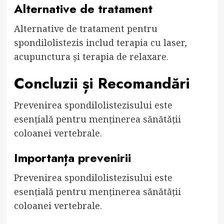
Alternative de tratament
Alternative de tratament pentru
spondilolistezis includ terapia cu laser,
acupunctura și terapia de relaxare.
Concluzii și Recomandări
Prevenirea spondilolistezisului este
esențială pentru menținerea sănătății
coloanei vertebrale.
Importanța prevenirii
Prevenirea spondilolistezisului este
esențială pentru menținerea sănătății
coloanei vertebrale.