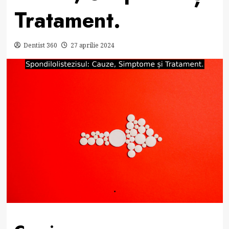
Tratament.
Dentist 360
27 aprilie 2024