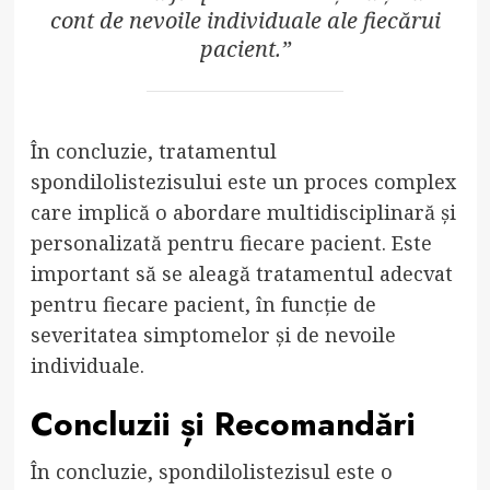
cont de nevoile individuale ale fiecărui
pacient.”
În concluzie, tratamentul
spondilolistezisului este un proces complex
care implică o abordare multidisciplinară și
personalizată pentru fiecare pacient. Este
important să se aleagă tratamentul adecvat
pentru fiecare pacient, în funcție de
severitatea simptomelor și de nevoile
individuale.
Concluzii și Recomandări
În concluzie, spondilolistezisul este o