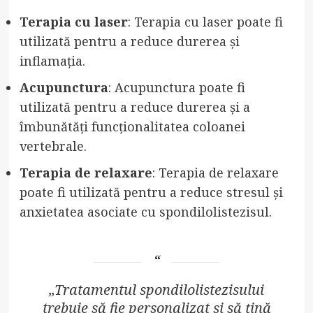
Terapia cu laser
: Terapia cu laser poate fi
utilizată pentru a reduce durerea și
inflamația.
Acupunctura
: Acupunctura poate fi
utilizată pentru a reduce durerea și a
îmbunătăți funcționalitatea coloanei
vertebrale.
Terapia de relaxare
: Terapia de relaxare
poate fi utilizată pentru a reduce stresul și
anxietatea asociate cu spondilolistezisul.
„Tratamentul spondilolistezisului
trebuie să fie personalizat și să țină