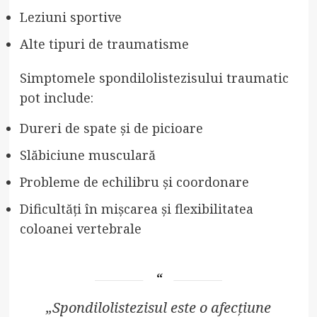
Leziuni sportive
Alte tipuri de traumatisme
Simptomele spondilolistezisului traumatic
pot include:
Dureri de spate și de picioare
Slăbiciune musculară
Probleme de echilibru și coordonare
Dificultăți în mișcarea și flexibilitatea
coloanei vertebrale
„Spondilolistezisul este o afecțiune