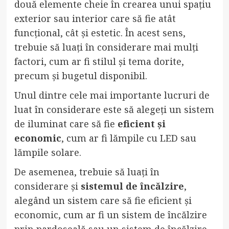
două elemente cheie în crearea unui spațiu
exterior sau interior care să fie atât
funcțional, cât și estetic. În acest sens,
trebuie să luați în considerare mai mulți
factori, cum ar fi stilul și tema dorite,
precum și bugetul disponibil.
Unul dintre cele mai importante lucruri de
luat în considerare este să alegeți un sistem
de iluminat care să fie
eficient și
economic
, cum ar fi lămpile cu LED sau
lămpile solare.
De asemenea, trebuie să luați în
considerare și
sistemul de încălzire
,
alegând un sistem care să fie eficient și
economic, cum ar fi un sistem de încălzire