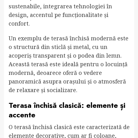
sustenabile, integrarea tehnologiei în
design, accentul pe funcționalitate și
confort.
Un exemplu de terasă închisă modernă este
o structură din sticlă și metal, cu un
acoperiș transparent și o podea din lemn.
Această terasă este ideală pentru o locuință
modernă, deoarece oferă o vedere
panoramică asupra orașului și o atmosferă
de relaxare și socializare.
Terasa închisă clasică: elemente și
accente
O terasă închisă clasică este caracterizată de
elemente decorative, cum ar fi coloane,