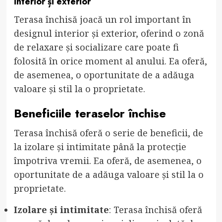
interior și exterior
Terasa închisă joacă un rol important în
designul interior și exterior, oferind o zonă
de relaxare și socializare care poate fi
folosită în orice moment al anului. Ea oferă,
de asemenea, o oportunitate de a adăuga
valoare și stil la o proprietate.
Beneficiile teraselor închise
Terasa închisă oferă o serie de beneficii, de
la izolare și intimitate până la protecție
împotriva vremii. Ea oferă, de asemenea, o
oportunitate de a adăuga valoare și stil la o
proprietate.
Izolare și intimitate
: Terasa închisă oferă