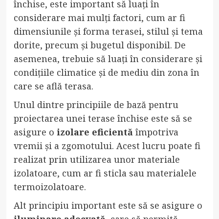
închise, este important să luați în
considerare mai mulți factori, cum ar fi
dimensiunile și forma terasei, stilul și tema
dorite, precum și bugetul disponibil. De
asemenea, trebuie să luați în considerare și
condițiile climatice și de mediu din zona în
care se află terasa.
Unul dintre principiile de bază pentru
proiectarea unei terase închise este să se
asigure o
izolare eficientă
împotriva
vremii și a zgomotului. Acest lucru poate fi
realizat prin utilizarea unor materiale
izolatoare, cum ar fi sticla sau materialele
termoizolatoare.
Alt principiu important este să se asigure o