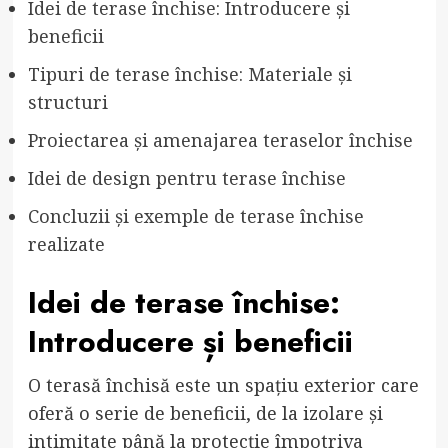
Idei de terase închise: Introducere și
beneficii
Tipuri de terase închise: Materiale și
structuri
Proiectarea și amenajarea teraselor închise
Idei de design pentru terase închise
Concluzii și exemple de terase închise
realizate
Idei de terase închise:
Introducere și beneficii
O terasă închisă este un spațiu exterior care
oferă o serie de beneficii, de la izolare și
intimitate până la protecție împotriva