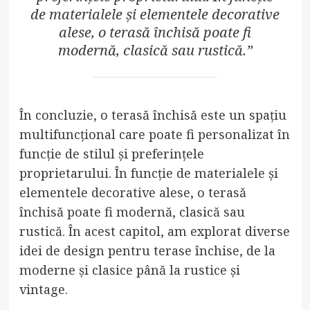
de materialele și elementele decorative
alese, o terasă închisă poate fi
modernă, clasică sau rustică.”
În concluzie, o terasă închisă este un spațiu
multifuncțional care poate fi personalizat în
funcție de stilul și preferințele
proprietarului. În funcție de materialele și
elementele decorative alese, o terasă
închisă poate fi modernă, clasică sau
rustică. În acest capitol, am explorat diverse
idei de design pentru terase închise, de la
moderne și clasice până la rustice și
vintage.