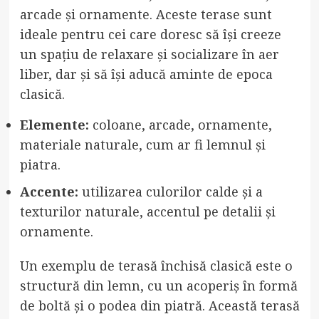
arcade și ornamente. Aceste terase sunt
ideale pentru cei care doresc să își creeze
un spațiu de relaxare și socializare în aer
liber, dar și să își aducă aminte de epoca
clasică.
Elemente:
coloane, arcade, ornamente,
materiale naturale, cum ar fi lemnul și
piatra.
Accente:
utilizarea culorilor calde și a
texturilor naturale, accentul pe detalii și
ornamente.
Un exemplu de terasă închisă clasică este o
structură din lemn, cu un acoperiș în formă
de boltă și o podea din piatră. Această terasă