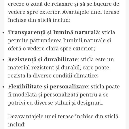
creeze o zonă de relaxare și să se bucure de
vedere spre exterior. Avantajele unei terase
închise din sticlă includ:
Transparență și lumină naturală
: sticla
permite pătrunderea luminii naturale și
oferă o vedere clară spre exterior;
Rezistență și durabilitate
: sticla este un
material rezistent și durabil, care poate
rezista la diverse condiții climatice;
Flexibilitate și personalizare
: sticla poate
fi modelată și personalizată pentru a se
potrivi cu diverse stiluri și designuri.
Dezavantajele unei terase închise din sticlă
includ: