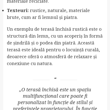
materiale reciclate.
Texteuri:
rustice, naturale, materiale
brute, cum ar fi lemnul și piatra.
Un exemplu de terasă închisă rustică este o
structură din lemn, cu un acoperiș în formă
de șindrilă și o podea din piatră. Această
terasă este ideală pentru o locuință rurală,
deoarece oferă o atmosferă de relaxare și
conexiune cu natura.
„O terasă închisă este un spațiu
multifuncțional care poate fi
personalizat în funcție de stilul și
preferințele proprietarului. În funcție