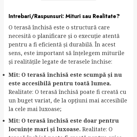
Intrebari/Raspunsuri: Mituri sau Realitate?
O terasă închisă este o structură care
necesită o planificare și o execuție atentă
pentru a fi eficientă și durabilă. În acest
sens, este important să înțelegem miturile
și realitățile legate de terasele închise:
Mit: O terasă închisă este scumpă și nu
este accesibilă pentru toată lumea.
Realitate: O terasă închisă poate fi creată cu
un buget variat, de la opțiuni mai accesibile
la cele mai luxoase;
Mit: O terasă închisă este doar pentru
locuințe mari și luxoase.
Realitate: O