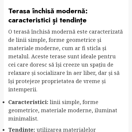
Terasa închisă modernă:
caracteristici și tendințe
O terasă închisă modernă este caracterizată
de linii simple, forme geometrice și
materiale moderne, cum ar fi sticla și
metalul. Aceste terase sunt ideale pentru
cei care doresc să își creeze un spațiu de
relaxare și socializare în aer liber, dar și să
își protejeze proprietatea de vreme și
intemperii.
Caracteristici:
linii simple, forme
geometrice, materiale moderne, iluminat
minimalist.
Tendințe:
utilizarea materialelor