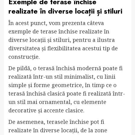
Exemple de terase închise
realizate în diverse locații și stiluri
În acest punct, vom prezenta câteva
exemple de terase închise realizate în
diverse locații și stiluri, pentru a ilustra
diversitatea și flexibilitatea acestui tip de
construcție.
De pildă, o terasă închisă modernă poate fi
realizată într-un stil minimalist, cu linii
simple și forme geometrice, în timp ce o
terasă închisă clasică poate fi realizată într-
un stil mai ornamental, cu elemente
decorative și accente clasice.
De asemenea, terasele închise pot fi
realizate în diverse locații, de la zone