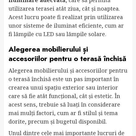
iluminare adecvată
, care să permită
utilizarea terasei atât ziua, cât și noaptea.
Acest lucru poate fi realizat prin utilizarea
unor sisteme de iluminat eficiente, cum ar
fi lămpile cu LED sau lămpile solare.
Alegerea mobilierului și
accesoriilor pentru o terasă închisă
Alegerea mobilierului și accesoriilor pentru
o terasă închisă este un pas important în
crearea unui spațiu exterior sau interior
care să fie atât funcțional, cât și estetic. În
acest sens, trebuie să luați în considerare
mai mulți factori, cum ar fi stilul și tema
dorite, precum și bugetul disponibil.
Unul dintre cele mai importante lucruri de