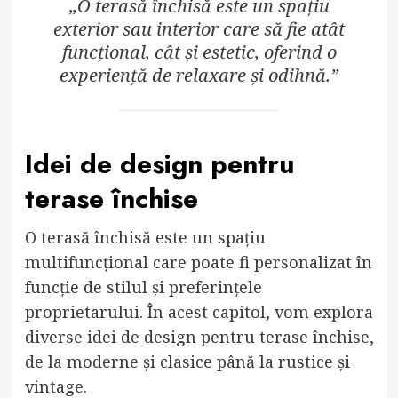
„O terasă închisă este un spațiu
exterior sau interior care să fie atât
funcțional, cât și estetic, oferind o
experiență de relaxare și odihnă.”
Idei de design pentru
terase închise
O terasă închisă este un spațiu
multifuncțional care poate fi personalizat în
funcție de stilul și preferințele
proprietarului. În acest capitol, vom explora
diverse idei de design pentru terase închise,
de la moderne și clasice până la rustice și
vintage.