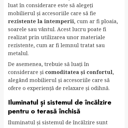
luat în considerare este să alegeți
mobilierul și accesoriile care să fie
rezistente la intemperii
, cum ar fi ploaia,
soarele sau vântul. Acest lucru poate fi
realizat prin utilizarea unor materiale
rezistente, cum ar fi lemnul tratat sau
metalul.
De asemenea, trebuie să luați în
considerare și
comoditatea și confortul
,
alegând mobilierul și accesoriile care să
ofere o experiență de relaxare și odihnă.
Iluminatul și sistemul de încălzire
pentru o terasă închisă
Iluminatul și sistemul de încălzire sunt