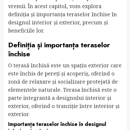
vremii. În acest capitol, vom explora
definiția și importanța teraselor închise în
designul interior și exterior, precum și
beneficiile lor.
Definiția și importanța teraselor
închise
O terasă închisă este un spațiu exterior care
este închis de pereți și acoperiș, oferind o
zonă de relaxare și socializare protejată de
elementele naturale. Terasa închisă este o
parte integrantă a designului interior și
exterior, oferind o tranziție între interior și
exterior.
Importanța teraselor închise în designul