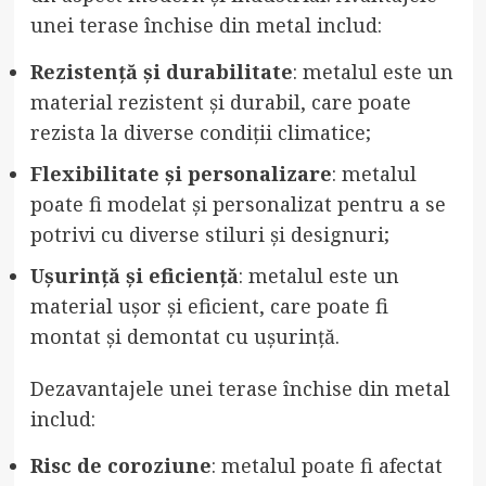
unei terase închise din metal includ:
Rezistență și durabilitate
: metalul este un
material rezistent și durabil, care poate
rezista la diverse condiții climatice;
Flexibilitate și personalizare
: metalul
poate fi modelat și personalizat pentru a se
potrivi cu diverse stiluri și designuri;
Ușurință și eficiență
: metalul este un
material ușor și eficient, care poate fi
montat și demontat cu ușurință.
Dezavantajele unei terase închise din metal
includ:
Risc de coroziune
: metalul poate fi afectat