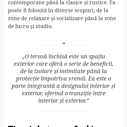
contemporane până la clasice și rustice. Ea
poate fi folosită în diverse scopuri, de la
zone de relaxare și socializare până la zone
de lucru și studiu.
„O terasă închisă este un spațiu
exterior care oferă o serie de beneficii,
de la izolare și intimitate până la
protecție împotriva vremii. Ea este o
parte integrantă a designului interior și
exterior, oferind o tranziție între
interior și exterior.”