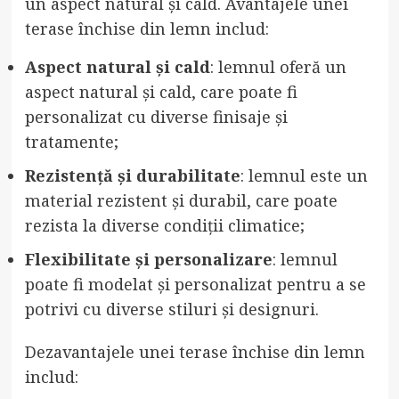
un aspect natural și cald. Avantajele unei
terase închise din lemn includ:
Aspect natural și cald
: lemnul oferă un
aspect natural și cald, care poate fi
personalizat cu diverse finisaje și
tratamente;
Rezistență și durabilitate
: lemnul este un
material rezistent și durabil, care poate
rezista la diverse condiții climatice;
Flexibilitate și personalizare
: lemnul
poate fi modelat și personalizat pentru a se
potrivi cu diverse stiluri și designuri.
Dezavantajele unei terase închise din lemn
includ: