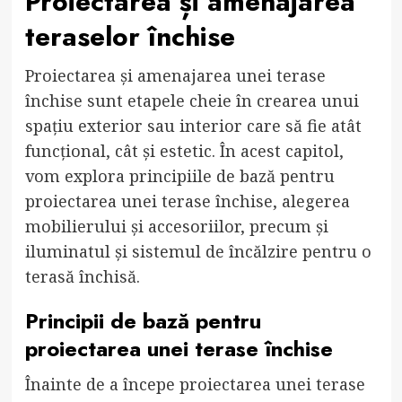
Proiectarea și amenajarea
teraselor închise
Proiectarea și amenajarea unei terase
închise sunt etapele cheie în crearea unui
spațiu exterior sau interior care să fie atât
funcțional, cât și estetic. În acest capitol,
vom explora principiile de bază pentru
proiectarea unei terase închise, alegerea
mobilierului și accesoriilor, precum și
iluminatul și sistemul de încălzire pentru o
terasă închisă.
Principii de bază pentru
proiectarea unei terase închise
Înainte de a începe proiectarea unei terase