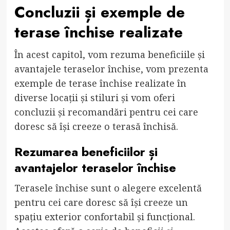
Concluzii și exemple de
terase închise realizate
În acest capitol, vom rezuma beneficiile și
avantajele teraselor închise, vom prezenta
exemple de terase închise realizate în
diverse locații și stiluri și vom oferi
concluzii și recomandări pentru cei care
doresc să își creeze o terasă închisă.
Rezumarea beneficiilor și
avantajelor teraselor închise
Terasele închise sunt o alegere excelentă
pentru cei care doresc să își creeze un
spațiu exterior confortabil și funcțional.