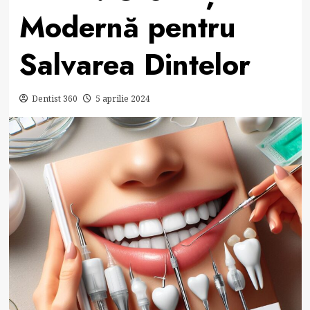
Modernă pentru
Salvarea Dintelor
Dentist 360
5 aprilie 2024