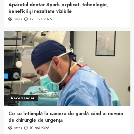
Aparatul dentar Spark explicat: tehnologie,
beneficii și rezultate vizibile
press
12 iunie 2026
Recomandari
Ce se întâmplă la camera de gardă când ai nevoie
de chirurgie de urgență
press
10 mai 2026