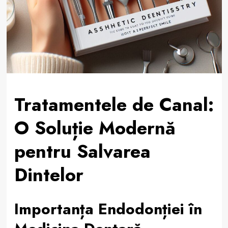
Tratamentele de Canal:
O Soluție Modernă
pentru Salvarea
Dintelor
Importanța Endodonției în