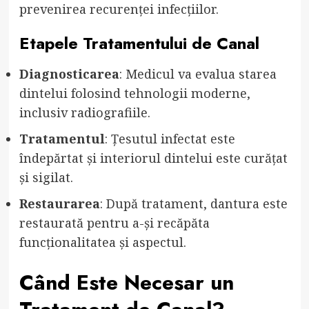
prevenirea recurenței infecțiilor.
Etapele Tratamentului de Canal
Diagnosticarea
: Medicul va evalua starea
dintelui folosind tehnologii moderne,
inclusiv radiografiile.
Tratamentul
: Țesutul infectat este
îndepărtat și interiorul dintelui este curățat
și sigilat.
Restaurarea
: După tratament, dantura este
restaurată pentru a-și recăpăta
funcționalitatea și aspectul.
Când Este Necesar un