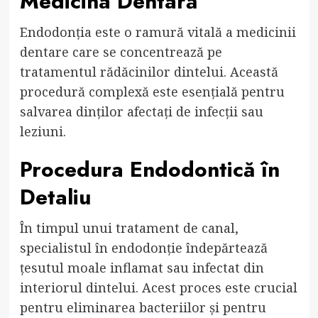
Medicina Dentară
Endodonția este o ramură vitală a medicinii
dentare care se concentrează pe
tratamentul rădăcinilor dintelui. Această
procedură complexă este esențială pentru
salvarea dinților afectați de infecții sau
leziuni.
Procedura Endodontică în
Detaliu
În timpul unui tratament de canal,
specialistul în endodonție îndepărtează
țesutul moale inflamat sau infectat din
interiorul dintelui. Acest proces este crucial
pentru eliminarea bacteriilor și pentru