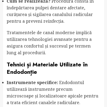
Cum se realizează?
Procedura constă în
îndepărtarea pulpei dentare afectate,
curățarea și sigilarea canalului radicular
pentru a preveni reinfecția.
Tratamentele de canal moderne implică
utilizarea tehnologiei avansate pentru a
asigura confortul și succesul pe termen
lung al procedurii.
Tehnici și Materiale Utilizate în
Endodonție
Instrumente specifice:
Endodontul
utilizează instrumente precum
microscoape și localizatoare apicale pentru
a trata eficient canalele radiculare.