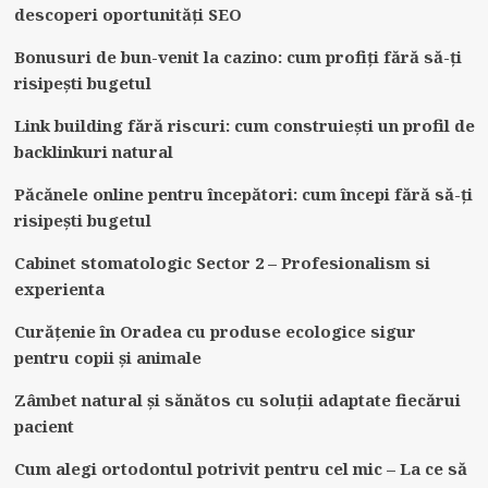
descoperi oportunități SEO
Bonusuri de bun-venit la cazino: cum profiți fără să-ți
risipești bugetul
Link building fără riscuri: cum construiești un profil de
backlinkuri natural
Păcănele online pentru începători: cum începi fără să-ți
risipești bugetul
Cabinet stomatologic Sector 2 – Profesionalism si
experienta
Curățenie în Oradea cu produse ecologice sigur
pentru copii și animale
Zâmbet natural și sănătos cu soluții adaptate fiecărui
pacient
Cum alegi ortodontul potrivit pentru cel mic – La ce să