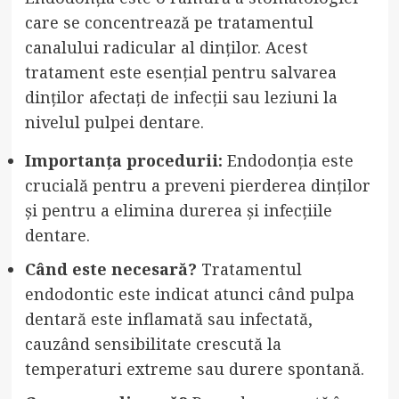
care se concentrează pe tratamentul
canalului radicular al dinților. Acest
tratament este esențial pentru salvarea
dinților afectați de infecții sau leziuni la
nivelul pulpei dentare.
Importanța procedurii:
Endodonția este
crucială pentru a preveni pierderea dinților
și pentru a elimina durerea și infecțiile
dentare.
Când este necesară?
Tratamentul
endodontic este indicat atunci când pulpa
dentară este inflamată sau infectată,
cauzând sensibilitate crescută la
temperaturi extreme sau durere spontană.