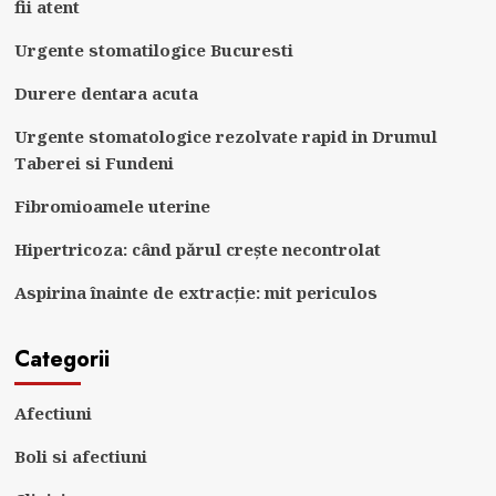
fii atent
Urgente stomatilogice Bucuresti
Durere dentara acuta
Urgente stomatologice rezolvate rapid in Drumul
Taberei si Fundeni
Fibromioamele uterine
Hipertricoza: când părul crește necontrolat
Aspirina înainte de extracție: mit periculos
Categorii
Afectiuni
Boli si afectiuni