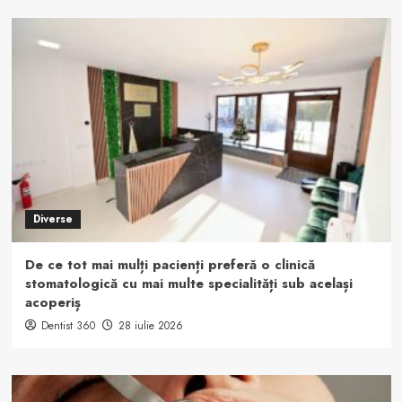
Diverse
De ce tot mai mulți pacienți preferă o clinică
stomatologică cu mai multe specialități sub același
acoperiș
Dentist 360
28 iulie 2026