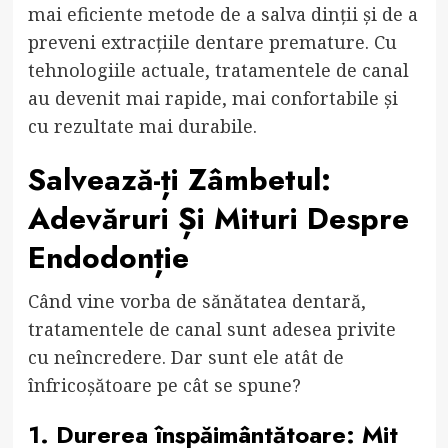
mai eficiente metode de a salva dinții și de a
preveni extracțiile dentare premature. Cu
tehnologiile actuale, tratamentele de canal
au devenit mai rapide, mai confortabile și
cu rezultate mai durabile.
Salvează-ți Zâmbetul:
Adevăruri Și Mituri Despre
Endodonție
Când vine vorba de sănătatea dentară,
tratamentele de canal sunt adesea privite
cu neîncredere. Dar sunt ele atât de
înfricoșătoare pe cât se spune?
1. Durerea înspăimântătoare: Mit