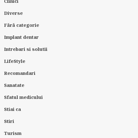
Clinici
Diverse
Fără categorie
Implant dentar
Intrebari si solutii
LifeStyle
Recomandari
Sanatate
Sfatul medicului
Stiai ca
Stiri
Turism