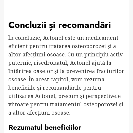
Concluzii și recomandări
În concluzie, Actonel este un medicament
eficient pentru tratarea osteoporozei și a
altor afecțiuni osoase. Cu un principiu activ
puternic, risedronatul, Actonel ajută la
întărirea oaselor și la prevenirea fracturilor
osoase. În acest capitol, vom rezuma
beneficiile și recomandările pentru
utilizarea Actonel, precum și perspectivele
viitoare pentru tratamentul osteoporozei și
a altor afecțiuni osoase.
Rezumatul beneficiilor