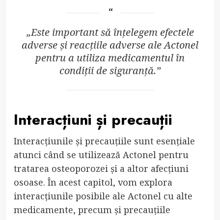
„Este important să înțelegem efectele
adverse și reacțiile adverse ale Actonel
pentru a utiliza medicamentul în
condiții de siguranță.”
Interacțiuni și precauții
Interacțiunile și precauțiile sunt esențiale
atunci când se utilizează Actonel pentru
tratarea osteoporozei și a altor afecțiuni
osoase. În acest capitol, vom explora
interacțiunile posibile ale Actonel cu alte
medicamente, precum și precauțiile