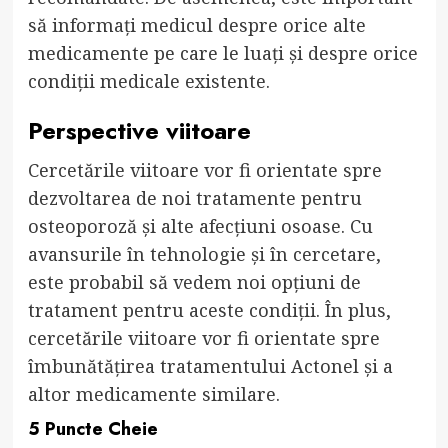
să informați medicul despre orice alte
medicamente pe care le luați și despre orice
condiții medicale existente.
Perspective viitoare
Cercetările viitoare vor fi orientate spre
dezvoltarea de noi tratamente pentru
osteoporoză și alte afecțiuni osoase. Cu
avansurile în tehnologie și în cercetare,
este probabil să vedem noi opțiuni de
tratament pentru aceste condiții. În plus,
cercetările viitoare vor fi orientate spre
îmbunătățirea tratamentului Actonel și a
altor medicamente similare.
5 Puncte Cheie