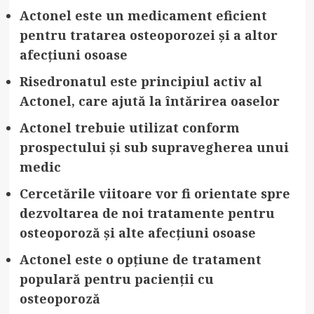
Actonel este un medicament eficient
pentru tratarea osteoporozei și a altor
afecțiuni osoase
Risedronatul este principiul activ al
Actonel, care ajută la întărirea oaselor
Actonel trebuie utilizat conform
prospectului și sub supravegherea unui
medic
Cercetările viitoare vor fi orientate spre
dezvoltarea de noi tratamente pentru
osteoporoză și alte afecțiuni osoase
Actonel este o opțiune de tratament
populară pentru pacienții cu
osteoporoză