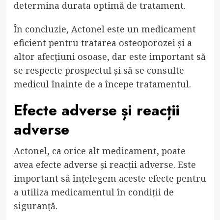
determina durata optimă de tratament.
În concluzie, Actonel este un medicament
eficient pentru tratarea osteoporozei și a
altor afecțiuni osoase, dar este important să
se respecte prospectul și să se consulte
medicul înainte de a începe tratamentul.
Efecte adverse și reacții
adverse
Actonel, ca orice alt medicament, poate
avea efecte adverse și reacții adverse. Este
important să înțelegem aceste efecte pentru
a utiliza medicamentul în condiții de
siguranță.