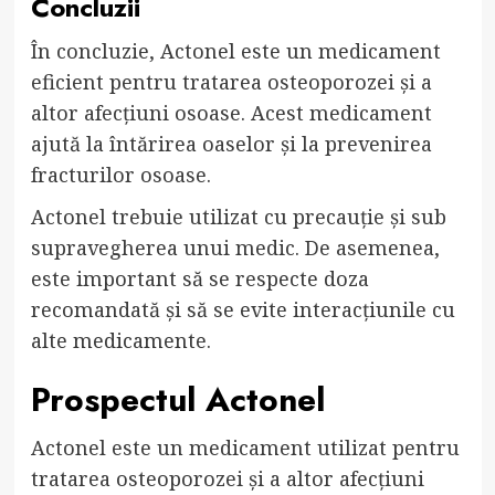
Concluzii
În concluzie, Actonel este un medicament
eficient pentru tratarea osteoporozei și a
altor afecțiuni osoase. Acest medicament
ajută la întărirea oaselor și la prevenirea
fracturilor osoase.
Actonel trebuie utilizat cu precauție și sub
supravegherea unui medic. De asemenea,
este important să se respecte doza
recomandată și să se evite interacțiunile cu
alte medicamente.
Prospectul Actonel
Actonel este un medicament utilizat pentru
tratarea osteoporozei și a altor afecțiuni