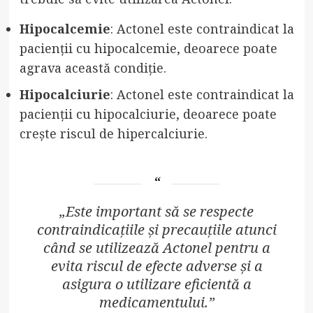
Hipocalcemie
: Actonel este contraindicat la
pacienții cu hipocalcemie, deoarece poate
agrava această condiție.
Hipocalciurie
: Actonel este contraindicat la
pacienții cu hipocalciurie, deoarece poate
crește riscul de hipercalciurie.
„Este important să se respecte
contraindicațiile și precauțiile atunci
când se utilizează Actonel pentru a
evita riscul de efecte adverse și a
asigura o utilizare eficientă a
medicamentului.”