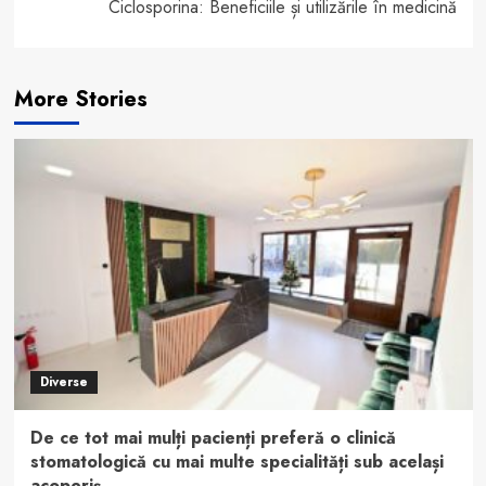
Ciclosporina: Beneficiile și utilizările în medicină
More Stories
Diverse
De ce tot mai mulți pacienți preferă o clinică
stomatologică cu mai multe specialități sub același
acoperiș