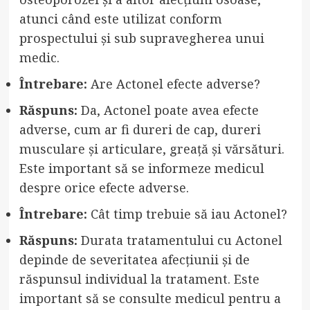
atunci când este utilizat conform
prospectului și sub supravegherea unui
medic.
Întrebare:
Are Actonel efecte adverse?
Răspuns:
Da, Actonel poate avea efecte
adverse, cum ar fi dureri de cap, dureri
musculare și articulare, greață și vărsături.
Este important să se informeze medicul
despre orice efecte adverse.
Întrebare:
Cât timp trebuie să iau Actonel?
Răspuns:
Durata tratamentului cu Actonel
depinde de severitatea afecțiunii și de
răspunsul individual la tratament. Este
important să se consulte medicul pentru a