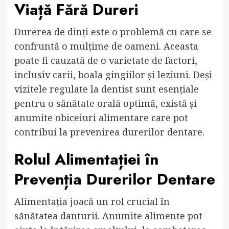
Viață Fără Dureri
Durerea de dinți este o problemă cu care se
confruntă o mulțime de oameni. Aceasta
poate fi cauzată de o varietate de factori,
inclusiv carii, boala gingiilor și leziuni. Deși
vizitele regulate la dentist sunt esențiale
pentru o sănătate orală optimă, există și
anumite obiceiuri alimentare care pot
contribui la prevenirea durerilor dentare.
Rolul Alimentației în
Prevenția Durerilor Dentare
Alimentația joacă un rol crucial în
sănătatea danturii. Anumite alimente pot