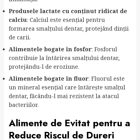
Produsele lactate cu conținut ridicat de
calciu
: Calciul este esențial pentru
formarea smalțului dentar, protejând dinții
de carii.
Alimentele bogate în fosfor
: Fosforul
contribuie la întărirea smalțului dentar,
protejându-l de eroziune.
Alimentele bogate în fluor
: Fluorul este
un mineral esențial care întărește smalțul
dentar, făcându-l mai rezistent la atacul
bacteriilor.
Alimente de Evitat pentru a
Reduce Riscul de Dureri