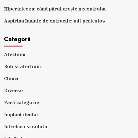
Hipertricoza: când părul crește necontrolat
Aspirina înainte de extracție: mit periculos
Categorii
Afectiuni
Boli si afectiuni
Clinici
Diverse
Fără categorie
Implant dentar
Intrebari si solutii