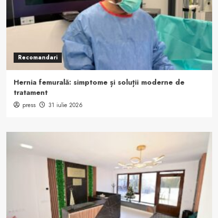
Recomandari
Hernia femurală: simptome și soluții moderne de
tratament
press
31 iulie 2026