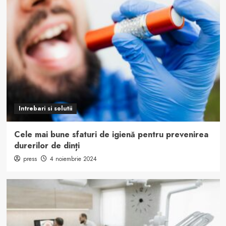
Intrebari si solutii
Cele mai bune sfaturi de igienă pentru prevenirea
durerilor de dinți
press
4 noiembrie 2024