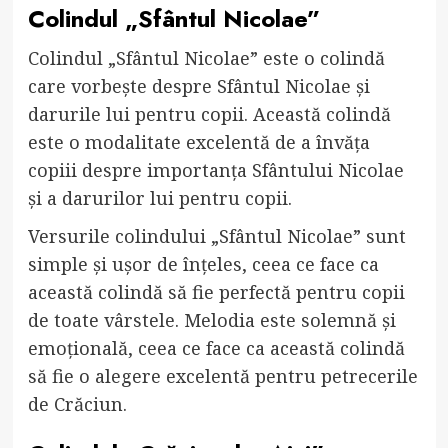
Colindul „Sfântul Nicolae”
Colindul „Sfântul Nicolae” este o colindă
care vorbește despre Sfântul Nicolae și
darurile lui pentru copii. Această colindă
este o modalitate excelentă de a învăța
copiii despre importanța Sfântului Nicolae
și a darurilor lui pentru copii.
Versurile colindului „Sfântul Nicolae” sunt
simple și ușor de înțeles, ceea ce face ca
această colindă să fie perfectă pentru copii
de toate vârstele. Melodia este solemnă și
emoțională, ceea ce face ca această colindă
să fie o alegere excelentă pentru petrecerile
de Crăciun.