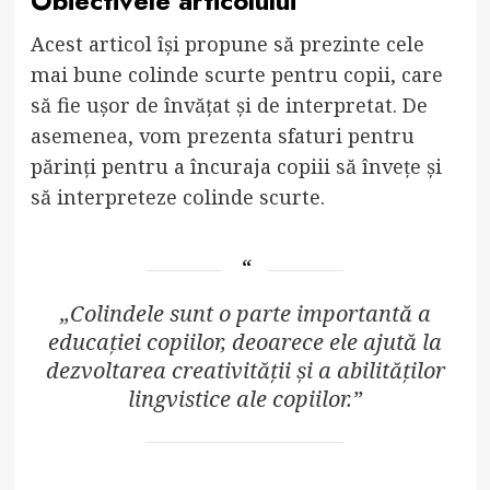
Obiectivele articolului
Acest articol își propune să prezinte cele
mai bune colinde scurte pentru copii, care
să fie ușor de învățat și de interpretat. De
asemenea, vom prezenta sfaturi pentru
părinți pentru a încuraja copiii să învețe și
să interpreteze colinde scurte.
„Colindele sunt o parte importantă a
educației copiilor, deoarece ele ajută la
dezvoltarea creativității și a abilităților
lingvistice ale copiilor.”