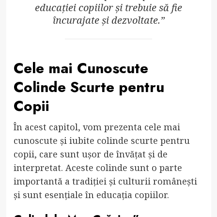
educației copiilor și trebuie să fie
încurajate și dezvoltate.”
Cele mai Cunoscute
Colinde Scurte pentru
Copii
În acest capitol, vom prezenta cele mai
cunoscute și iubite colinde scurte pentru
copii, care sunt ușor de învățat și de
interpretat. Aceste colinde sunt o parte
importantă a tradiției și culturii românești
și sunt esențiale în educația copiilor.