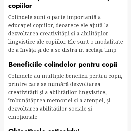
copiilor
Colindele sunt o parte importantă a
educației copiilor, deoarece ele ajută la
dezvoltarea creativității și a abilităților
lingvistice ale copiilor. Ele sunt o modalitate
de a învăța și de a se distra în același timp.
Beneficiile colindelor pentru copii
Colindele au multiple beneficii pentru copii,
printre care se numără dezvoltarea
creativității și a abilităților lingvistice,
îmbunătățirea memoriei și a atenției, și
dezvoltarea abilităților sociale și
emoționale.