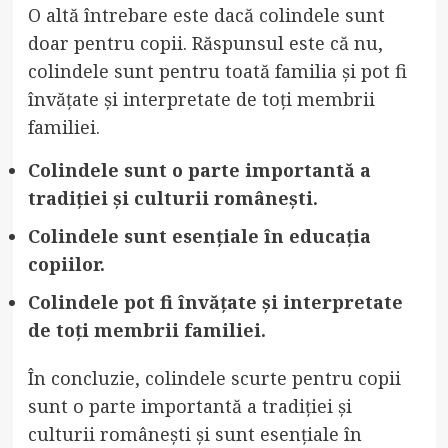
O altă întrebare este dacă colindele sunt
doar pentru copii. Răspunsul este că nu,
colindele sunt pentru toată familia și pot fi
învățate și interpretate de toți membrii
familiei.
Colindele sunt o parte importantă a
tradiției și culturii românești.
Colindele sunt esențiale în educația
copiilor.
Colindele pot fi învățate și interpretate
de toți membrii familiei.
În concluzie, colindele scurte pentru copii
sunt o parte importantă a tradiției și
culturii românești și sunt esențiale în