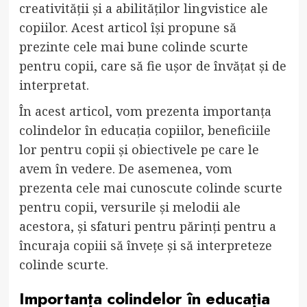
creativității și a abilităților lingvistice ale
copiilor. Acest articol își propune să
prezinte cele mai bune colinde scurte
pentru copii, care să fie ușor de învățat și de
interpretat.
În acest articol, vom prezenta importanța
colindelor în educația copiilor, beneficiile
lor pentru copii și obiectivele pe care le
avem în vedere. De asemenea, vom
prezenta cele mai cunoscute colinde scurte
pentru copii, versurile și melodii ale
acestora, și sfaturi pentru părinți pentru a
încuraja copiii să învețe și să interpreteze
colinde scurte.
Importanța colindelor în educația