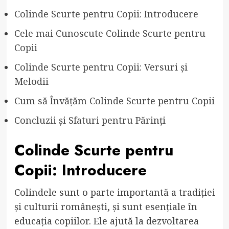
Colinde Scurte pentru Copii: Introducere
Cele mai Cunoscute Colinde Scurte pentru
Copii
Colinde Scurte pentru Copii: Versuri și
Melodii
Cum să Învățăm Colinde Scurte pentru Copii
Concluzii și Sfaturi pentru Părinți
Colinde Scurte pentru
Copii: Introducere
Colindele sunt o parte importantă a tradiției
și culturii românești, și sunt esențiale în
educația copiilor. Ele ajută la dezvoltarea