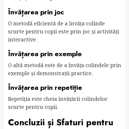
Învățarea prin joc
O metodă eficientă de a învăța colinde
scurte pentru copii este prin joc și activități
interactive.
Învățarea prin exemple
O altă metodă este de a învăța colindele prin
exemple și demonstrații practice.
Învățarea prin repetiție
Repetiția este cheia învățării colindelor
scurte pentru copii.
Concluzii și Sfaturi pentru