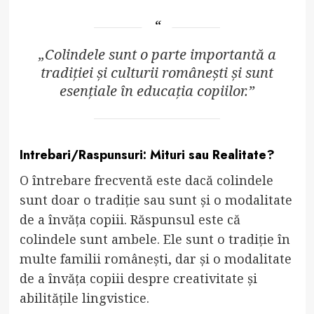
„Colindele sunt o parte importantă a
tradiției și culturii românești și sunt
esențiale în educația copiilor.”
Intrebari/Raspunsuri: Mituri sau Realitate?
O întrebare frecventă este dacă colindele
sunt doar o tradiție sau sunt și o modalitate
de a învăța copiii. Răspunsul este că
colindele sunt ambele. Ele sunt o tradiție în
multe familii românești, dar și o modalitate
de a învăța copiii despre creativitate și
abilitățile lingvistice.