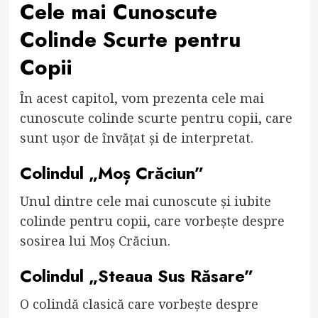
Cele mai Cunoscute
Colinde Scurte pentru
Copii
În acest capitol, vom prezenta cele mai
cunoscute colinde scurte pentru copii, care
sunt ușor de învățat și de interpretat.
Colindul „Moș Crăciun”
Unul dintre cele mai cunoscute și iubite
colinde pentru copii, care vorbește despre
sosirea lui Moș Crăciun.
Colindul „Steaua Sus Răsare”
O colindă clasică care vorbește despre