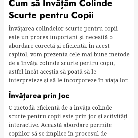
Cum să Învățăm Colinde
Scurte pentru Copii
Învățarea colindelor scurte pentru copii
este un proces important și necesită o
abordare corectă și eficientă. În acest
capitol, vom prezenta cele mai bune metode
de a învăța colinde scurte pentru copii,
astfel încât aceștia să poată să le
interpreteze și să le încorporeze în viața lor.
Învățarea prin Joc
O metodă eficientă de a învăța colinde
scurte pentru copii este prin joc și activități
interactive. Această abordare permite
copiilor să se implice în procesul de