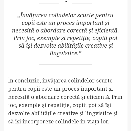
„Învățarea colindelor scurte pentru
copii este un proces important și
necesită o abordare corectă și eficientă.
Prin joc, exemple și repetiție, copiii pot
să își dezvolte abilitățile creative și
lingvistice.”
În concluzie, învățarea colindelor scurte
pentru copii este un proces important și
necesită o abordare corectă și eficientă. Prin
joc, exemple și repetiție, copiii pot să își
dezvolte abilitățile creative și lingvistice și
să își încorporeze colindele în viața lor.