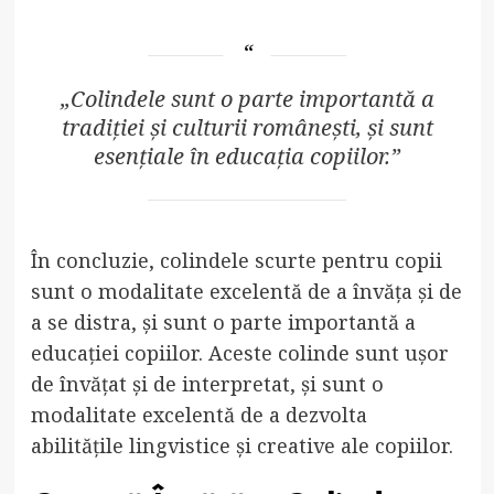
„Colindele sunt o parte importantă a
tradiției și culturii românești, și sunt
esențiale în educația copiilor.”
În concluzie, colindele scurte pentru copii
sunt o modalitate excelentă de a învăța și de
a se distra, și sunt o parte importantă a
educației copiilor. Aceste colinde sunt ușor
de învățat și de interpretat, și sunt o
modalitate excelentă de a dezvolta
abilitățile lingvistice și creative ale copiilor.